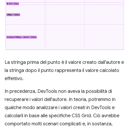
La stringa prima del punto è il valore creato dall'autore e
la stringa dopo il punto rappresenta il valore calcolato
effettivo.
In precedenza, DevTools non aveva la possibilità di
recuperare i valori dell'autore. In teoria, potremmo in
qualche modo analizzare i valori creati in DevTools e
calcolarli in base alle specifiche CSS Grid. Ciò avrebbe
comportato molti scenari complicati e, in sostanza,