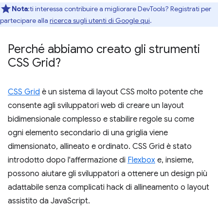
Nota
:ti interessa contribuire a migliorare DevTools? Registrati per
partecipare alla
ricerca sugli utenti di Google qui
.
Perché abbiamo creato gli strumenti
CSS Grid?
CSS Grid
è un sistema di layout CSS molto potente che
consente agli sviluppatori web di creare un layout
bidimensionale complesso e stabilire regole su come
ogni elemento secondario di una griglia viene
dimensionato, allineato e ordinato. CSS Grid è stato
introdotto dopo l'affermazione di
Flexbox
e, insieme,
possono aiutare gli sviluppatori a ottenere un design più
adattabile senza complicati hack di allineamento o layout
assistito da JavaScript.