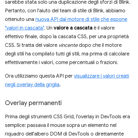
sarebbe stata solo una duplicazione degli sforzi di Blink.
Pertanto, con l'aiuto del team di stile di Blink, abbiamo
ottenuto una
nuova API dal motore di stile che espone
"valori in cascata"
. Un
valore a cascata
è il valore
effettivo finale, dopo la cascata CSS, per una proprietà
CSS. Si tratta del valore
vincente
dopo che il motore
degli stili ha compilato tutti gli stili, ma prima di calcolare
effettivamente i valori, come percentuali o frazioni.
Ora utilizziamo questa API per
visualizzare i valori creati
negli overlay della griglia
.
Overlay permanenti
Prima degli strumenti CSS Grid, l'overlay in DevTools era
semplice: passava il mouse sopra un elemento nel
riquadro dell'albero DOM di DevTools o direttamente