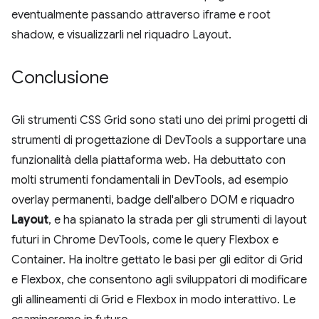
eventualmente passando attraverso iframe e root
shadow, e visualizzarli nel riquadro Layout.
Conclusione
Gli strumenti CSS Grid sono stati uno dei primi progetti di
strumenti di progettazione di DevTools a supportare una
funzionalità della piattaforma web. Ha debuttato con
molti strumenti fondamentali in DevTools, ad esempio
overlay permanenti, badge dell'albero DOM e riquadro
Layout
, e ha spianato la strada per gli strumenti di layout
futuri in Chrome DevTools, come le query Flexbox e
Container. Ha inoltre gettato le basi per gli editor di Grid
e Flexbox, che consentono agli sviluppatori di modificare
gli allineamenti di Grid e Flexbox in modo interattivo. Le