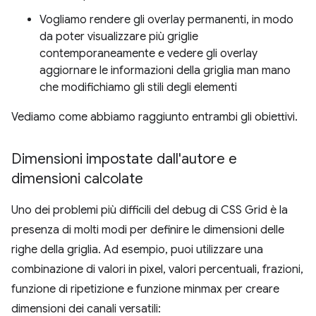
Vogliamo rendere gli overlay permanenti, in modo
da poter visualizzare più griglie
contemporaneamente e vedere gli overlay
aggiornare le informazioni della griglia man mano
che modifichiamo gli stili degli elementi
Vediamo come abbiamo raggiunto entrambi gli obiettivi.
Dimensioni impostate dall'autore e
dimensioni calcolate
Uno dei problemi più difficili del debug di CSS Grid è la
presenza di molti modi per definire le dimensioni delle
righe della griglia. Ad esempio, puoi utilizzare una
combinazione di valori in pixel, valori percentuali, frazioni,
funzione di ripetizione e funzione minmax per creare
dimensioni dei canali versatili: