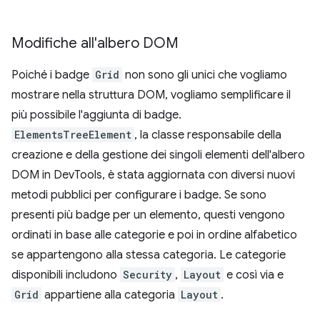
Modifiche all'albero DOM
Poiché i badge
Grid
non sono gli unici che vogliamo
mostrare nella struttura DOM, vogliamo semplificare il
più possibile l'aggiunta di badge.
ElementsTreeElement
, la classe responsabile della
creazione e della gestione dei singoli elementi dell'albero
DOM in DevTools, è stata aggiornata con diversi nuovi
metodi pubblici per configurare i badge. Se sono
presenti più badge per un elemento, questi vengono
ordinati in base alle categorie e poi in ordine alfabetico
se appartengono alla stessa categoria. Le categorie
disponibili includono
Security
,
Layout
e così via e
Grid
appartiene alla categoria
Layout
.