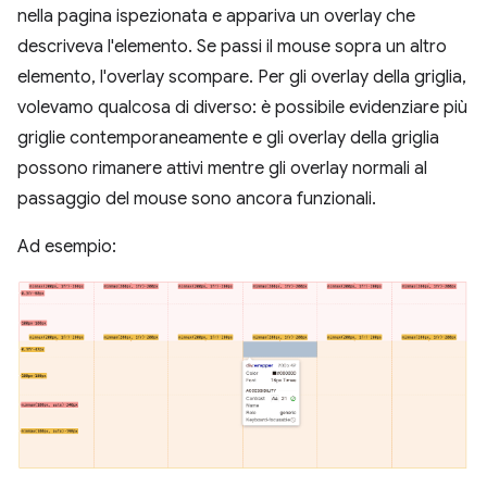
nella pagina ispezionata e appariva un overlay che
descriveva l'elemento. Se passi il mouse sopra un altro
elemento, l'overlay scompare. Per gli overlay della griglia,
volevamo qualcosa di diverso: è possibile evidenziare più
griglie contemporaneamente e gli overlay della griglia
possono rimanere attivi mentre gli overlay normali al
passaggio del mouse sono ancora funzionali.
Ad esempio: