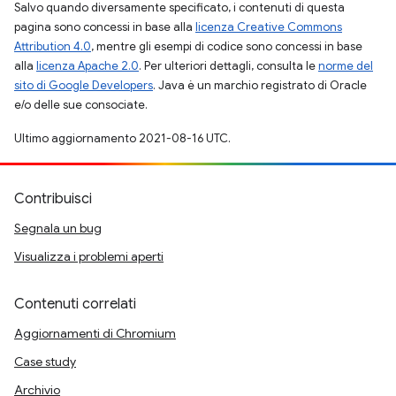
Salvo quando diversamente specificato, i contenuti di questa
pagina sono concessi in base alla
licenza Creative Commons
Attribution 4.0
, mentre gli esempi di codice sono concessi in base
alla
licenza Apache 2.0
. Per ulteriori dettagli, consulta le
norme del
sito di Google Developers
. Java è un marchio registrato di Oracle
e/o delle sue consociate.
Ultimo aggiornamento 2021-08-16 UTC.
Contribuisci
Segnala un bug
Visualizza i problemi aperti
Contenuti correlati
Aggiornamenti di Chromium
Case study
Archivio