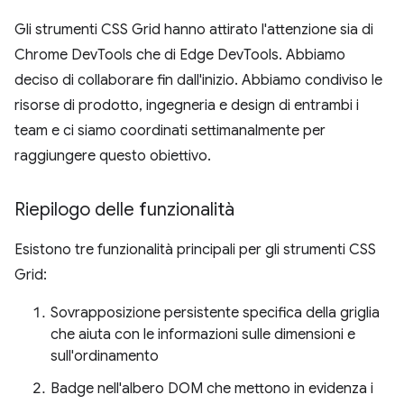
Gli strumenti CSS Grid hanno attirato l'attenzione sia di
Chrome DevTools che di Edge DevTools. Abbiamo
deciso di collaborare fin dall'inizio. Abbiamo condiviso le
risorse di prodotto, ingegneria e design di entrambi i
team e ci siamo coordinati settimanalmente per
raggiungere questo obiettivo.
Riepilogo delle funzionalità
Esistono tre funzionalità principali per gli strumenti CSS
Grid:
Sovrapposizione persistente specifica della griglia
che aiuta con le informazioni sulle dimensioni e
sull'ordinamento
Badge nell'albero DOM che mettono in evidenza i