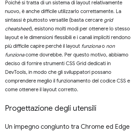
Poiché si tratta di un sistema di layout relativamente
nuovo, è anche difficile utilizzarlo correttamente. La
sintassi è piuttosto versatile (basta cercare
grid
cheatsheet
), esistono molti modi per ottenere lo stesso
layout e le dimensioni flessibili e i canali impliciti rendono
più difficile capire perché il layout
funziona
o
non
funziona
come dovrebbe. Per questo motivo, abbiamo
deciso di fornire strumenti CSS Grid dedicati in
DevTools, in modo che gli sviluppatori possano
comprendere meglio il funzionamento del codice CSS e
come ottenere il layout corretto.
Progettazione degli utensili
Un impegno congiunto tra Chrome ed Edge