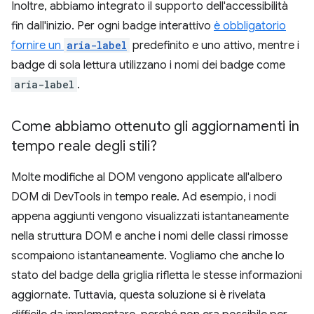
Inoltre, abbiamo integrato il supporto dell'accessibilità
fin dall'inizio. Per ogni badge interattivo
è obbligatorio
fornire un
aria-label
predefinito e uno attivo, mentre i
badge di sola lettura utilizzano i nomi dei badge come
aria-label
.
Come abbiamo ottenuto gli aggiornamenti in
tempo reale degli stili?
Molte modifiche al DOM vengono applicate all'albero
DOM di DevTools in tempo reale. Ad esempio, i nodi
appena aggiunti vengono visualizzati istantaneamente
nella struttura DOM e anche i nomi delle classi rimosse
scompaiono istantaneamente. Vogliamo che anche lo
stato del badge della griglia rifletta le stesse informazioni
aggiornate. Tuttavia, questa soluzione si è rivelata