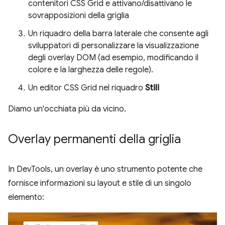
contenitori CSS Grid e attivano/disattivano le
sovrapposizioni della griglia
Un riquadro della barra laterale che consente agli
sviluppatori di personalizzare la visualizzazione
degli overlay DOM (ad esempio, modificando il
colore e la larghezza delle regole).
Un editor CSS Grid nel riquadro
Stili
Diamo un'occhiata più da vicino.
Overlay permanenti della griglia
In DevTools, un overlay è uno strumento potente che
fornisce informazioni su layout e stile di un singolo
elemento: