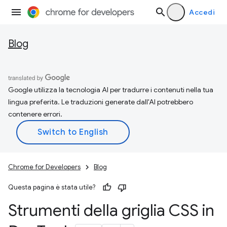
Accedi
Blog
Google utilizza la tecnologia AI per tradurre i contenuti nella tua
lingua preferita. Le traduzioni generate dall'AI potrebbero
contenere errori.
Chrome for Developers
Blog
Questa pagina è stata utile?
Strumenti della griglia CSS in