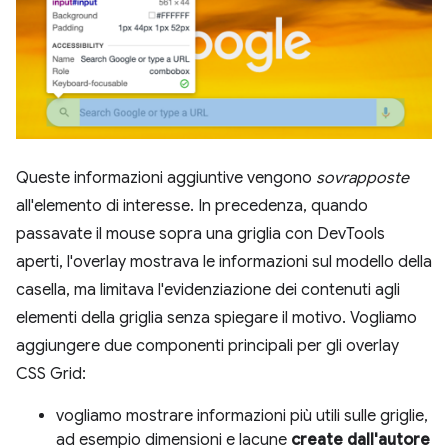
Queste informazioni aggiuntive vengono
sovrapposte
all'elemento di interesse. In precedenza, quando
passavate il mouse sopra una griglia con DevTools
aperti, l'overlay mostrava le informazioni sul modello della
casella, ma limitava l'evidenziazione dei contenuti agli
elementi della griglia senza spiegare il motivo. Vogliamo
aggiungere due componenti principali per gli overlay
CSS Grid:
vogliamo mostrare informazioni più utili sulle griglie,
ad esempio dimensioni e lacune
create dall'autore