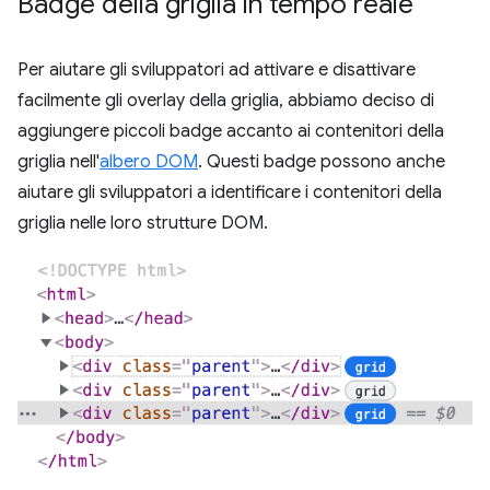
Badge della griglia in tempo reale
Per aiutare gli sviluppatori ad attivare e disattivare
facilmente gli overlay della griglia, abbiamo deciso di
aggiungere piccoli badge accanto ai contenitori della
griglia nell'
albero DOM
. Questi badge possono anche
aiutare gli sviluppatori a identificare i contenitori della
griglia nelle loro strutture DOM.