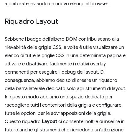
monitorate inviando un nuovo elenco al browser.
Riquadro Layout
Sebbene i badge dell'albero DOM contribuiscano alla
rilevabilità delle griglie CSS, a volte è utile visualizzare un
elenco di tutte le griglie CSS in una determinata pagina e
attivare e disattivare facilmente i relativi overlay
permanenti per eseguire il debug dei layout. Di
conseguenza, abbiamo deciso di creare un riquadro
della barra laterale dedicato solo agli strumenti di layout.
In questo modo abbiamo uno spazio dedicato per
raccogliere tutti i contenitori della griglia e configurare
tutte le opzioni per le sovrapposizioni della griglia.
Questo riquadro
Layout
ci consente inoltre di inserire in
futuro anche gli strumenti che richiedono un'attenzione