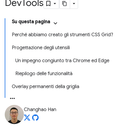
Dev
Tools
Su questa pagina
Perché abbiamo creato gli strumenti CSS Grid?
Progettazione degli utensili
Un impegno congiunto tra Chrome ed Edge
Riepilogo delle funzionalità
Overlay permanenti della griglia
Changhao Han