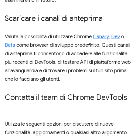
esamineremo in futuro.
Scaricare i canali di anteprima
Valuta la possibilità di utilizzare Chrome
Canary
,
Dev
o
Beta
come browser di sviluppo predefinito. Questi canali
di anteprima ti consentono di accedere alle funzionalità
più recenti di DevTools, di testare API di piattaforme web
all'avanguardia e di trovare i problemi sul tuo sito prima
che lo facciano gli utenti.
Contatta il team di Chrome Dev
Tools
Utilizza le seguenti opzioni per discutere di nuove
funzionalità, aggiornamenti o qualsiasi altro argomento