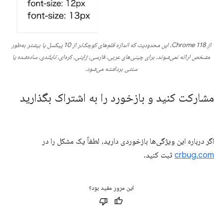
از Chrome 118، این محدودیت که اندازه قلم‌های کوچک‌تر از 10 پیکسل یا بیشتر به‌طور
مشخص ارائه نمی‌شوند، برای چینی‌های عربی، فارسی، ژاپنی، کره‌ای، تایلندی، ساده‌شده یا
سنتی برداشته می‌شود.
مشارکت کنید و بازخورد را به اشتراک بگذارید
اگر درباره این ویژگی‌ها بازخوردی دارید، لطفاً یک مشکل را در
crbug.com
ثبت کنید.
این مرور مفید بود؟