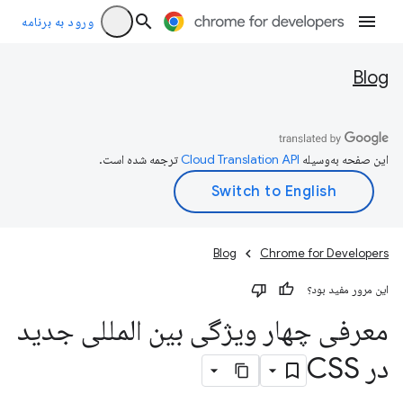
ورود به برنامه
Blog
این صفحه به‌وسیله
ترجمه شده است.
Blog
Chrome for Developers
این مرور مفید بود؟
معرفی چهار ویژگی بین المللی جدید
در CSS