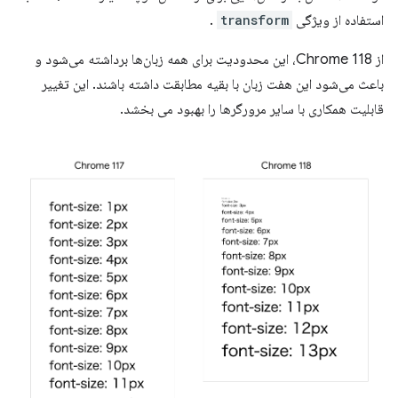
استفاده از ویژگی
transform
.
از Chrome 118، این محدودیت برای همه زبان‌ها برداشته می‌شود و
باعث می‌شود این هفت زبان با بقیه مطابقت داشته باشند. این تغییر
قابلیت همکاری با سایر مرورگرها را بهبود می بخشد.