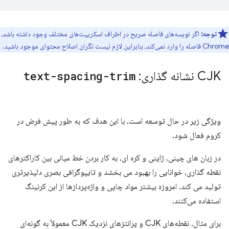
توجه:
اگر نویسه‌های فاصله صریح در اطراف اسکریپت‌های مختلف وجود داشته باشد،
Chrome فاصله را وارد نمی‌کند، بنابراین لازم نیست نگران اصلاح محتوای موجود باشید.
CJK نشانه گذاری:
text-spacing-trim
ویژگی زیر در حال توسعه است، با این هدف که به طور پیش فرض در
کروم فعال شود.
در زبان های چینی، ژاپنی و کره ای، به کار بردن خط میانی بین کاراکترهای
نقطه گذاری، خوانایی را بهبود می بخشد و تایپوگرافی بصری دلپذیرتری
تولید می کند. امروزه بیشتر مواد چاپی و واژه‌پردازها از این کرنینگ
استفاده می‌کنند.
برای مثال، نقطه‌های CJK و پرانتزهای نزدیک CJK معمولاً به گونه‌ای