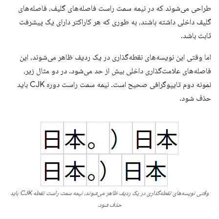
طراحی می‌شوند که در نیمه سمت راست فاصله‌های گلیف، فاصله‌های
گلیف داخلی داشته باشند، به طوری که هر کاراکتر دارای یک پیشرفت
ثابت باشد.
اما وقتی این نویسه‌های نقطه‌گذاری در یک ردیف ظاهر می‌شوند، این
فاصله‌های علامت‌گذاری داخلی بیش از حد می‌شود. در دو مثال زیر،
نمونه دوم تایپوگرافی صحیح است. نیمه سمت راست دوره CJK باید
حذف شود.
وقتی نویسه‌های نقطه‌گذاری در یک ردیف ظاهر می‌شوند، نیمه سمت راست نقطه CJK باید
حذف شود.