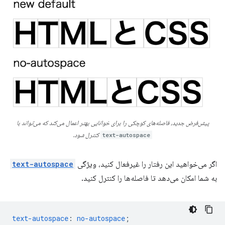
پیش‌فرض جدید، فاصله‌های کوچکی را برای خوانایی بهتر اعمال می‌کند که می‌تواند با
text-autospace
کنترل شود.
اگر می‌خواهید این رفتار را غیرفعال کنید، ویژگی
text-autospace
به شما امکان می‌دهد تا فاصله‌ها را کنترل کنید.
text-autospace
:
no-autospace
;