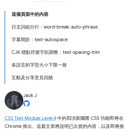
這個頁面中的內容
日文詞組分行：word-break: auto-phrase
字幕間距：text-autospace
CJK 標點符號字距調整：text-spacing-trim
各語言的字型大小下限一致
互動及分享意見回饋
Jack J
CSS Text Module Level 4
中的四項新國際 CSS 功能即將在
Chrome 推出。這篇文章將說明已出貨的內容，以及即將推