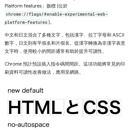
Platform features」
旗標 (位於
chrome://flags/#enable-experimental-web-
platform-features
)。
中文和日文混合了多種文字，包括漢字、拉丁字母和 ASCII
數字，日文則有平假名和片假名。從漢字轉換為非漢字表意
文字時，使用較小的間距通常有助於提升可讀性。
Chrome 預計預設插入指令碼間間距。這項功能將常見的印
刷資料可讀性改善做法，應用至網路。