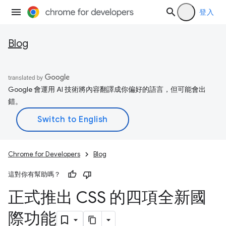
登入
Blog
Google 會運用 AI 技術將內容翻譯成你偏好的語言，但可能會出
錯。
Chrome for Developers
Blog
這對你有幫助嗎？
正式推出 CSS 的四項全新國
際功能