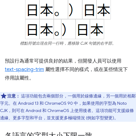
標點符號出現在同一行時，應移除 CJK 句號的右半部。
預設行為通常可提供良好的結果，但開發人員可以使用
text-spacing-trim
屬性選擇不同的樣式，或在某些情況下
停用該屬性。
注意：
這項功能包含兩個部分，一個用於線條邊緣，另一個用於相鄰
字元。在 Android 13 和 ChromeOS 90 中，如果使用的字型為 Noto
CJK，則可在 Android 和 ChromeOS 上使用後者。這項功能可支援線條
邊緣、更多字型和平台，並支援更多極端情況 (例如字型變更)。
各語言的字型大小下限一致