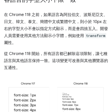
在 Chrome 118 之前，如果語言為阿拉伯文、波斯尼亞文、
日文、韓文、泰文、簡體中文或繁體中文，則小於 10px 左
右的字型大小不會以指定方式顯示，而是會四捨五入。開發
人員需要使用其他方法顯示小字體，例如使用
transform
屬性。
從 Chrome 118 開始，所有語言都已解除這項限制，讓七種
語言與其他語言保持一致。這項變更可改善與其他瀏覽器的
互通性。