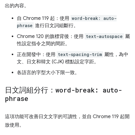
出的內容。
自 Chrome 119 起：使用
word-break: auto-
phrase
進行日文詞組斷行。
Chrome 120 的旗標背後：使用
text-autospace
屬
性設定指令之間的間距。
正在開發中：使用
text-spacing-trim
屬性，為中
文、日文和韓文 (CJK) 標點設定字距。
各語言的字型大小下限一致。
日文詞組分行：
word-break: auto-
phrase
這項功能可改善日文文字的可讀性，並自 Chrome 119 起開
放使用。