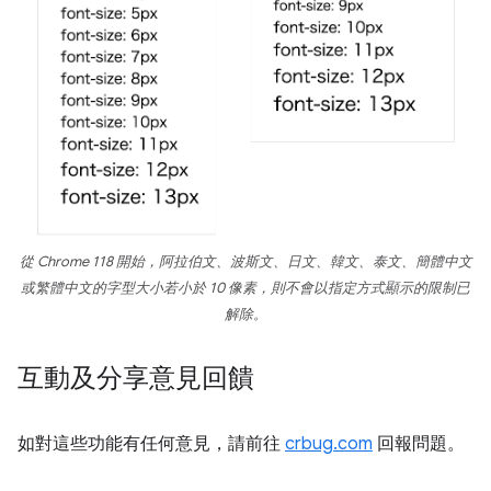
從 Chrome 118 開始，阿拉伯文、波斯文、日文、韓文、泰文、簡體中文
或繁體中文的字型大小若小於 10 像素，則不會以指定方式顯示的限制已
解除。
互動及分享意見回饋
如對這些功能有任何意見，請前往
crbug.com
回報問題。