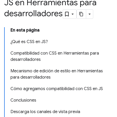
JS en Herramientas para
desarrolladores
En esta página
¿Qué es CSS en JS?
Compatibilidad con CSS en Herramientas para
desarrolladores
Mecanismo de edición de estilo en Herramientas
para desarrolladores
Cómo agregamos compatibilidad con CSS en JS
Conclusiones
Descarga los canales de vista previa