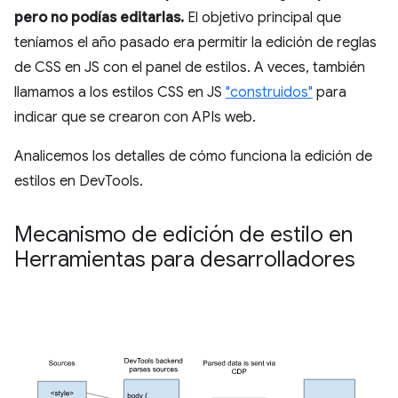
pero no podías editarlas.
El objetivo principal que
teníamos el año pasado era permitir la edición de reglas
de CSS en JS con el panel de estilos. A veces, también
llamamos a los estilos CSS en JS
"construidos"
para
indicar que se crearon con APIs web.
Analicemos los detalles de cómo funciona la edición de
estilos en DevTools.
Mecanismo de edición de estilo en
Herramientas para desarrolladores