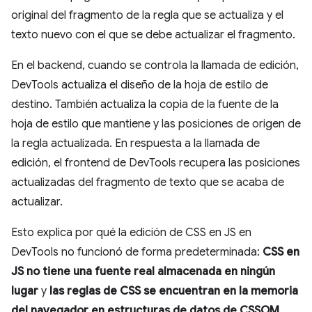
original del fragmento de la regla que se actualiza y el
texto nuevo con el que se debe actualizar el fragmento.
En el backend, cuando se controla la llamada de edición,
DevTools actualiza el diseño de la hoja de estilo de
destino. También actualiza la copia de la fuente de la
hoja de estilo que mantiene y las posiciones de origen de
la regla actualizada. En respuesta a la llamada de
edición, el frontend de DevTools recupera las posiciones
actualizadas del fragmento de texto que se acaba de
actualizar.
Esto explica por qué la edición de CSS en JS en
DevTools no funcionó de forma predeterminada:
CSS en
JS no tiene una fuente real almacenada en ningún
lugar
y
las reglas de CSS se encuentran en la memoria
del navegador en estructuras de datos de CSSOM
.