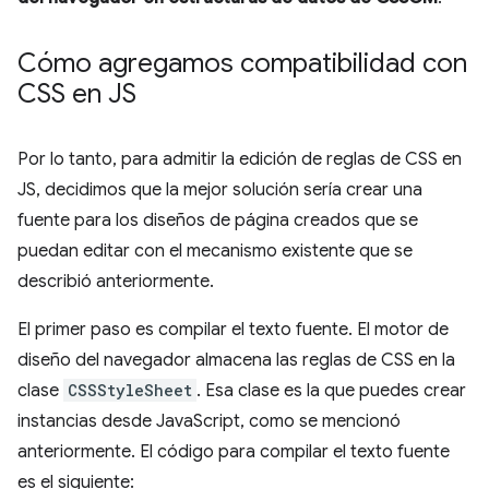
Cómo agregamos compatibilidad con
CSS en JS
Por lo tanto, para admitir la edición de reglas de CSS en
JS, decidimos que la mejor solución sería crear una
fuente para los diseños de página creados que se
puedan editar con el mecanismo existente que se
describió anteriormente.
El primer paso es compilar el texto fuente. El motor de
diseño del navegador almacena las reglas de CSS en la
clase
CSSStyleSheet
. Esa clase es la que puedes crear
instancias desde JavaScript, como se mencionó
anteriormente. El código para compilar el texto fuente
es el siguiente: