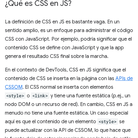
¿Qué es CSS en JS?
La definición de CSS en JS es bastante vaga. En un
sentido amplio, es un enfoque para administrar el código
CSS con JavaScript. Por ejemplo, podría significar que el
contenido CSS se define con JavaScript y que la app
genera el resultado CSS final sobre la marcha.
En el contexto de DevTools, CSS en JS significa que el
contenido de CSS se inserta en la página con las
APIs de
CSSOM
. El CSS normal se inserta con elementos
<style>
o
<link>
y tiene una fuente estática (p.ej., un
nodo DOM o un recurso de red). En cambio, CSS en JS a
menudo no tiene una fuente estática. Un caso especial
aquí es que el contenido de un elemento
<style>
se
puede actualizar con la API de CSSOM, lo que hace que