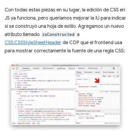
Con todas estas piezas en su lugar, la edición de CSS en
JS ya funciona, pero queríamos mejorar la IU para indicar
si se construyó una hoja de estilo. Agregamos un nuevo
atributo llamado
isConstructed
a
CSS.CSSStyleSheetHeader
de CDP que el frontend usa
para mostrar correctamente la fuente de una regla CSS: