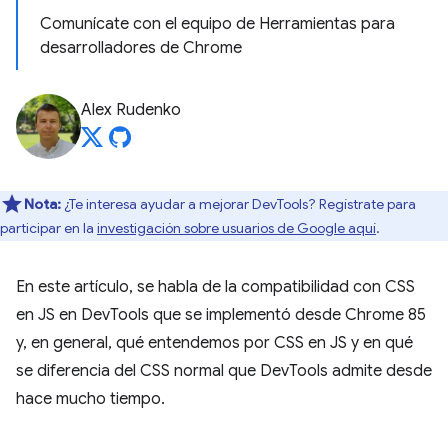
Comunícate con el equipo de Herramientas para
desarrolladores de Chrome
Alex Rudenko
Nota:
¿Te interesa ayudar a mejorar DevTools? Regístrate para
participar en la
investigación sobre usuarios de Google aquí
.
En este artículo, se habla de la compatibilidad con CSS
en JS en DevTools que se implementó desde Chrome 85
y, en general, qué entendemos por CSS en JS y en qué
se diferencia del CSS normal que DevTools admite desde
hace mucho tiempo.