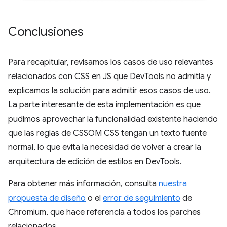
Conclusiones
Para recapitular, revisamos los casos de uso relevantes
relacionados con CSS en JS que DevTools no admitía y
explicamos la solución para admitir esos casos de uso.
La parte interesante de esta implementación es que
pudimos aprovechar la funcionalidad existente haciendo
que las reglas de CSSOM CSS tengan un texto fuente
normal, lo que evita la necesidad de volver a crear la
arquitectura de edición de estilos en DevTools.
Para obtener más información, consulta
nuestra
propuesta de diseño
o el
error de seguimiento
de
Chromium, que hace referencia a todos los parches
relacionados.