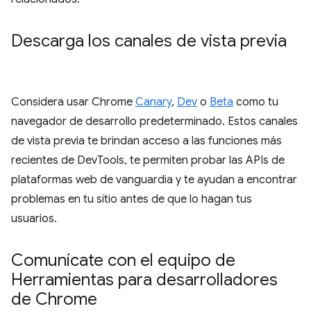
Descarga los canales de vista previa
Considera usar Chrome
Canary
,
Dev
o
Beta
como tu
navegador de desarrollo predeterminado. Estos canales
de vista previa te brindan acceso a las funciones más
recientes de DevTools, te permiten probar las APIs de
plataformas web de vanguardia y te ayudan a encontrar
problemas en tu sitio antes de que lo hagan tus
usuarios.
Comunícate con el equipo de
Herramientas para desarrolladores
de Chrome