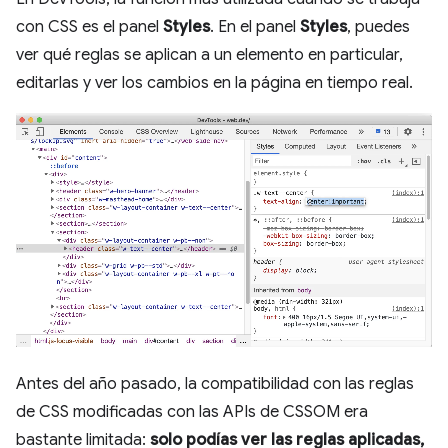
con CSS es el panel
Styles
. En el panel
Styles
, puedes
ver qué reglas se aplican a un elemento en particular,
editarlas y ver los cambios en la página en tiempo real.
Antes del año pasado, la compatibilidad con las reglas
de CSS modificadas con las APIs de CSSOM era
bastante limitada:
solo podías ver las reglas aplicadas,