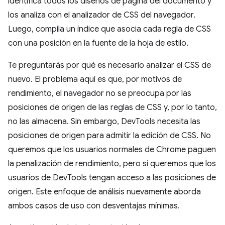
identifica todos los diseños de página del documento y
los analiza con el analizador de CSS del navegador.
Luego, compila un índice que asocia cada regla de CSS
con una posición en la fuente de la hoja de estilo.
Te preguntarás por qué es necesario analizar el CSS de
nuevo. El problema aquí es que, por motivos de
rendimiento, el navegador no se preocupa por las
posiciones de origen de las reglas de CSS y, por lo tanto,
no las almacena. Sin embargo, DevTools necesita las
posiciones de origen para admitir la edición de CSS. No
queremos que los usuarios normales de Chrome paguen
la penalización de rendimiento, pero sí queremos que los
usuarios de DevTools tengan acceso a las posiciones de
origen. Este enfoque de análisis nuevamente aborda
ambos casos de uso con desventajas mínimas.