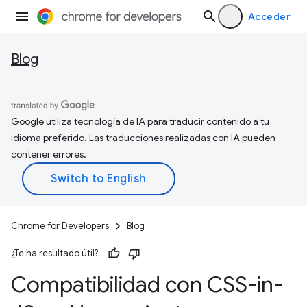
Acceder
Blog
Google utiliza tecnología de IA para traducir contenido a tu
idioma preferido. Las traducciones realizadas con IA pueden
contener errores.
Chrome for Developers
Blog
¿Te ha resultado útil?
Compatibilidad con CSS-in-