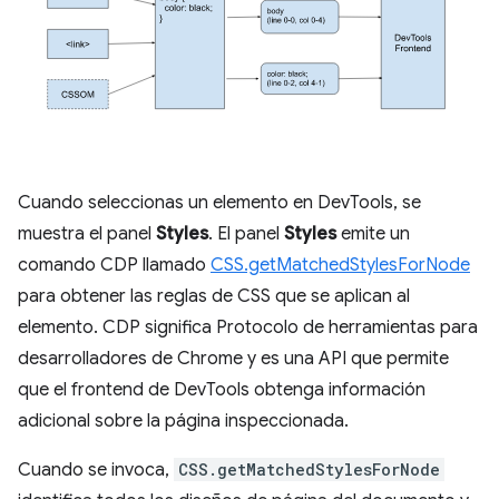
Cuando seleccionas un elemento en DevTools, se
muestra el panel
Styles
. El panel
Styles
emite un
comando CDP llamado
CSS.getMatchedStylesForNode
para obtener las reglas de CSS que se aplican al
elemento. CDP significa Protocolo de herramientas para
desarrolladores de Chrome y es una API que permite
que el frontend de DevTools obtenga información
adicional sobre la página inspeccionada.
Cuando se invoca,
CSS.getMatchedStylesForNode