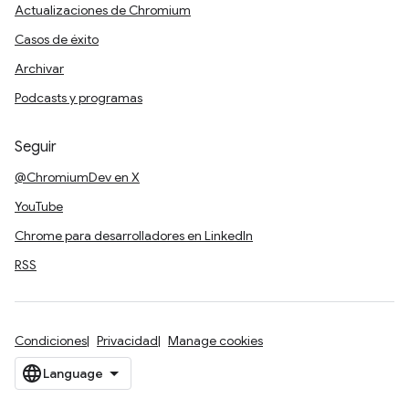
Actualizaciones de Chromium
Casos de éxito
Archivar
Podcasts y programas
Seguir
@ChromiumDev en X
YouTube
Chrome para desarrolladores en LinkedIn
RSS
Condiciones
Privacidad
Manage cookies