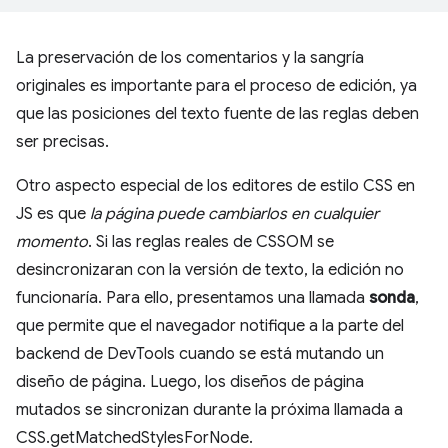
La preservación de los comentarios y la sangría
originales es importante para el proceso de edición, ya
que las posiciones del texto fuente de las reglas deben
ser precisas.
Otro aspecto especial de los editores de estilo CSS en
JS es que
la página puede cambiarlos en cualquier
momento
. Si las reglas reales de CSSOM se
desincronizaran con la versión de texto, la edición no
funcionaría. Para ello, presentamos una llamada
sonda
,
que permite que el navegador notifique a la parte del
backend de DevTools cuando se está mutando un
diseño de página. Luego, los diseños de página
mutados se sincronizan durante la próxima llamada a
CSS.getMatchedStylesForNode.