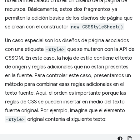
no está intercalado o no es un diseño de la página de
recursos. Básicamente, estos dos fragmentos ya
permiten la edición básica de los diseños de página que
se crean con el constructor
new CSSStyleSheet()
.
Un caso especial son los diseños de página asociados
con una etiqueta
<style>
que se mutaron con la API de
CSSOM. En este caso, la hoja de estilo contiene el texto
de origen y reglas adicionales que no están presentes
en la fuente. Para controlar este caso, presentamos un
método para combinar esas reglas adicionales en el
texto fuente. Aquí, el orden es importante porque las
reglas de CSS se pueden insertar en medio del texto
fuente original. Por ejemplo, imagina que el elemento
<style>
original contenía el siguiente texto: