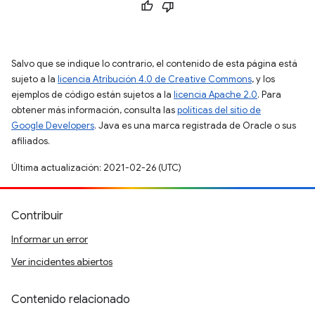
Salvo que se indique lo contrario, el contenido de esta página está
sujeto a la
licencia Atribución 4.0 de Creative Commons
, y los
ejemplos de código están sujetos a la
licencia Apache 2.0
. Para
obtener más información, consulta las
políticas del sitio de
Google Developers
. Java es una marca registrada de Oracle o sus
afiliados.
Última actualización: 2021-02-26 (UTC)
Contribuir
Informar un error
Ver incidentes abiertos
Contenido relacionado