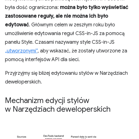
była dość ograniczona:
można było tylko wyświetlać
zastosowane reguły, ale nie można ich było
edytować
. Głównym celem w zeszłym roku było
umożliwienie edytowania reguł CSS-in-JS za pomocą
panelu Style. Czasami nazywamy style CSS-in-JS
„utworzonymi”
, aby wskazać, że zostały utworzone za
pomocą interfejsów API dla sieci.
Przyjrzyjmy się bliżej edytowaniu stylów w Narzędziach
deweloperskich.
Mechanizm edycji stylów
w Narzędziach deweloperskich