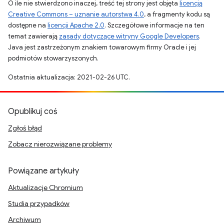
O ile nie stwierdzono inaczej, treść tej strony jest objęta
licencją
Creative Commons – uznanie autorstwa 4.0
, a fragmenty kodu są
dostępne na
licencji Apache 2.0
. Szczegółowe informacje na ten
temat zawierają
zasady dotyczące witryny Google Developers
.
Java jest zastrzeżonym znakiem towarowym firmy Oracle i jej
podmiotów stowarzyszonych.
Ostatnia aktualizacja: 2021-02-26 UTC.
Opublikuj coś
Zgłoś błąd
Zobacz nierozwiązane problemy
Powiązane artykuły
Aktualizacje Chromium
Studia przypadków
Archiwum