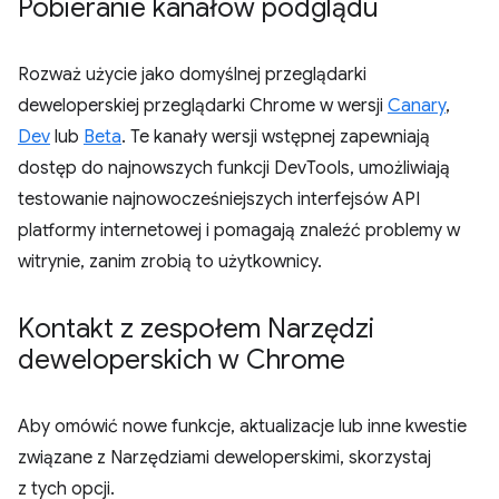
Pobieranie kanałów podglądu
Rozważ użycie jako domyślnej przeglądarki
deweloperskiej przeglądarki Chrome w wersji
Canary
,
Dev
lub
Beta
. Te kanały wersji wstępnej zapewniają
dostęp do najnowszych funkcji DevTools, umożliwiają
testowanie najnowocześniejszych interfejsów API
platformy internetowej i pomagają znaleźć problemy w
witrynie, zanim zrobią to użytkownicy.
Kontakt z zespołem Narzędzi
deweloperskich w Chrome
Aby omówić nowe funkcje, aktualizacje lub inne kwestie
związane z Narzędziami deweloperskimi, skorzystaj
z tych opcji.