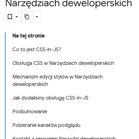
Narzędziach deweloperskich
Na tej stronie
Co to jest CSS-in-JS?
Obsługa CSS w Narzędziach deweloperskich
Mechanizm edycji stylów w Narzędziach
deweloperskich
Jak dodaliśmy obsługę CSS-in-JS
Podsumowanie
Pobieranie kanałów podglądu