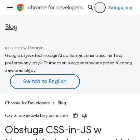
Zaloguj się
Blog
Google używa technologii AI do tłumaczenia treści na Twój
preferowany język. Tłumaczenia wygenerowane przez AI mogą
zawierać błędy.
Chrome for Developers
Blog
Czy te wskazówki były pomocne?
Obsługa CSS-in-JS w