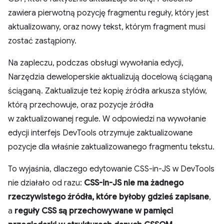
zawiera pierwotną pozycję fragmentu reguły, który jest
aktualizowany, oraz nowy tekst, którym fragment musi
zostać zastąpiony.
Na zapleczu, podczas obsługi wywołania edycji,
Narzędzia deweloperskie aktualizują docelową ściąganą
ściąganą. Zaktualizuje też kopię źródła arkusza stylów,
którą przechowuje, oraz pozycje źródła
w zaktualizowanej regule. W odpowiedzi na wywołanie
edycji interfejs DevTools otrzymuje zaktualizowane
pozycje dla właśnie zaktualizowanego fragmentu tekstu.
To wyjaśnia, dlaczego edytowanie CSS-in-JS w DevTools
nie działało od razu:
CSS-in-JS nie ma żadnego
rzeczywistego źródła, które byłoby gdzieś zapisane
,
a
reguły CSS są przechowywane w pamięci