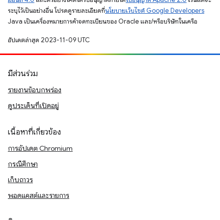
ระบุไว้เป็นอย่างอื่น โปรดดูรายละเอียดที่
นโยบายเว็บไซต์ Google Developers
Java เป็นเครื่องหมายการค้าจดทะเบียนของ Oracle และ/หรือบริษัทในเครือ
อัปเดตล่าสุด 2023-11-09 UTC
มีส่วนร่วม
รายงานข้อบกพร่อง
ดูประเด็นที่เปิดอยู่
เนื้อหาที่เกี่ยวข้อง
การอัปเดต Chromium
กรณีศึกษา
เก็บถาวร
พอดแคสต์และรายการ