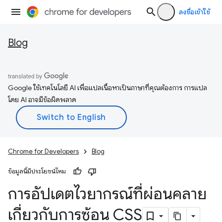
ลงชื่อเข้าใช้
Blog
Google ใช้เทคโนโลยี AI เพื่อแปลเนื้อหาเป็นภาษาที่คุณต้องการ การแปล
โดย AI อาจมีข้อผิดพลาด
Chrome for Developers
Blog
ข้อมูลนี้มีประโยชน์ไหม
การอัปเดตไวยากรณ์ที่ผ่อนคลาย
เกี่ยวกับการซ้อน CSS