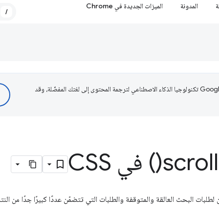
ة
المدونة
الميزات الجديدة في Chrome
/
تستخدم Google تكنولوجيا الذكاء الاصطناعي لترجمة المحتوى إلى لغتك المفضّلة، وقد
scroll
) في CSS
لبات البحث العالقة والمتوقفة والطلبات التي تتضمّن عددًا كبيرًا جدًا من النتا