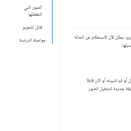
الصور التي
التقطتَها
قابل للتمرير
 التمرير. يمكن الآن الاستعلام عن الحالة
مواصلة الدراسة
صر قد توقف عن الانتقال أو تم تثبيته أو كان قابلاً
ريقة جديدة لتشغيل الصور