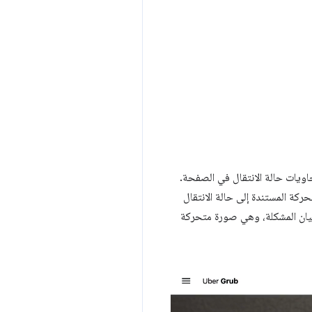
يات حالة الانتقال في الصفحة.
ركة المستندة إلى حالة الانتقال
ليان المشكلة، وهي صورة متحركة