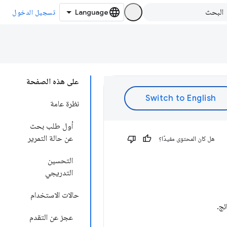
تسجيل الدخول
على هذه الصفحة
نظرة عامة
أول طلب بحث
عن حالة التمرير
هل كان المحتوى مفيدًا؟
التحسين
التدريجي
حالات الاستخدام
ئج.
عجز عن التقدم