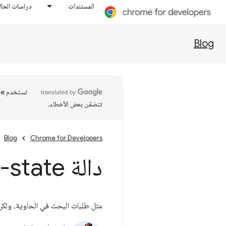
المستندات
دراسات الحال
Blog
تتضمّن بعض الأخطاء.
Blog
Chrome for Developers
دالة
-state(
مثل طلبات البحث في الحاوية، ولكن لط