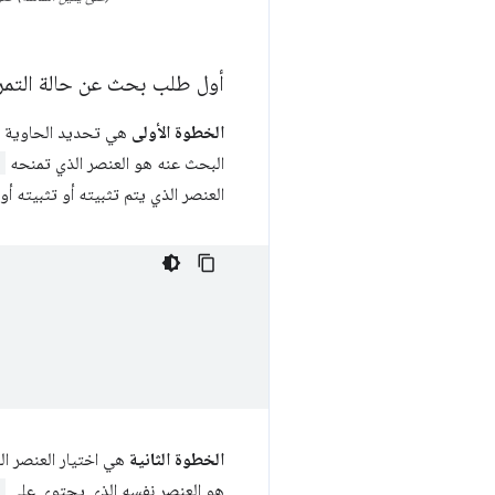
أول طلب بحث عن حالة التمر
الخطوة الأولى
هي تحديد الحاوية ب
البحث عنه هو العنصر الذي تمنحه
e
العنصر الذي يتم تثبيته أو تثبيته أ
الخطوة الثانية
هي اختيار العنصر ال
هو العنصر نفسه الذي يحتوي على
e