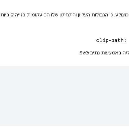
ולע, כי הגבולות העליון והתחתון שלו הם עקומות בזייה קוביות ו
clip-path
 באמצעות נתיב SVG: