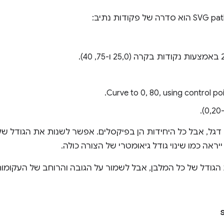
‫Curve to 0, 80, using control po
ראה כמו שינוי גודל גיאומטרי של הצורה כולה.