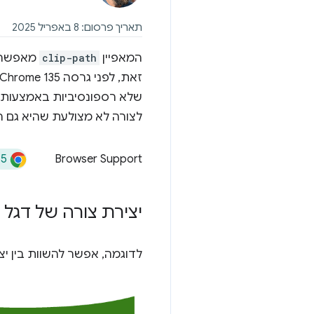
תאריך פרסום: 8 באפריל 2025
המאפיין
clip-path
שלא רספונסיביות באמצעות נתיבי SVG. בעזרת הפונ
לצורה לא מצולעת שהיא גם ר
35
Browser Support
יצירת צורה של דגל
לדוגמה, אפשר להשוות בין יצ