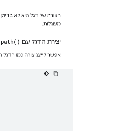
הצורה של דגל היא לא בדיוק מצ
מעוגלות.
יצירת הדגל עם
)
path(
:
אפשר לייצג צורה כמו הדגל הזה