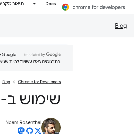
Docs
תיאור מקרים
Blog
בתרגומים כאלו עשויות להיות שגיאו
Blog
Chrome for Developers
שימוש ב
-shape(
Noam Rosenthal