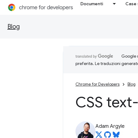
Documenti
Case 
Blog
Google u
preferita. Le traduzioni generat
Chrome for Developers
Blog
CSS text
Adam Argyle