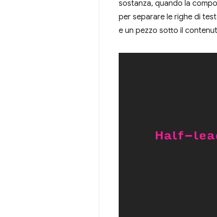
sostanza, quando la composi
per separare le righe di test
e un pezzo sotto il contenu