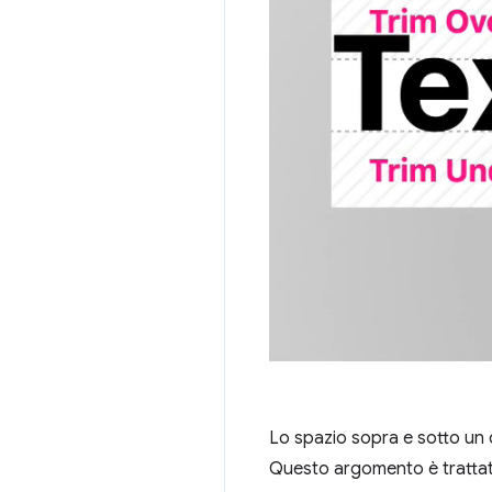
Lo spazio sopra e sotto un c
Questo argomento è trattat