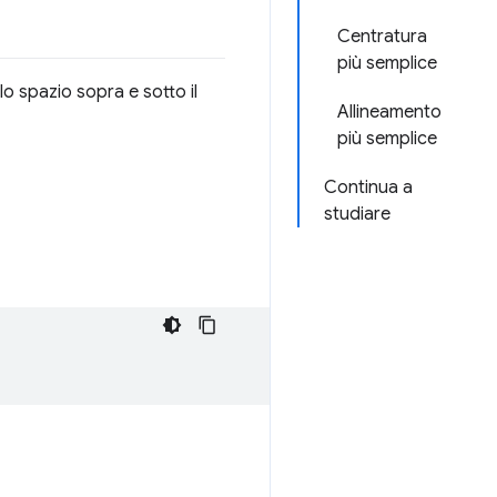
Centratura
più semplice
o spazio sopra e sotto il
Allineamento
più semplice
Continua a
studiare