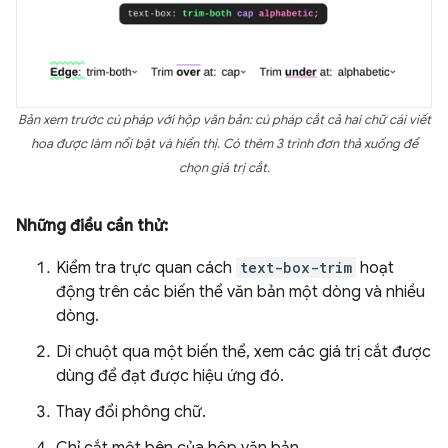
Bản xem trước cú pháp với hộp văn bản: cú pháp cắt cả hai chữ cái viết
hoa được làm nổi bật và hiển thị. Có thêm 3 trình đơn thả xuống để
chọn giá trị cắt.
Những điều cần thử:
Kiểm tra trực quan cách
text-box-trim
hoạt
động trên các biến thể văn bản một dòng và nhiều
dòng.
Di chuột qua một biến thể, xem các giá trị cắt được
dùng để đạt được hiệu ứng đó.
Thay đổi phông chữ.