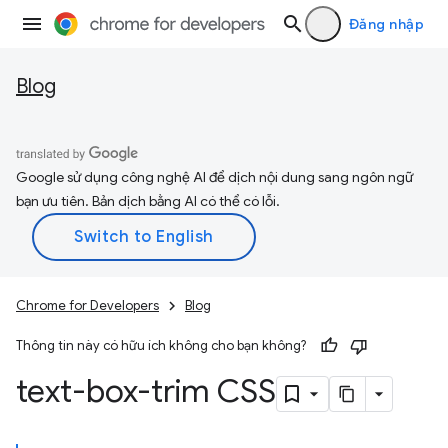
Đăng nhập
Blog
Google sử dụng công nghệ AI để dịch nội dung sang ngôn ngữ
bạn ưu tiên. Bản dịch bằng AI có thể có lỗi.
Chrome for Developers
Blog
Thông tin này có hữu ích không cho bạn không?
text-box-trim CSS