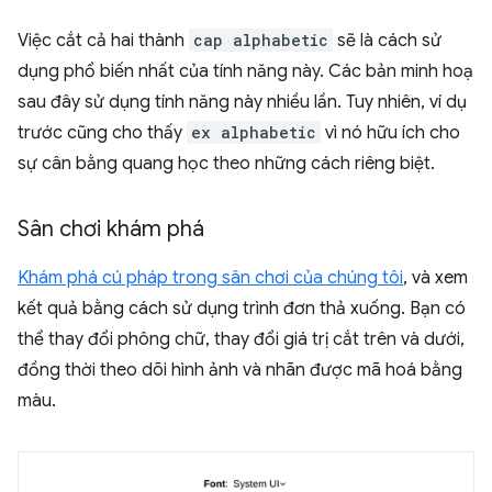
Việc cắt cả hai thành
cap alphabetic
sẽ là cách sử
dụng phổ biến nhất của tính năng này. Các bản minh hoạ
sau đây sử dụng tính năng này nhiều lần. Tuy nhiên, ví dụ
trước cũng cho thấy
ex alphabetic
vì nó hữu ích cho
sự cân bằng quang học theo những cách riêng biệt.
Sân chơi khám phá
Khám phá cú pháp trong sân chơi của chúng tôi
, và xem
kết quả bằng cách sử dụng trình đơn thả xuống. Bạn có
thể thay đổi phông chữ, thay đổi giá trị cắt trên và dưới,
đồng thời theo dõi hình ảnh và nhãn được mã hoá bằng
màu.