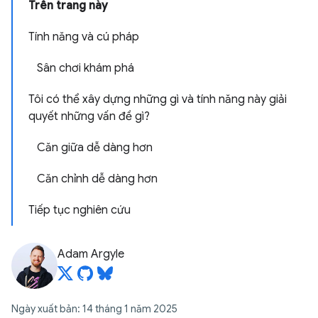
Trên trang này
Tính năng và cú pháp
Sân chơi khám phá
Tôi có thể xây dựng những gì và tính năng này giải
quyết những vấn đề gì?
Căn giữa dễ dàng hơn
Căn chỉnh dễ dàng hơn
Tiếp tục nghiên cứu
Adam Argyle
Ngày xuất bản: 14 tháng 1 năm 2025