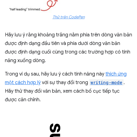
Thử trên CodePen
Hãy lưu ý rằng khoảng trắng nằm phía trên dòng văn bản
được định dạng đầu tiên và phía dưới dòng văn bản
được định dạng cuối cùng trong các trường hợp có tính
năng xuống dòng.
Trong ví dụ sau, hãy lưu ý cách tính năng này
thích ứng
một cách hợp lý
với sự thay đổi trong
writing-mode
.
Hãy thử thay đổi văn bản, xem cách bố cục tiếp tục
được căn chỉnh.