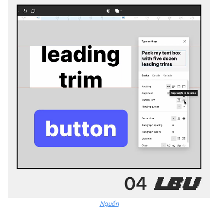
Nguồn