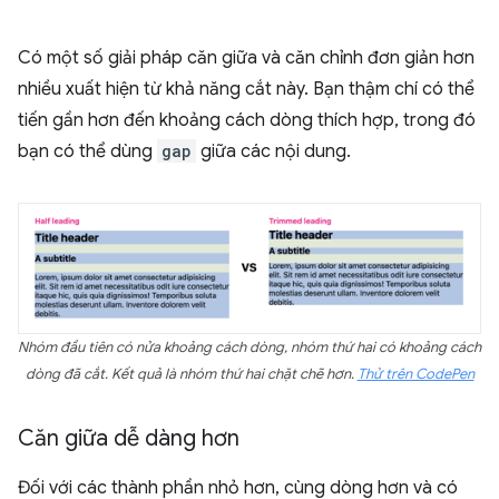
Có một số giải pháp căn giữa và căn chỉnh đơn giản hơn
nhiều xuất hiện từ khả năng cắt này. Bạn thậm chí có thể
tiến gần hơn đến khoảng cách dòng thích hợp, trong đó
bạn có thể dùng
gap
giữa các nội dung.
Nhóm đầu tiên có nửa khoảng cách dòng, nhóm thứ hai có khoảng cách
dòng đã cắt. Kết quả là nhóm thứ hai chặt chẽ hơn.
Thử trên CodePen
Căn giữa dễ dàng hơn
Đối với các thành phần nhỏ hơn, cùng dòng hơn và có