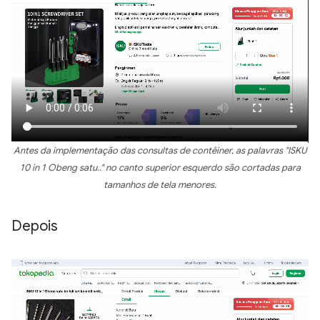
Antes da implementação das consultas de contêiner, as palavras "ISKU
10 in 1 Obeng satu.." no canto superior esquerdo são cortadas para
tamanhos de tela menores.
Depois