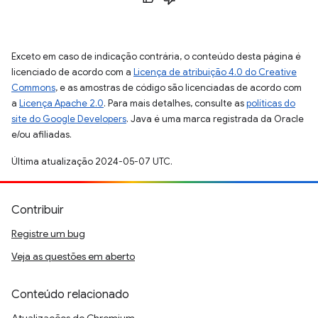
Exceto em caso de indicação contrária, o conteúdo desta página é
licenciado de acordo com a
Licença de atribuição 4.0 do Creative
Commons
, e as amostras de código são licenciadas de acordo com
a
Licença Apache 2.0
. Para mais detalhes, consulte as
políticas do
site do Google Developers
. Java é uma marca registrada da Oracle
e/ou afiliadas.
Última atualização 2024-05-07 UTC.
Contribuir
Registre um bug
Veja as questões em aberto
Conteúdo relacionado