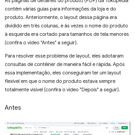
As páginas de detalhes do produto (PDP) da Tokopedia
contêm várias guias para informações da loja e do
produto. Anteriormente, o layout dessa página era
dividido em três colunas, e às vezes o nome do produto
à esquerda era cortado para tamanhos de tela menores
(confira o vídeo "Antes" a seguir).
Para resolver esse problema de layout, eles adotaram
consultas de contêiner de maneira fácil e rápida. Após
essa implementação, eles conseguiram ter um layout
flexível em que o nome do produto estava sempre
totalmente visível (confira o vídeo "Depois" a seguir).
Antes