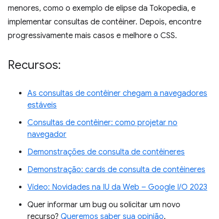
menores, como o exemplo de elipse da Tokopedia, e
implementar consultas de contêiner. Depois, encontre
progressivamente mais casos e melhore o CSS.
Recursos:
As consultas de contêiner chegam a navegadores
estáveis
Consultas de contêiner: como projetar no
navegador
Demonstrações de consulta de contêineres
Demonstração: cards de consulta de contêineres
Vídeo: Novidades na IU da Web – Google I/O 2023
Quer informar um bug ou solicitar um novo
recurso?
Queremos saber sua opinião
.