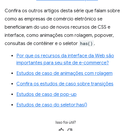
Confira os outros artigos desta série que falam sobre
como as empresas de comércio eletrônico se
beneficiaram do uso de novos recursos de CSS e
interface, como animações com rolagem, popover,
consultas de contêiner e o seletor
has()
.
Por que os recursos da interface da Web são
importantes para seu site de e-commerce?
Estudos de caso de animações com rolagem
Confira os estudos de caso sobre transições
Estudos de caso de pop-up
Estudos de caso do seletor:has()
Isso foi útil?