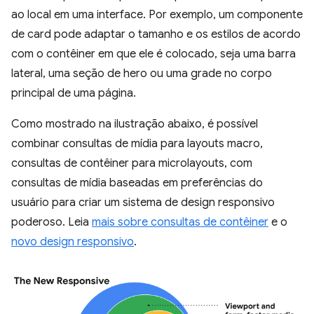
ao local em uma interface. Por exemplo, um componente
de card pode adaptar o tamanho e os estilos de acordo
com o contêiner em que ele é colocado, seja uma barra
lateral, uma seção de hero ou uma grade no corpo
principal de uma página.
Como mostrado na ilustração abaixo, é possível
combinar consultas de mídia para layouts macro,
consultas de contêiner para microlayouts, com
consultas de mídia baseadas em preferências do
usuário para criar um sistema de design responsivo
poderoso. Leia
mais sobre consultas de contêiner
e o
novo design responsivo
.