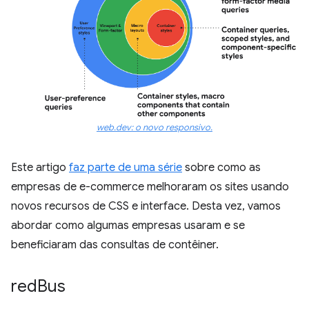
web.dev: o novo responsivo.
Este artigo
faz parte de uma série
sobre como as
empresas de e-commerce melhoraram os sites usando
novos recursos de CSS e interface. Desta vez, vamos
abordar como algumas empresas usaram e se
beneficiaram das consultas de contêiner.
red
Bus