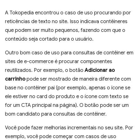
A Tokopedia encontrou o caso de uso procurando por
reticências de texto no site. Isso indicava contêineres
que podem ser muito pequenos, fazendo com que o
conteúdo seja cortado para o usuário.
Outro bom caso de uso para consultas de contêiner em
sites de e-commerce é procurar componentes
reutilizados. Por exemplo, o botão
Adicionar ao
carrinho
pode ser mostrado de maneira diferente com
base no contêiner pai (por exemplo, apenas o ícone se
ele estiver no card do produto e o ícone com texto se
for um CTA principal na página). O botão pode ser um
bom candidato para consultas de contêiner.
Você pode fazer melhorias incrementais no seu site. Por
exemplo, você pode começar com casos de uso