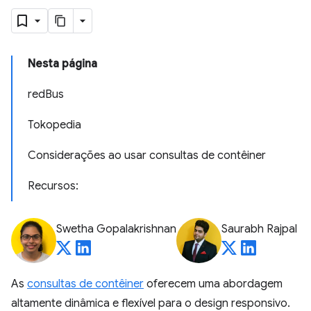
Nesta página
redBus
Tokopedia
Considerações ao usar consultas de contêiner
Recursos:
Swetha Gopalakrishnan
Saurabh Rajpal
As
consultas de contêiner
oferecem uma abordagem
altamente dinâmica e flexível para o design responsivo.