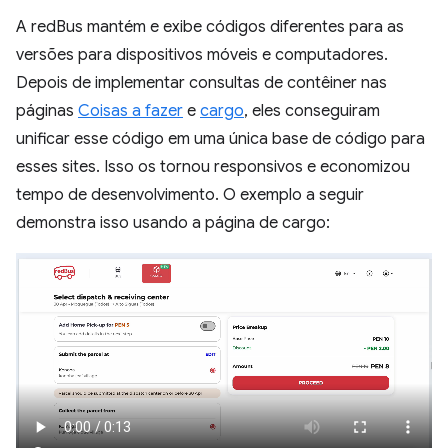
A redBus mantém e exibe códigos diferentes para as
versões para dispositivos móveis e computadores.
Depois de implementar consultas de contêiner nas
páginas
Coisas a fazer
e
cargo
, eles conseguiram
unificar esse código em uma única base de código para
esses sites. Isso os tornou responsivos e economizou
tempo de desenvolvimento. O exemplo a seguir
demonstra isso usando a página de cargo: