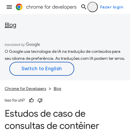
Fazer login
Blog
O Google usa tecnologia de IA na tradução de conteúdos para
seu idioma de preferência. As traduções com IA podem ter erros.
Chrome for Developers
Blog
Isso foi útil?
Estudos de caso de
consultas de contêiner