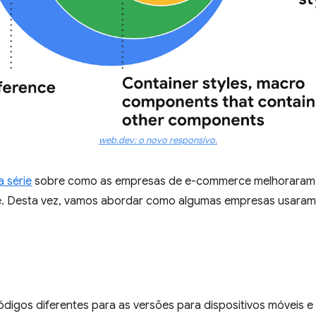
web.dev: o novo responsivo.
a série
sobre como as empresas de e-commerce melhoraram 
ce. Desta vez, vamos abordar como algumas empresas usaram 
digos diferentes para as versões para dispositivos móveis 