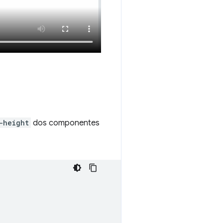
-height
dos componentes