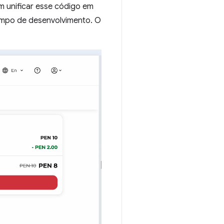
am unificar esse código em
tempo de desenvolvimento. O