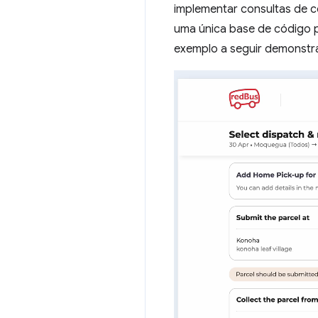
implementar consultas de c
uma única base de código p
exemplo a seguir demonstra