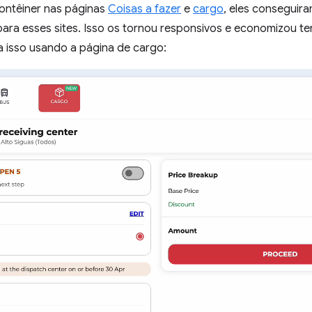
ontêiner nas páginas
Coisas a fazer
e
cargo
, eles conseguir
ara esses sites. Isso os tornou responsivos e economizou 
 isso usando a página de cargo: