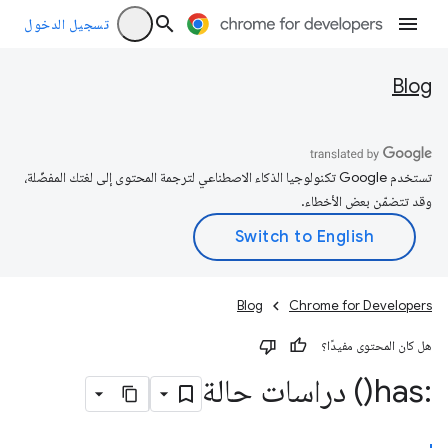
تسجيل الدخول
Blog
تستخدم Google تكنولوجيا الذكاء الاصطناعي لترجمة المحتوى إلى لغتك المفضّلة،
وقد تتضمّن بعض الأخطاء.
Blog
Chrome for Developers
هل كان المحتوى مفيدًا؟
:
has(
) دراسات حالة