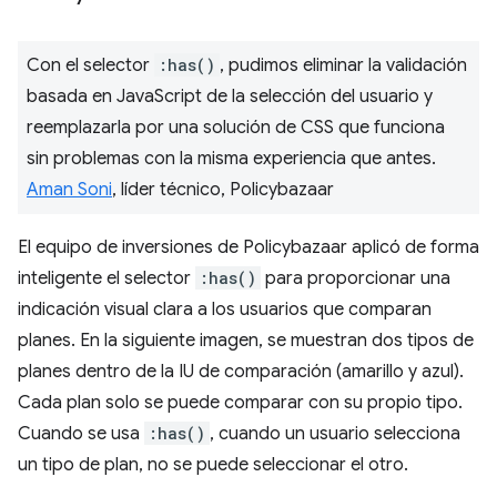
Con el selector
:has()
, pudimos eliminar la validación
basada en JavaScript de la selección del usuario y
reemplazarla por una solución de CSS que funciona
sin problemas con la misma experiencia que antes.
Aman Soni
, líder técnico, Policybazaar
El equipo de inversiones de Policybazaar aplicó de forma
inteligente el selector
:has()
para proporcionar una
indicación visual clara a los usuarios que comparan
planes. En la siguiente imagen, se muestran dos tipos de
planes dentro de la IU de comparación (amarillo y azul).
Cada plan solo se puede comparar con su propio tipo.
Cuando se usa
:has()
, cuando un usuario selecciona
un tipo de plan, no se puede seleccionar el otro.