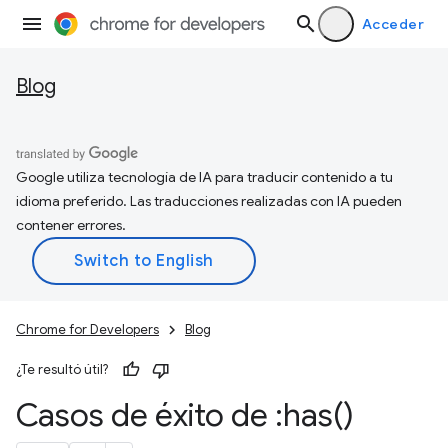
Acceder
Blog
Google utiliza tecnología de IA para traducir contenido a tu
idioma preferido. Las traducciones realizadas con IA pueden
contener errores.
Chrome for Developers
Blog
¿Te resultó útil?
Casos de éxito de :
has(
)