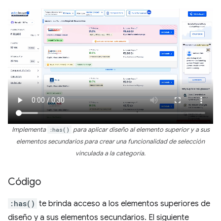
Implementa
:has()
para aplicar diseño al elemento superior y a sus
elementos secundarios para crear una funcionalidad de selección
vinculada a la categoría.
Código
:has()
te brinda acceso a los elementos superiores de
diseño y a sus elementos secundarios. El siguiente