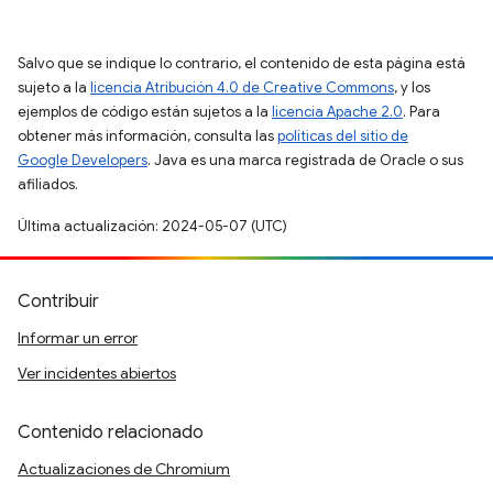
Salvo que se indique lo contrario, el contenido de esta página está
sujeto a la
licencia Atribución 4.0 de Creative Commons
, y los
ejemplos de código están sujetos a la
licencia Apache 2.0
. Para
obtener más información, consulta las
políticas del sitio de
Google Developers
. Java es una marca registrada de Oracle o sus
afiliados.
Última actualización: 2024-05-07 (UTC)
Contribuir
Informar un error
Ver incidentes abiertos
Contenido relacionado
Actualizaciones de Chromium