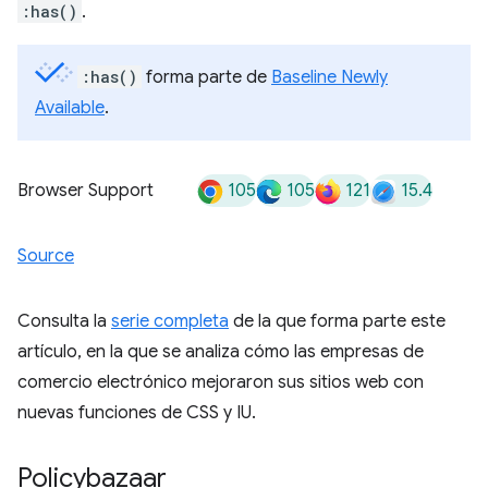
:has()
.
:has()
forma parte de
Baseline Newly
Available
.
105
105
121
15.4
Browser Support
Source
Consulta la
serie completa
de la que forma parte este
artículo, en la que se analiza cómo las empresas de
comercio electrónico mejoraron sus sitios web con
nuevas funciones de CSS y IU.
Policybazaar