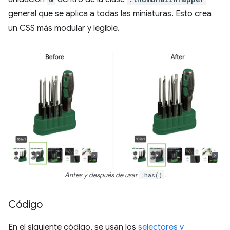
general que se aplica a todas las miniaturas. Esto crea
un CSS más modular y legible.
Antes y después de usar
:has()
.
Código
En el siguiente código, se usan los
selectores y