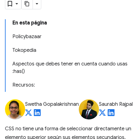
En esta página
Policybazaar
Tokopedia
Aspectos que debes tener en cuenta cuando usas
:has()
Recursos:
Swetha Gopalakrishnan
Saurabh Rajpal
CSS no tiene una forma de seleccionar directamente un
elemento superior según sus elementos secundarios.