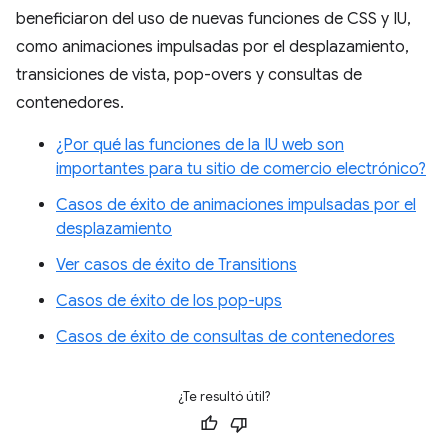
beneficiaron del uso de nuevas funciones de CSS y IU,
como animaciones impulsadas por el desplazamiento,
transiciones de vista, pop-overs y consultas de
contenedores.
¿Por qué las funciones de la IU web son
importantes para tu sitio de comercio electrónico?
Casos de éxito de animaciones impulsadas por el
desplazamiento
Ver casos de éxito de Transitions
Casos de éxito de los pop-ups
Casos de éxito de consultas de contenedores
¿Te resultó útil?