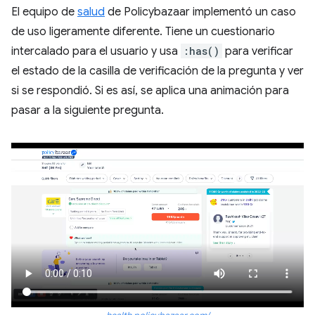
El equipo de
salud
de Policybazaar implementó un caso
de uso ligeramente diferente. Tiene un cuestionario
intercalado para el usuario y usa
:has()
para verificar
el estado de la casilla de verificación de la pregunta y ver
si se respondió. Si es así, se aplica una animación para
pasar a la siguiente pregunta.