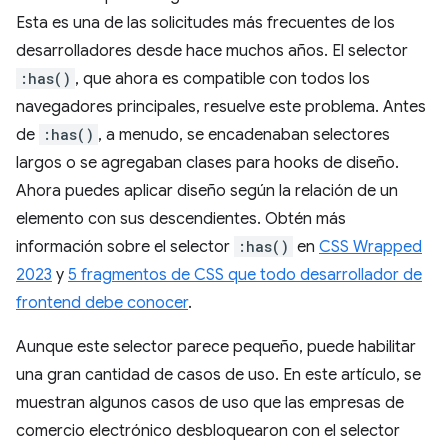
Esta es una de las solicitudes más frecuentes de los
desarrolladores desde hace muchos años. El selector
:has()
, que ahora es compatible con todos los
navegadores principales, resuelve este problema. Antes
de
:has()
, a menudo, se encadenaban selectores
largos o se agregaban clases para hooks de diseño.
Ahora puedes aplicar diseño según la relación de un
elemento con sus descendientes. Obtén más
información sobre el selector
:has()
en
CSS Wrapped
2023
y
5 fragmentos de CSS que todo desarrollador de
frontend debe conocer
.
Aunque este selector parece pequeño, puede habilitar
una gran cantidad de casos de uso. En este artículo, se
muestran algunos casos de uso que las empresas de
comercio electrónico desbloquearon con el selector