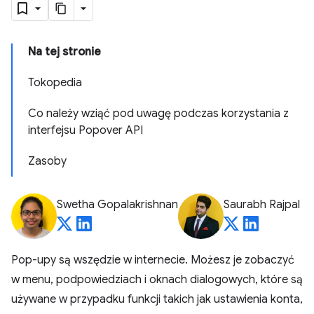
Na tej stronie
Tokopedia
Co należy wziąć pod uwagę podczas korzystania z
interfejsu Popover API
Zasoby
Swetha Gopalakrishnan
Saurabh Rajpal
Pop-upy są wszędzie w internecie. Możesz je zobaczyć
w menu, podpowiedziach i oknach dialogowych, które są
używane w przypadku funkcji takich jak ustawienia konta,