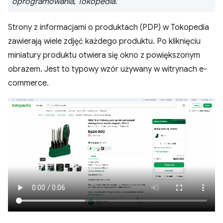
oprogramowania, Tokopedia
.
Strony z informacjami o produktach (PDP) w Tokopedia
zawierają wiele zdjęć każdego produktu. Po kliknięciu
miniatury produktu otwiera się okno z powiększonym
obrazem. Jest to typowy wzór używany w witrynach e-
commerce.