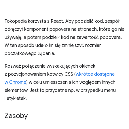
Tokopedia korzysta z React. Aby podzielić kod, zespół
odłączył komponent popovera na stronach, które go nie
używają, a potem podzielił kod na zawartość popovera.
W ten sposób udało im się zmniejszyć rozmiar
początkowego żądania.
Rozważ połączenie wyskakujących okienek
z pozycjonowaniem kotwicy CSS (
wkrótce dostępne
w Chrome
) w celu umieszczenia ich względem innych
elementów. Jest to przydatne np. w przypadku menu
i etykietek.
Zasoby