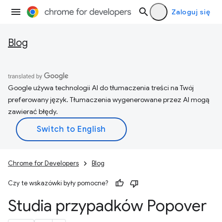
Zaloguj się
Blog
Google używa technologii AI do tłumaczenia treści na Twój
preferowany język. Tłumaczenia wygenerowane przez AI mogą
zawierać błędy.
Chrome for Developers
Blog
Czy te wskazówki były pomocne?
Studia przypadków Popover