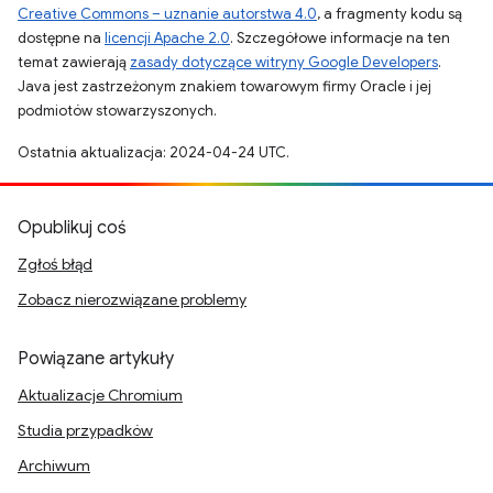
Creative Commons – uznanie autorstwa 4.0
, a fragmenty kodu są
dostępne na
licencji Apache 2.0
. Szczegółowe informacje na ten
temat zawierają
zasady dotyczące witryny Google Developers
.
Java jest zastrzeżonym znakiem towarowym firmy Oracle i jej
podmiotów stowarzyszonych.
Ostatnia aktualizacja: 2024-04-24 UTC.
Opublikuj coś
Zgłoś błąd
Zobacz nierozwiązane problemy
Powiązane artykuły
Aktualizacje Chromium
Studia przypadków
Archiwum