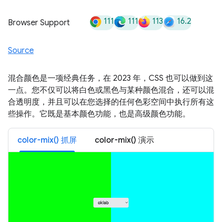
111
111
113
16.2
Browser Support
Source
混合颜色是一项经典任务，在 2023 年，CSS 也可以做到这
一点。您不仅可以将白色或黑色与某种颜色混合，还可以混
合透明度，并且可以在您选择的任何色彩空间中执行所有这
些操作。它既是基本颜色功能，也是高级颜色功能。
color-mix() 抓屏
color-mix() 演示