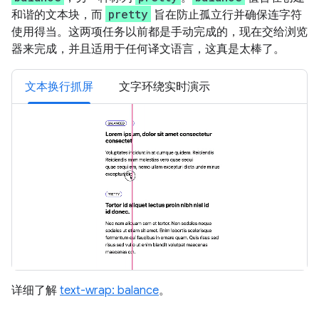
pretty
和谐的文本块，而
旨在防止孤立行并确保连字符
使用得当。这两项任务以前都是手动完成的，现在交给浏览
器来完成，并且适用于任何译文语言，这真是太棒了。
文本换行抓屏
文字环绕实时演示
详细了解
text-wrap: balance
。