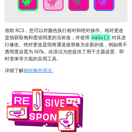
借助 RCS，您可以对颜色执行相对和绝对操作。相对更改
calc()
是指获取饱和度或明度的当前值，并使用
对其进
行修改。绝对更改是指将通道值替换为全新的值，例如将不
透明度设置为 50%。此语法为您提供了用于主题设置、即
时变体等方面的实用工具。
详细了解
相对颜色语法
。