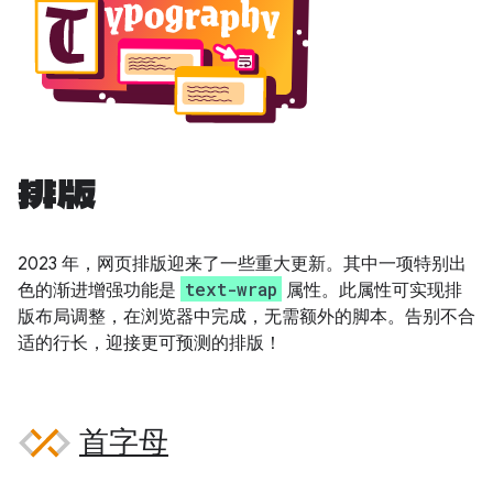
排版
2023 年，网页排版迎来了一些重大更新。其中一项特别出
text-wrap
色的渐进增强功能是
属性。此属性可实现排
版布局调整，在浏览器中完成，无需额外的脚本。告别不合
适的行长，迎接更可预测的排版！
首字母