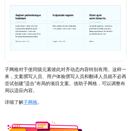
子网格对于使同级元素彼此对齐动态内容特别有用。这样一
来，文案撰写人员、用户体验撰写人员和翻译人员就不必再
尝试创建“适合”布局的项目文案。借助子网格，可以调整布
局以适应内容。
详细了解
子网格
。