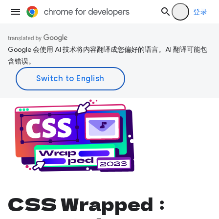
登录
Google 会使用 AI 技术将内容翻译成您偏好的语言。AI 翻译可能包
含错误。
CSS Wrapped：