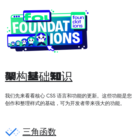
架构基础知识
我们先来看看核心 CSS 语言和功能的更新。这些功能是您
创作和整理样式的基础，可为开发者带来强大的功能。
三角函数