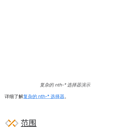
复杂的 nth-* 选择器演示
详细了解
复杂的 nth-* 选择器
。
范围