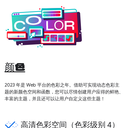
颜色
2023 年是 Web 平台的色彩之年。借助可实现动态色彩主
题的新颜色空间和函数，您可以尽情创建用户应得的鲜艳、
丰富的主题，并且还可以让用户自定义这些主题！
高清色彩空间（色彩级别 4）