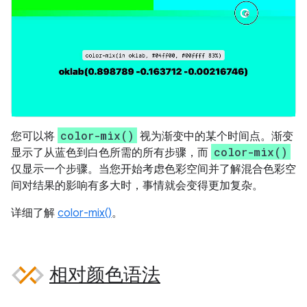
color-mix()
您可以将
视为渐变中的某个时间点。渐变
color-mix()
显示了从蓝色到白色所需的所有步骤，而
仅显示一个步骤。当您开始考虑色彩空间并了解混合色彩空
间对结果的影响有多大时，事情就会变得更加复杂。
详细了解
color-mix()
。
相对颜色语法