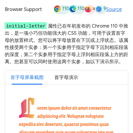
110
110
x
9
Browser Support
Source
initial-letter
属性已在年初发布的 Chrome 110 中推
出，是一项小巧但功能强大的 CSS 功能，可用于设置首字
母的放置样式。您可以将字母放置在下沉或上浮状态。该属
性接受两个实参：第一个实参用于指定字母下沉到相应段落
的深度，第二个实参用于指定字母上浮到相应段落上方的距
离。您甚至可以同时使用这两个实参，如以下演示所示。
首字母屏幕截图
首字母演示