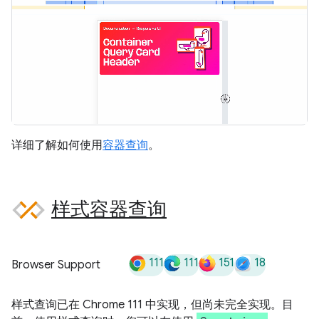
详细了解如何使用
容器查询
。
样式容器查询
111
111
151
18
Browser Support
样式查询已在 Chrome 111 中实现，但尚未完全实现。目