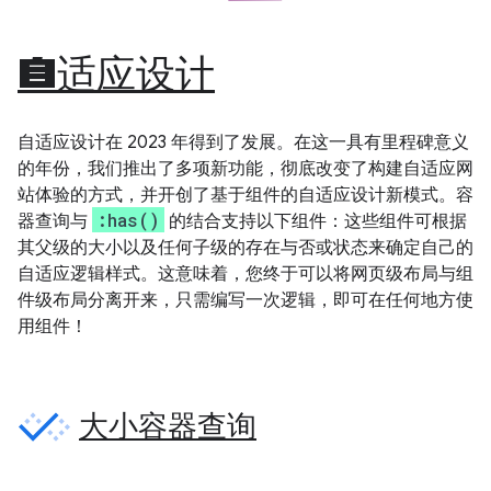
自适应设计
自适应设计在 2023 年得到了发展。在这一具有里程碑意义
的年份，我们推出了多项新功能，彻底改变了构建自适应网
站体验的方式，并开创了基于组件的自适应设计新模式。容
:has()
器查询与
的结合支持以下组件：这些组件可根据
其父级的大小以及任何子级的存在与否或状态来确定自己的
自适应逻辑样式。这意味着，您终于可以将网页级布局与组
件级布局分离开来，只需编写一次逻辑，即可在任何地方使
用组件！
大小容器查询