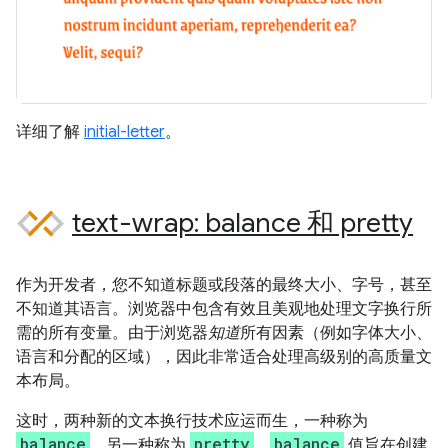
详细了解
initial-letter
。
text-wrap: balance 和 pretty
作为开发者，您不知道标题或段落的最终大小、字号，甚至
不知道其语言。浏览器中包含有效且美观地处理文字换行所
需的所有变量。由于浏览器
知道
所有因素（例如字体大小、
语言和分配的区域），因此非常适合处理高级别的高质量文
本布局。
这时，两种新的文本换行技术应运而生，一种称为
balance
pretty
balance
，另一种称为
。
值旨在创建