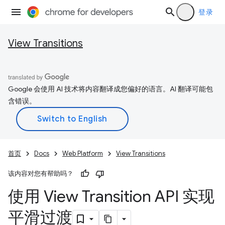
登录
View Transitions
Google 会使用 AI 技术将内容翻译成您偏好的语言。AI 翻译可能包
含错误。
首页
Docs
Web Platform
View Transitions
该内容对您有帮助吗？
使用 View Transition API 实现
平滑过渡