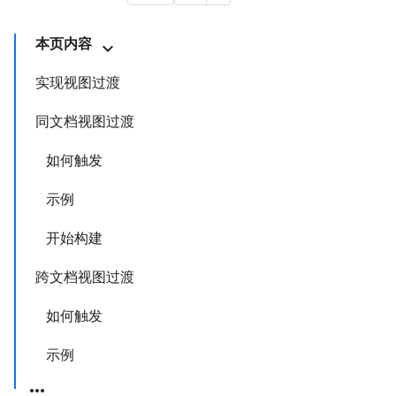
本页内容
实现视图过渡
同文档视图过渡
如何触发
示例
开始构建
跨文档视图过渡
如何触发
示例