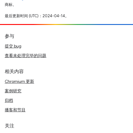
商标。
最后更新时间 (UTC)：2024-04-14。
参与
提交 bug
查看未处理完毕的问题
相关内容
Chromium 更新
案例研究
归档
播客和节目
关注