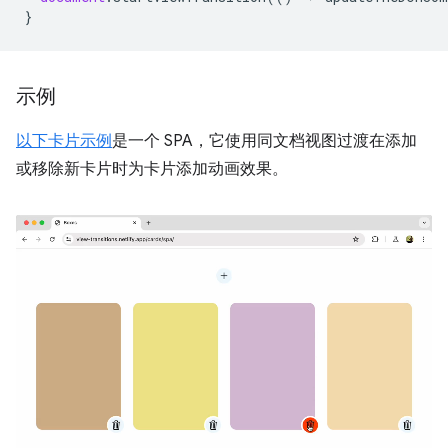
}
示例
以下卡片示例
是一个 SPA，它使用同文档视图过渡在添加
或移除新卡片时为卡片添加动画效果。