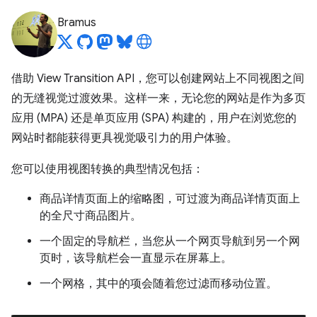
Bramus
借助 View Transition API，您可以创建网站上不同视图之间
的无缝视觉过渡效果。这样一来，无论您的网站是作为多页
应用 (MPA) 还是单页应用 (SPA) 构建的，用户在浏览您的
网站时都能获得更具视觉吸引力的用户体验。
您可以使用视图转换的典型情况包括：
商品详情页面上的缩略图，可过渡为商品详情页面上
的全尺寸商品图片。
一个固定的导航栏，当您从一个网页导航到另一个网
页时，该导航栏会一直显示在屏幕上。
一个网格，其中的项会随着您过滤而移动位置。