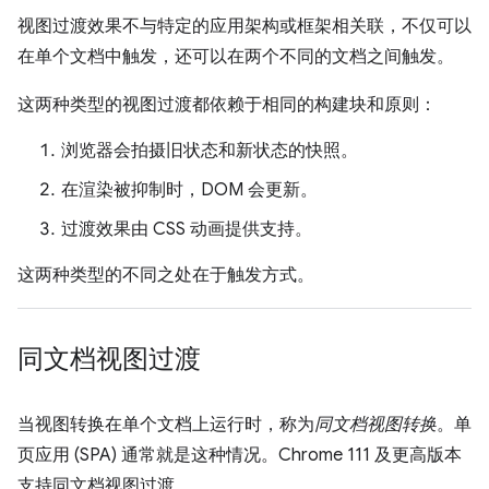
视图过渡效果不与特定的应用架构或框架相关联，不仅可以
在单个文档中触发，还可以在两个不同的文档之间触发。
这两种类型的视图过渡都依赖于相同的构建块和原则：
浏览器会拍摄旧状态和新状态的快照。
在渲染被抑制时，DOM 会更新。
过渡效果由 CSS 动画提供支持。
这两种类型的不同之处在于触发方式。
同文档视图过渡
当视图转换在单个文档上运行时，称为
同文档视图转换
。单
页应用 (SPA) 通常就是这种情况。Chrome 111 及更高版本
支持同文档视图过渡。