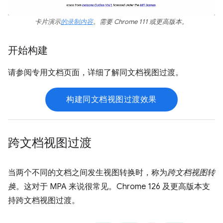
卡片演示
的录制内容
。需要 Chrome 111 或更高版本。
开始构建
请参阅专用文档页面，详细了解同文档视图过渡。
构建同文档视图过渡效果
跨文档视图过渡
当两个不同的文档之间发生视图转换时，称为
跨文档视图转
换
。这对于 MPA 来说很常见。Chrome 126 及更高版本支
持跨文档视图过渡。