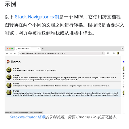
示例
以下
Stack Navigator 示例
是一个 MPA，它使用跨文档视
图转换在两个不同的文档之间进行转换。根据您是否要深入
浏览，网页会被推送到堆栈或从堆栈中弹出。
Stack Navigator 演示
的录制视频。需要 Chrome 126 或更高版本。