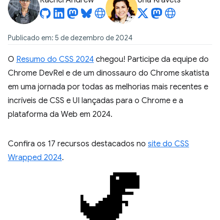
Rachel Andrew
Una Kravets
Publicado em: 5 de dezembro de 2024
O
Resumo do CSS 2024
chegou! Participe da equipe do
Chrome DevRel e de um dinossauro do Chrome skatista
em uma jornada por todas as melhorias mais recentes e
incríveis de CSS e UI lançadas para o Chrome e a
plataforma da Web em 2024.
Confira os 17 recursos destacados no
site do CSS
Wrapped 2024
.