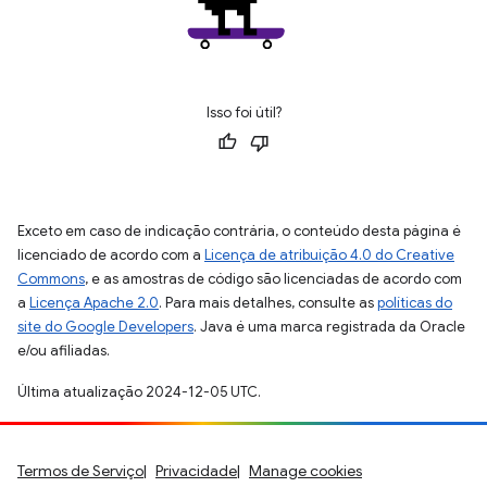
Isso foi útil?
Exceto em caso de indicação contrária, o conteúdo desta página é
licenciado de acordo com a
Licença de atribuição 4.0 do Creative
Commons
, e as amostras de código são licenciadas de acordo com
a
Licença Apache 2.0
. Para mais detalhes, consulte as
políticas do
site do Google Developers
. Java é uma marca registrada da Oracle
e/ou afiliadas.
Última atualização 2024-12-05 UTC.
Termos de Serviço
Privacidade
Manage cookies