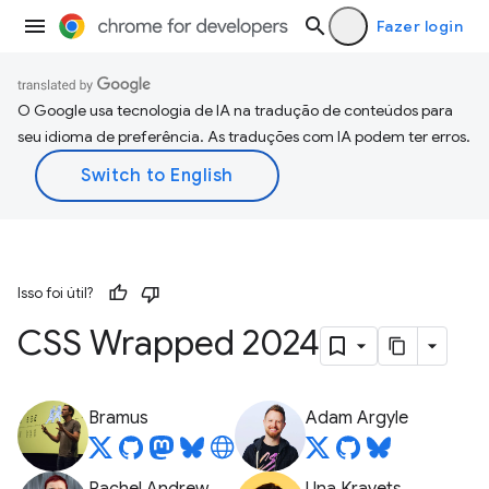
Fazer login
O Google usa tecnologia de IA na tradução de conteúdos para
seu idioma de preferência. As traduções com IA podem ter erros.
Isso foi útil?
CSS Wrapped 2024
Bramus
Adam Argyle