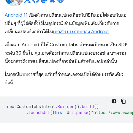
Android 11
เปิดตัวการเปลี่ยนแปลงเกี่ยวกับวิธีที่แอปโต้ตอบกับแอ
ปอื่นๆ ที่ผู้ใช้ติดตั้งไว้ในอุปกรณ์ อ่านข้อมูลเพิ่มเติมเกี่ยวกับการ
เปลี่ยนแปลงดังกล่าวได้ใน
เอกสารประกอบของ Android
เมื่อแอป Android ที่ใช้ Custom Tabs กำหนดเป้าหมายเป็น SDK
ระดับ 30 ขึ้นไป คุณอาจต้องทำการเปลี่ยนแปลงบางอย่าง บทความ
นี้จะกล่าวถึงการเปลี่ยนแปลงที่อาจจำเป็นสำหรับแอปเหล่านั้น
ในกรณีแบบง่ายที่สุด แท็บที่กำหนดเองจะเปิดได้ด้วยบรรทัดเดียว
ดังนี้
new
CustomTabsIntent
.
Builder
().
build
()
.
launchUrl
(
this
,
Uri
.
parse
(
"https://www.exam