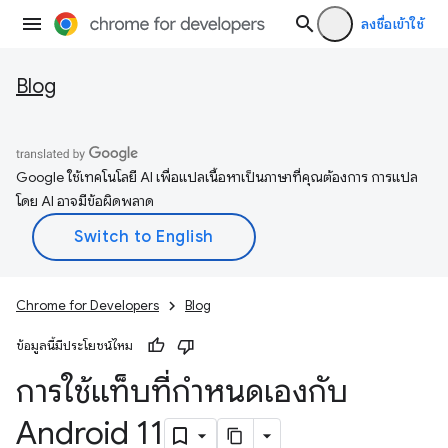
ลงชื่อเข้าใช้
Blog
Google ใช้เทคโนโลยี AI เพื่อแปลเนื้อหาเป็นภาษาที่คุณต้องการ การแปล
โดย AI อาจมีข้อผิดพลาด
Chrome for Developers
Blog
ข้อมูลนี้มีประโยชน์ไหม
การใช้แท็บที่กำหนดเองกับ
Android 11