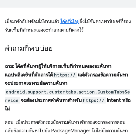
เมื่อมาร์กอัปพร้อมใช้งานแล้ว
โค้ดที่มีอยู่
ซึ่งใช้ค้นหาเบราว์เซอร์ที่รอง
รับแท็บที่กำหนดเองจะทำงานตามที่คาดไว้
คำถามที่พบบ่อย
ถาม: โค้ดที่ค้นหาผู้ให้บริการแท็บที่กำหนดเองจะค้นหา
แอปพลิเคชันที่จัดการได้
https://
แต่ตัวกรองข้อความค้นหา
จะประกาศเฉพาะข้อความค้นหา
android.support.customtabs.action.CustomTabsSe
rvice
จะต้องประกาศคําค้นหาสำหรับ
https://
Intent หรือ
ไม่
ตอบ: เมื่อประกาศตัวกรองข้อความค้นหา ตัวกรองจะกรองการตอบ
กลับข้อความค้นหาไปยัง PackageManager ไม่ใช่ข้อความค้นหา