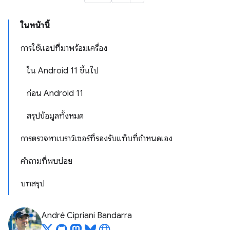
ในหน้านี้
การใช้แอปที่มาพร้อมเครื่อง
ใน Android 11 ขึ้นไป
ก่อน Android 11
สรุปข้อมูลทั้งหมด
การตรวจหาเบราว์เซอร์ที่รองรับแท็บที่กำหนดเอง
คำถามที่พบบ่อย
บทสรุป
André Cipriani Bandarra