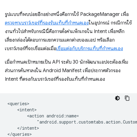
รูปแบบที่พบบ่อยอีกอย่างหนึ่งคือการใช้ PackageManager เพื่อ
ตรวจหาเบราว์เซอร์ที่รองรับแท็บที่กำหนดเอง
ในอุปกรณ์ กรณีการใช้
งานทั่วไปสำหรับกรณีนี้คือการตั้งค่าแพ็กเกจใน Intent เพื่อหลีก
เลี่ยงกล่องโต้ตอบการแยกความแตกต่างของแอป หรือเลือก
เบราว์เซอร์ที่จะเชื่อมต่อเมื่อ
เชื่อมต่อกับบริการแท็บที่กำหนดเอง
เมื่อกำหนดเป้าหมายเป็น API ระดับ 30 นักพัฒนาแอปจะต้องเพิ่ม
ส่วนการค้นหาลงใน Android Manifest เพื่อประกาศตัวกรอง
Intent ที่ตรงกับเบราว์เซอร์ที่รองรับแท็บที่กำหนดเอง
<action
"android.support.customtabs.action.Custo
</intent>
