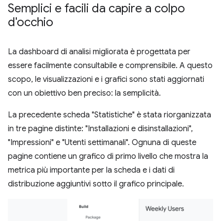
Semplici e facili da capire a colpo
d'occhio
La dashboard di analisi migliorata è progettata per
essere facilmente consultabile e comprensibile. A questo
scopo, le visualizzazioni e i grafici sono stati aggiornati
con un obiettivo ben preciso: la semplicità.
La precedente scheda "Statistiche" è stata riorganizzata
in tre pagine distinte: "Installazioni e disinstallazioni",
"Impressioni" e "Utenti settimanali". Ognuna di queste
pagine contiene un grafico di primo livello che mostra la
metrica più importante per la scheda e i dati di
distribuzione aggiuntivi sotto il grafico principale.