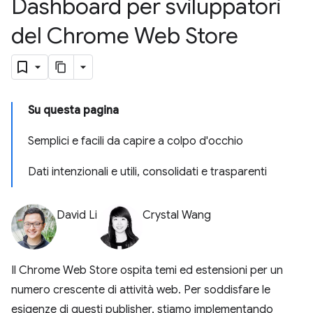
Dashboard per sviluppatori
del Chrome Web Store
Su questa pagina
Semplici e facili da capire a colpo d'occhio
Dati intenzionali e utili, consolidati e trasparenti
David Li
Crystal Wang
Il Chrome Web Store ospita temi ed estensioni per un
numero crescente di attività web. Per soddisfare le
esigenze di questi publisher, stiamo implementando