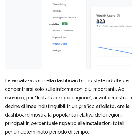
Le visualizzazioni nella dashboard sono state ridotte per
concentrarsi solo sulle informazioni più importanti. Ad
esempio, per "Installazioni per regione", anziché mostrare
decine di linee indistinguibili in un grafico affollato, ora la
dashboard mostra la popolarità relativa delle regioni
principali in percentuale rispetto alle installazioni totali
per un determinato periodo di tempo.