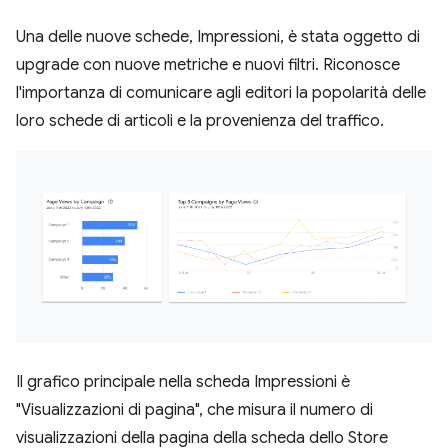
Una delle nuove schede, Impressioni, è stata oggetto di
upgrade con nuove metriche e nuovi filtri. Riconosce
l'importanza di comunicare agli editori la popolarità delle
loro schede di articoli e la provenienza del traffico.
Il grafico principale nella scheda Impressioni è
"Visualizzazioni di pagina", che misura il numero di
visualizzazioni della pagina della scheda dello Store