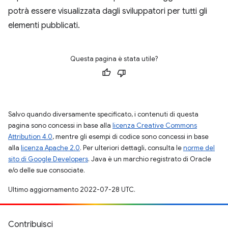
potrà essere visualizzata dagli sviluppatori per tutti gli
elementi pubblicati.
Questa pagina è stata utile?
Salvo quando diversamente specificato, i contenuti di questa
pagina sono concessi in base alla
licenza Creative Commons
Attribution 4.0
, mentre gli esempi di codice sono concessi in base
alla
licenza Apache 2.0
. Per ulteriori dettagli, consulta le
norme del
sito di Google Developers
. Java è un marchio registrato di Oracle
e/o delle sue consociate.
Ultimo aggiornamento 2022-07-28 UTC.
Contribuisci