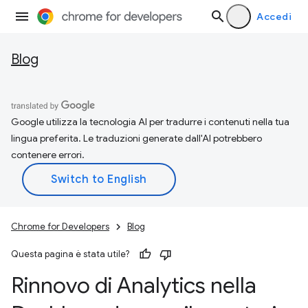
Accedi
Blog
Google utilizza la tecnologia AI per tradurre i contenuti nella tua
lingua preferita. Le traduzioni generate dall'AI potrebbero
contenere errori.
Chrome for Developers
Blog
Questa pagina è stata utile?
Rinnovo di Analytics nella