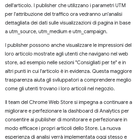
dell'articolo. I publisher che utilizzano i parametri UTM
per l'attribuzione del traffico ora vedranno un'analisi
dettagliata dei dati sulle visualizzazioni di pagina in base
a utm_source, utm_medium e utm_campaign.
I publisher possono anche visualizzare le impressioni del
loro articolo mostrate agli utenti che navigano nel web
store, ad esempio nelle sezioni "Consigliati per te" e in
altri punti in cui l'articolo è in evidenza. Questa maggiore
trasparenza aiuta gli sviluppatori a comprendere meglio
come gli utenti trovano i loro articoli nel negozio.
Il team del Chrome Web Store si impegna a continuare a
migliorare e perfezionare la dashboard di Analytics per
consentire ai publisher di monitorare e perfezionare in
modo efficace i propri articoli dello Store. La nuova
esperienza di analisi verrà implementata oggi stesso e