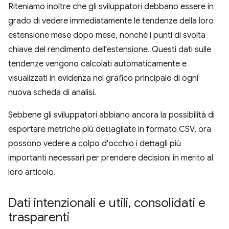
Riteniamo inoltre che gli sviluppatori debbano essere in
grado di vedere immediatamente le tendenze della loro
estensione mese dopo mese, nonché i punti di svolta
chiave del rendimento dell'estensione. Questi dati sulle
tendenze vengono calcolati automaticamente e
visualizzati in evidenza nel grafico principale di ogni
nuova scheda di analisi.
Sebbene gli sviluppatori abbiano ancora la possibilità di
esportare metriche più dettagliate in formato CSV, ora
possono vedere a colpo d'occhio i dettagli più
importanti necessari per prendere decisioni in merito al
loro articolo.
Dati intenzionali e utili
,
consolidati e
trasparenti