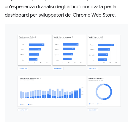
un'esperienza di analisi degli articoli rinnovata per la
dashboard per sviluppatori del Chrome Web Store.