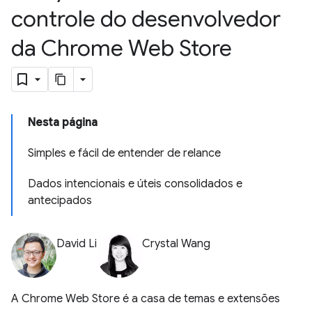
controle do desenvolvedor
da Chrome Web Store
Nesta página
Simples e fácil de entender de relance
Dados intencionais e úteis consolidados e
antecipados
David Li
Crystal Wang
A Chrome Web Store é a casa de temas e extensões