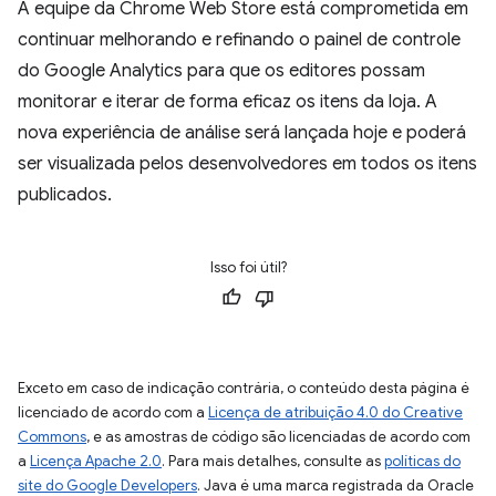
A equipe da Chrome Web Store está comprometida em
continuar melhorando e refinando o painel de controle
do Google Analytics para que os editores possam
monitorar e iterar de forma eficaz os itens da loja. A
nova experiência de análise será lançada hoje e poderá
ser visualizada pelos desenvolvedores em todos os itens
publicados.
Isso foi útil?
Exceto em caso de indicação contrária, o conteúdo desta página é
licenciado de acordo com a
Licença de atribuição 4.0 do Creative
Commons
, e as amostras de código são licenciadas de acordo com
a
Licença Apache 2.0
. Para mais detalhes, consulte as
políticas do
site do Google Developers
. Java é uma marca registrada da Oracle