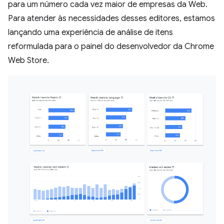
para um número cada vez maior de empresas da Web.
Para atender às necessidades desses editores, estamos
lançando uma experiência de análise de itens
reformulada para o painel do desenvolvedor da Chrome
Web Store.