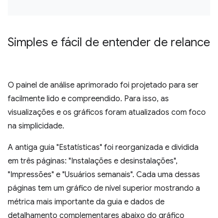
Simples e fácil de entender de relance
O painel de análise aprimorado foi projetado para ser
facilmente lido e compreendido. Para isso, as
visualizações e os gráficos foram atualizados com foco
na simplicidade.
A antiga guia "Estatísticas" foi reorganizada e dividida
em três páginas: "Instalações e desinstalações",
"Impressões" e "Usuários semanais". Cada uma dessas
páginas tem um gráfico de nível superior mostrando a
métrica mais importante da guia e dados de
detalhamento complementares abaixo do gráfico