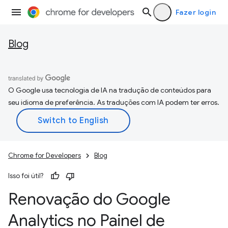
Fazer login
Blog
O Google usa tecnologia de IA na tradução de conteúdos para
seu idioma de preferência. As traduções com IA podem ter erros.
Chrome for Developers
Blog
Isso foi útil?
Renovação do Google
Analytics no Painel de