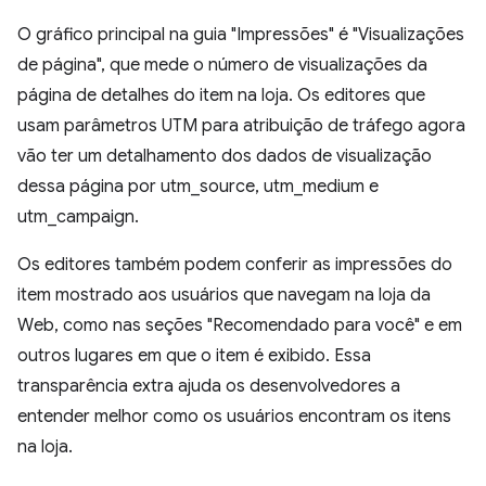
O gráfico principal na guia "Impressões" é "Visualizações
de página", que mede o número de visualizações da
página de detalhes do item na loja. Os editores que
usam parâmetros UTM para atribuição de tráfego agora
vão ter um detalhamento dos dados de visualização
dessa página por utm_source, utm_medium e
utm_campaign.
Os editores também podem conferir as impressões do
item mostrado aos usuários que navegam na loja da
Web, como nas seções "Recomendado para você" e em
outros lugares em que o item é exibido. Essa
transparência extra ajuda os desenvolvedores a
entender melhor como os usuários encontram os itens
na loja.