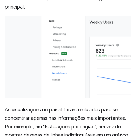
principal.
As visualizações no painel foram reduzidas para se
concentrar apenas nas informações mais importantes.
Por exemplo, em "Instalações por região", em vez de
mostrar dezenas de linhas indistinguíveis em um gráfico