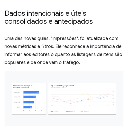
Dados intencionais e úteis
consolidados e antecipados
Uma das novas guias, "Impressões", foi atualizada com
novas métricas e filtros. Ele reconhece a importância de
informar aos editores o quanto as listagens de itens são
populares e de onde vem o tráfego.