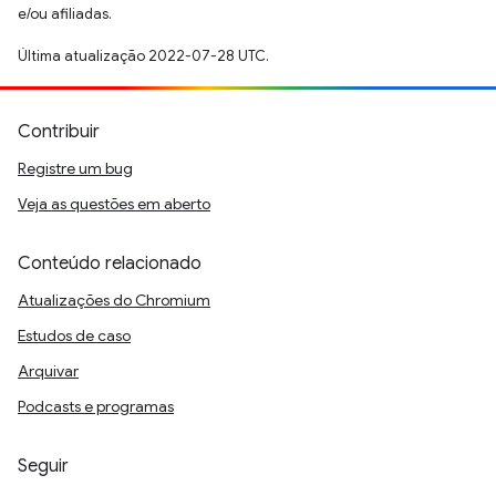
e/ou afiliadas.
Última atualização 2022-07-28 UTC.
Contribuir
Registre um bug
Veja as questões em aberto
Conteúdo relacionado
Atualizações do Chromium
Estudos de caso
Arquivar
Podcasts e programas
Seguir