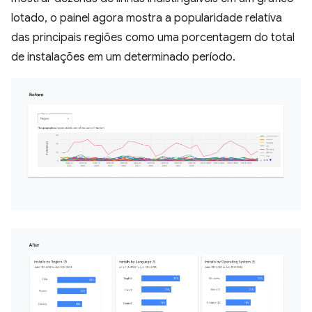
lotado, o painel agora mostra a popularidade relativa
das principais regiões como uma porcentagem do total
de instalações em um determinado período.