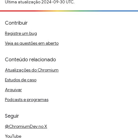
Última atualização 2024-09-30 UTC.
Contribuir
Registre um bug
Veja as questões em aberto
Conteúdo relacionado
Atualizações do Chromium
Estudos de caso
Arquivar
Podcasts e programas
Seguir
@ChromiumDev no X
YouTube