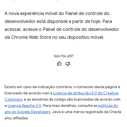
A nova experiência móvel do Painel de controle do
desenvolvedor está disponível a partir de hoje. Para
acessar, acesse o Painel de controle do desenvolvedor
da Chrome Web Store no seu dispositivo móvel.
Isso foi útil?
Exceto em caso de indicação contrária, o conteúdo desta página é
licenciado de acordo com a
Licença de atribuição 4.0 do Creative
Commons
, e as amostras de código são licenciadas de acordo com
a
Licença Apache 2.0
. Para mais detalhes, consulte as
políticas do
site do Google Developers
. Java é uma marca registrada da Oracle
e/ou afiliadas.