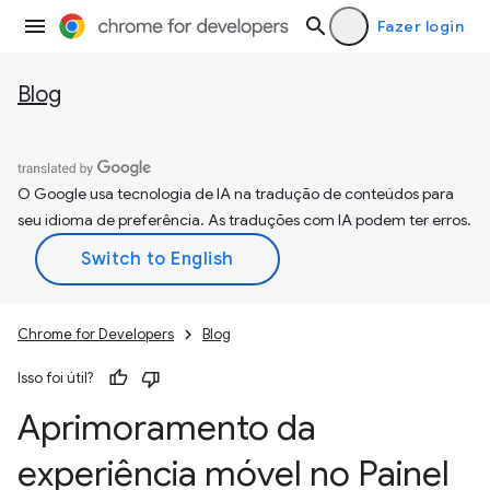
Fazer login
Blog
O Google usa tecnologia de IA na tradução de conteúdos para
seu idioma de preferência. As traduções com IA podem ter erros.
Chrome for Developers
Blog
Isso foi útil?
Aprimoramento da
experiência móvel no Painel