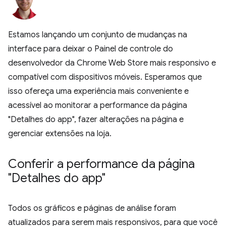
Estamos lançando um conjunto de mudanças na
interface para deixar o Painel de controle do
desenvolvedor da Chrome Web Store mais responsivo e
compatível com dispositivos móveis. Esperamos que
isso ofereça uma experiência mais conveniente e
acessível ao monitorar a performance da página
"Detalhes do app", fazer alterações na página e
gerenciar extensões na loja.
Conferir a performance da página
"Detalhes do app"
Todos os gráficos e páginas de análise foram
atualizados para serem mais responsivos, para que você