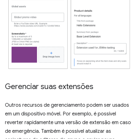
Gerenciar suas extensões
Outros recursos de gerenciamento podem ser usados
em um dispositivo móvel. Por exemplo, é possível
reverter rapidamente uma versão de extensão em caso
de emergência. Também é possível atualizar as