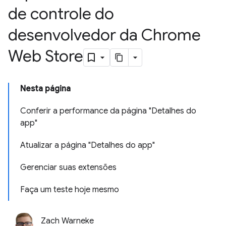
de controle do
desenvolvedor da Chrome
Web Store
Nesta página
Conferir a performance da página "Detalhes do
app"
Atualizar a página "Detalhes do app"
Gerenciar suas extensões
Faça um teste hoje mesmo
Zach Warneke