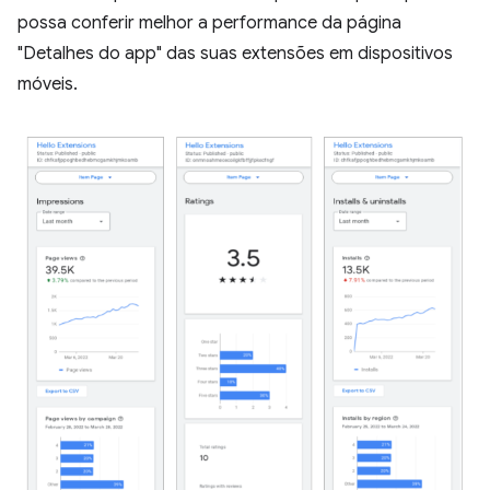
possa conferir melhor a performance da página
"Detalhes do app" das suas extensões em dispositivos
móveis.