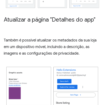
Atualizar a página "Detalhes do app"
Também é possível atualizar os metadados da sua loja
em um dispositivo móvel, incluindo a descrição, as
imagens e as configurações de privacidade.