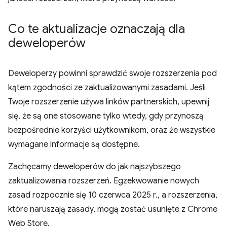
Co te aktualizacje oznaczają dla
deweloperów
Deweloperzy powinni sprawdzić swoje rozszerzenia pod
kątem zgodności ze zaktualizowanymi zasadami. Jeśli
Twoje rozszerzenie używa linków partnerskich, upewnij
się, że są one stosowane tylko wtedy, gdy przynoszą
bezpośrednie korzyści użytkownikom, oraz że wszystkie
wymagane informacje są dostępne.
Zachęcamy deweloperów do jak najszybszego
zaktualizowania rozszerzeń. Egzekwowanie nowych
zasad rozpocznie się 10 czerwca 2025 r., a rozszerzenia,
które naruszają zasady, mogą zostać usunięte z Chrome
Web Store.