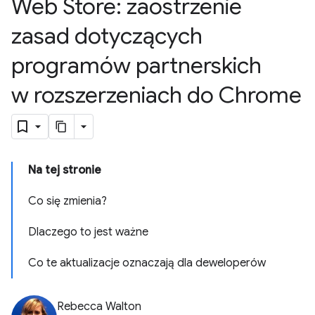
Web Store: zaostrzenie
zasad dotyczących
programów partnerskich
w rozszerzeniach do Chrome
Na tej stronie
Co się zmienia?
Dlaczego to jest ważne
Co te aktualizacje oznaczają dla deweloperów
Rebecca Walton