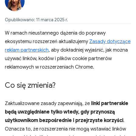
Opublikowano: 11 marca 2025 r.
W ramach nieustannego dążenia do poprawy
ekosystemu rozszerzeń aktualizujemy
Zasady dotyczące
reklam partnerskich
, aby dokładniej wyjaśnić, jak można
używać linków, kodów i plików cookie partnerów
reklamowych w rozszerzeniach Chrome.
Co się zmienia?
Zaktualizowane zasady zapewniają, że
linki partnerskie
będą uwzględniane tylko wtedy, gdy przynoszą
użytkownikom bezpośrednie i przejrzyste korzyści
.
Oznacza to, że rozszerzenia nie mogą wstawiać linków