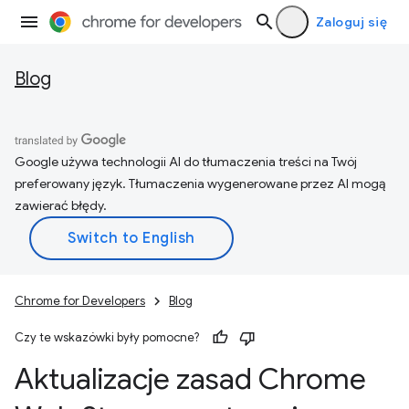
Zaloguj się
Blog
Google używa technologii AI do tłumaczenia treści na Twój
preferowany język. Tłumaczenia wygenerowane przez AI mogą
zawierać błędy.
Chrome for Developers
Blog
Czy te wskazówki były pomocne?
Aktualizacje zasad Chrome