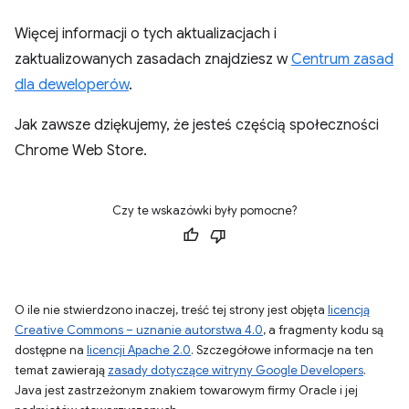
Więcej informacji o tych aktualizacjach i
zaktualizowanych zasadach znajdziesz w
Centrum zasad
dla deweloperów
.
Jak zawsze dziękujemy, że jesteś częścią społeczności
Chrome Web Store.
Czy te wskazówki były pomocne?
O ile nie stwierdzono inaczej, treść tej strony jest objęta
licencją
Creative Commons – uznanie autorstwa 4.0
, a fragmenty kodu są
dostępne na
licencji Apache 2.0
. Szczegółowe informacje na ten
temat zawierają
zasady dotyczące witryny Google Developers
.
Java jest zastrzeżonym znakiem towarowym firmy Oracle i jej