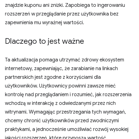
znajdzie kuponu ani zniżki. Zapobiega to ingerowaniu
rozszerzeń w przeglądanie przez użytkownika bez
zapewnienia mu wyraźnej wartości.
Dlaczego to jest ważne
Ta aktualizacja pomaga utrzymać zdrowy ekosystem
internetowy, zapewniając, że zarabianie na linkach
partnerskich jest zgodne z korzyściami dla
użytkowników. Użytkownicy powinni zawsze mieć
kontrolę nad przeglądaniem i rozumieć, jak rozszerzenia
wchodzą w interakcję z odwiedzanymi przez nich
witrynami. Wymagając przestrzegania tych wymagań,
chcemy chronić użytkowników przed zwodniczymi
praktykami, a jednocześnie umożliwiać rozwój wysokiej
jakości rozszerzeń, które przynoszą wartość.