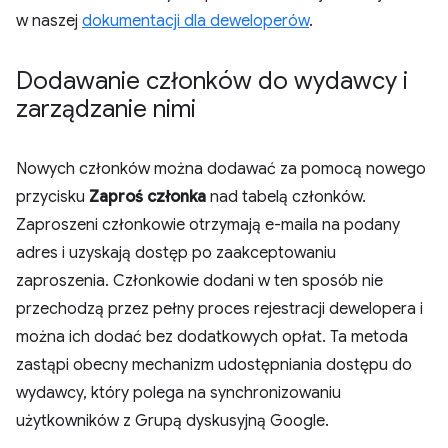
w naszej
dokumentacji dla deweloperów
.
Dodawanie członków do wydawcy i
zarządzanie nimi
Nowych członków można dodawać za pomocą nowego
przycisku
Zaproś członka
nad tabelą członków.
Zaproszeni członkowie otrzymają e-maila na podany
adres i uzyskają dostęp po zaakceptowaniu
zaproszenia. Członkowie dodani w ten sposób nie
przechodzą przez pełny proces rejestracji dewelopera i
można ich dodać bez dodatkowych opłat. Ta metoda
zastąpi obecny mechanizm udostępniania dostępu do
wydawcy, który polega na synchronizowaniu
użytkowników z Grupą dyskusyjną Google.