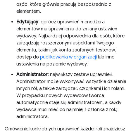
osób, które głównie pracują bezpośrednio z
elementem.
Edytujący
: oprócz uprawnień menedżera
elementów ma uprawnienia do zmiany ustawień
wydawcy. Najbardziej odpowiednia dla osób, które
zarządzają rozszerzonymi aspektami Twojego
elementu, takimi jak konta zaufanych testerów,
dostęp do
publikowania w organizacji
lub inne
ustawienia na poziomie wydawcy.
Administrator
: największy zestaw uprawnień.
Administrator może wykonywać wszystkie działania
innych ról, a także zarządzać członkami i ich rolami.
W przypadku nowych wydawców twórca
automatycznie staje się administratorem, a każdy
wydawca musi mieć co najmniej 1 członka z rolą
administratora.
Omówienie konkretnych uprawnień każdej roli znajdziesz