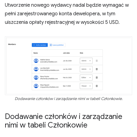
Utworzenie nowego wydawcy nadal będzie wymagać w
pełni zarejestrowanego konta dewelopera, w tym
uiszczenia opłaty rejestracyjnej w wysokości 5 USD.
Dodawanie członków i zarządzanie nimi w tabeli Członkowie.
Dodawanie członków i zarządzanie
nimi w tabeli Członkowie