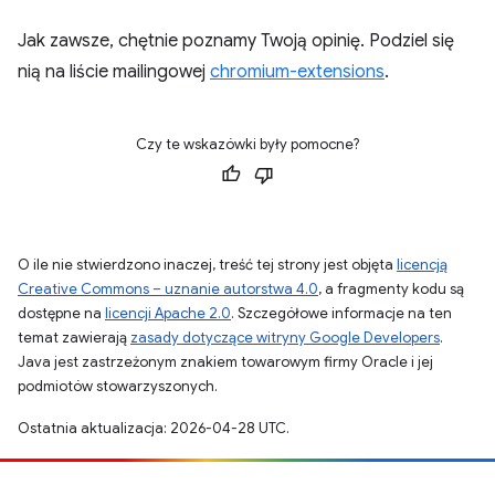
Jak zawsze, chętnie poznamy Twoją opinię. Podziel się
nią na liście mailingowej
chromium-extensions
.
Czy te wskazówki były pomocne?
O ile nie stwierdzono inaczej, treść tej strony jest objęta
licencją
Creative Commons – uznanie autorstwa 4.0
, a fragmenty kodu są
dostępne na
licencji Apache 2.0
. Szczegółowe informacje na ten
temat zawierają
zasady dotyczące witryny Google Developers
.
Java jest zastrzeżonym znakiem towarowym firmy Oracle i jej
podmiotów stowarzyszonych.
Ostatnia aktualizacja: 2026-04-28 UTC.