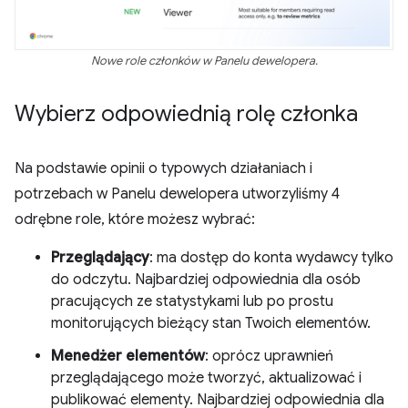
Nowe role członków w Panelu dewelopera.
Wybierz odpowiednią rolę członka
Na podstawie opinii o typowych działaniach i
potrzebach w Panelu dewelopera utworzyliśmy 4
odrębne role, które możesz wybrać:
Przeglądający
: ma dostęp do konta wydawcy tylko
do odczytu. Najbardziej odpowiednia dla osób
pracujących ze statystykami lub po prostu
monitorujących bieżący stan Twoich elementów.
Menedżer elementów
: oprócz uprawnień
przeglądającego może tworzyć, aktualizować i
publikować elementy. Najbardziej odpowiednia dla