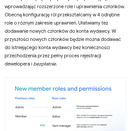
wprowadzając rozszerzone role i uprawnienia członków.
Obecną konfigurację ról przekształcamy w 4 odrębne
role o różnym zakresie uprawnień. Ułatwiamy też
dodawanie nowych członków do konta wydawcy. W
przyszłości nowych członków będzie można dodawać
do istniejącego konta wydawcy bez konieczności
przechodzenia przez pełny proces rejestracji
dewelopera i
bezpłatnie
.