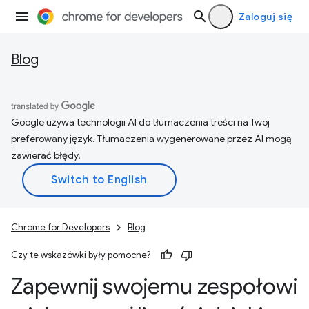
Zaloguj się
Blog
Google używa technologii AI do tłumaczenia treści na Twój
preferowany język. Tłumaczenia wygenerowane przez AI mogą
zawierać błędy.
Chrome for Developers
Blog
Czy te wskazówki były pomocne?
Zapewnij swojemu zespołowi