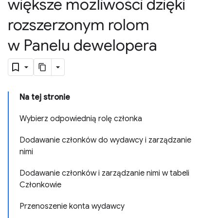
większe możliwości dzięki
rozszerzonym rolom
w Panelu dewelopera
Na tej stronie
Wybierz odpowiednią rolę członka
Dodawanie członków do wydawcy i zarządzanie
nimi
Dodawanie członków i zarządzanie nimi w tabeli
Członkowie
Przenoszenie konta wydawcy