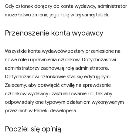
Gdy członek dołączy do konta wydawcy, administrator
może łatwo zmienić jego rolę w tej samej tabeli.
Przenoszenie konta wydawcy
Wszystkie konta wydawców zostały przeniesione na
nowe role i uprawnienia członków. Dotychczasowi
administratorzy zachowują rolę administratora.
Dotychczasowi członkowie stali się edytującymi.
Zalecamy, aby poświęcić chwilę na sprawdzenie
członków wydawcy i zaktualizowanie ról, tak aby
odpowiadały one typowym działaniom wykonywanym
przez nich w Panelu dewelopera.
Podziel się opinią