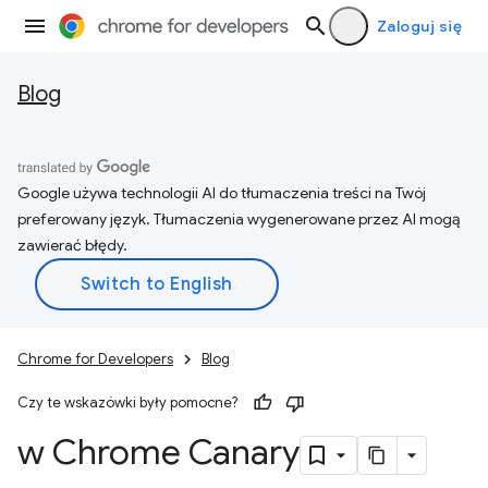
Zaloguj się
Blog
Google używa technologii AI do tłumaczenia treści na Twój
preferowany język. Tłumaczenia wygenerowane przez AI mogą
zawierać błędy.
Chrome for Developers
Blog
Czy te wskazówki były pomocne?
w Chrome Canary