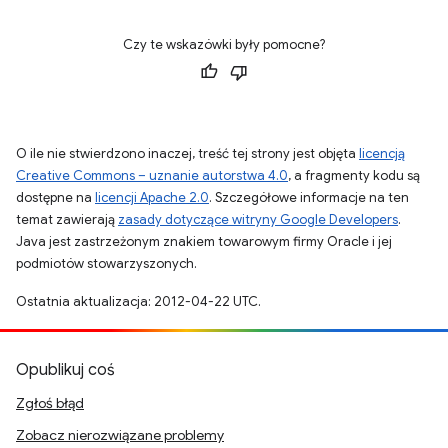
Czy te wskazówki były pomocne?
O ile nie stwierdzono inaczej, treść tej strony jest objęta
licencją
Creative Commons – uznanie autorstwa 4.0
, a fragmenty kodu są
dostępne na
licencji Apache 2.0
. Szczegółowe informacje na ten
temat zawierają
zasady dotyczące witryny Google Developers
.
Java jest zastrzeżonym znakiem towarowym firmy Oracle i jej
podmiotów stowarzyszonych.
Ostatnia aktualizacja: 2012-04-22 UTC.
Opublikuj coś
Zgłoś błąd
Zobacz nierozwiązane problemy