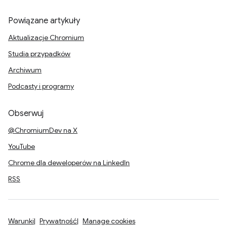
Powiązane artykuły
Aktualizacje Chromium
Studia przypadków
Archiwum
Podcasty i programy
Obserwuj
@ChromiumDev na X
YouTube
Chrome dla deweloperów na LinkedIn
RSS
Warunki
Prywatność
Manage cookies