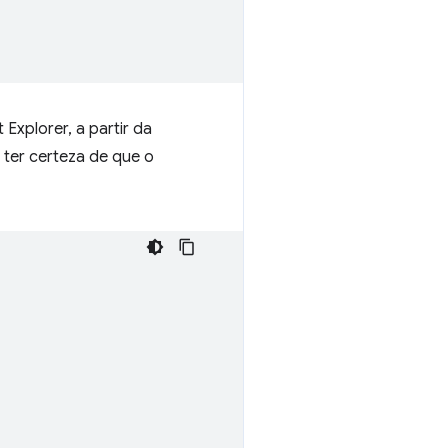
Explorer, a partir da
 ter certeza de que o