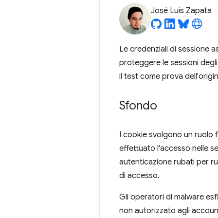
José Luis Zapata
Le credenziali di sessione 
proteggere le sessioni degli 
il test come prova dell'orig
Sfondo
I cookie svolgono un ruolo 
effettuato l'accesso nelle se
autenticazione rubati per ru
di accesso.
Gli operatori di malware es
non autorizzato agli accoun