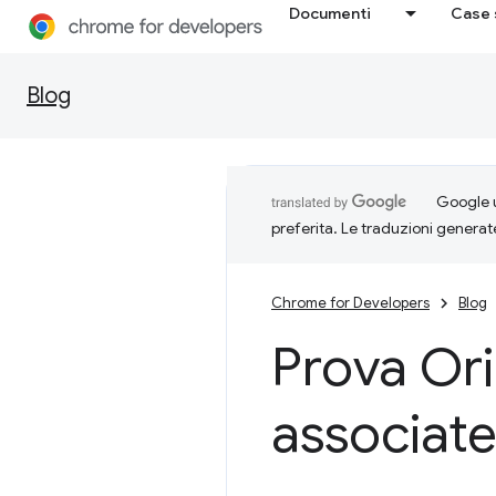
Documenti
Case 
Blog
Google u
preferita. Le traduzioni generat
Chrome for Developers
Blog
Prova Ori
associate