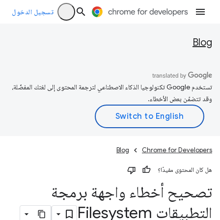
تسجيل الدخول
Blog
تستخدم Google تكنولوجيا الذكاء الاصطناعي لترجمة المحتوى إلى لغتك المفضّلة،
وقد تتضمّن بعض الأخطاء.
Blog
Chrome for Developers
هل كان المحتوى مفيدًا؟
تصحيح أخطاء واجهة برمجة
التطبيقات Filesystem