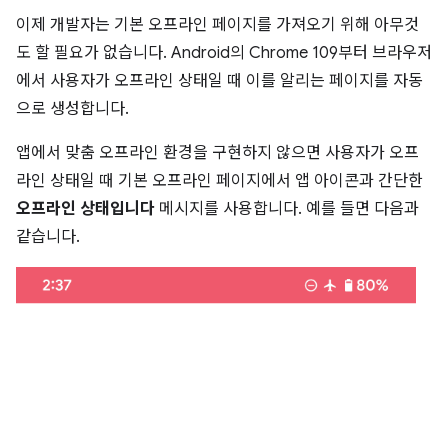
이제 개발자는 기본 오프라인 페이지를 가져오기 위해 아무것
도 할 필요가 없습니다. Android의 Chrome 109부터 브라우저
에서 사용자가 오프라인 상태일 때 이를 알리는 페이지를 자동
으로 생성합니다.
앱에서 맞춤 오프라인 환경을 구현하지 않으면 사용자가 오프
라인 상태일 때 기본 오프라인 페이지에서 앱 아이콘과 간단한
오프라인 상태입니다
메시지를 사용합니다. 예를 들면 다음과
같습니다.