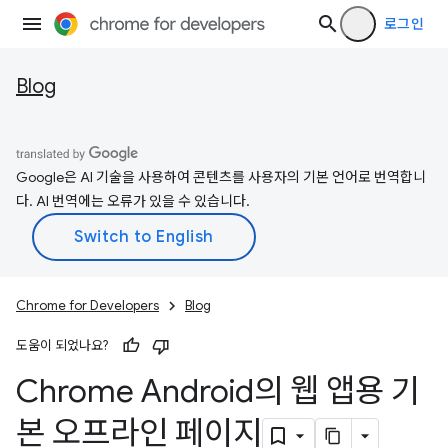
로그인
Blog
Google은 AI 기술을 사용하여 콘텐츠를 사용자의 기본 언어로 번역합니
다. AI 번역에는 오류가 있을 수 있습니다.
Chrome for Developers
Blog
도움이 되었나요?
Chrome Android의 웹 앱용 기
본 오프라인 페이지