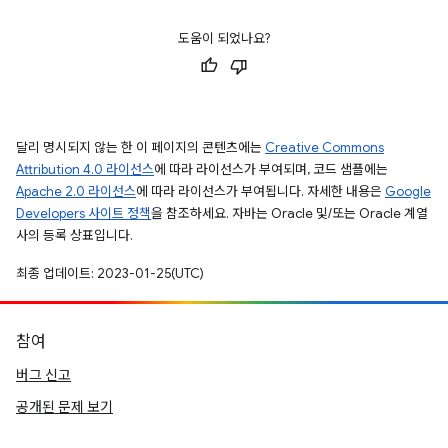
도움이 되었나요?
달리 명시되지 않는 한 이 페이지의 콘텐츠에는
Creative Commons
Attribution 4.0 라이선스
에 따라 라이선스가 부여되며, 코드 샘플에는
Apache 2.0 라이선스
에 따라 라이선스가 부여됩니다. 자세한 내용은
Google
Developers 사이트 정책
을 참조하세요. 자바는 Oracle 및/또는 Oracle 계열
사의 등록 상표입니다.
최종 업데이트: 2023-01-25(UTC)
참여
버그 신고
공개된 문제 보기