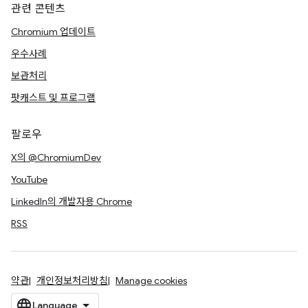
관련 콘텐츠
Chromium 업데이트
우수사례
보관처리
팟캐스트 및 프로그램
팔로우
X의 @ChromiumDev
YouTube
LinkedIn의 개발자용 Chrome
RSS
약관
개인정보처리방침
Manage cookies