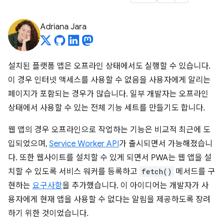
Adriana Jara
설치된 플랫폼 앱은 오프라인 상태에서도 실행할 수 있습니다.
이 경우 인터넷 액세스를 사용할 수 없음을 사용자에게 알리는
페이지가 포함되는 경우가 많습니다. 일부 개발자는 오프라인
상태에서 사용할 수 있는 전체 기능 세트를 만들기도 합니다.
웹 앱의 경우 오프라인으로 작업하는 기능은 비교적 최근에 도
입되었으며,
Service Worker API
가 출시되면서 가능해졌습니
다. 또한 웹사이트를 설치할 수 있게 되면서 PWA는 웹 앱을 설
치할 수 있도록 서비스 워커를 등록하고
fetch()
메서드를 구
현하는
요구사항
을 추가했습니다. 이 아이디어는 개발자가 사
용자에게 현재 앱을 사용할 수 없다는 알림을 제공하도록 장려
하기 위한 것이었습니다.