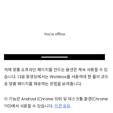
자체 맞춤 오프라인 페이지를 만드는 옵션은 계속 사용할 수 있
습니다. 다음 동영상에서는 Workbox를 사용하여 한 줄의 코드
로 맞춤 페이지를 제공하는 방법을 보여줍니다.
이 기능은 Android (Chrome 109) 및 데스크톱 환경(Chrome
110)에서 사용할 수 있습니다.
의견 공유
.