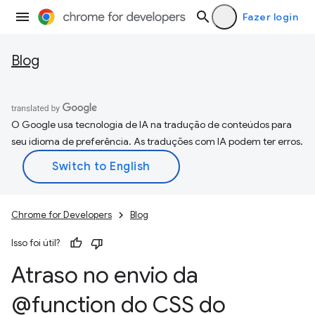
Fazer login
Blog
O Google usa tecnologia de IA na tradução de conteúdos para
seu idioma de preferência. As traduções com IA podem ter erros.
Chrome for Developers
Blog
Isso foi útil?
Atraso no envio da
@function do CSS do