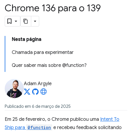
Chrome 136 para o 139
Nesta página
Chamada para experimentar
Quer saber mais sobre @function?
Adam Argyle
Publicado em 6 de março de 2025
Em 25 de fevereiro, o Chrome publicou uma
Intent To
Ship para
@function
e recebeu feedback solicitando