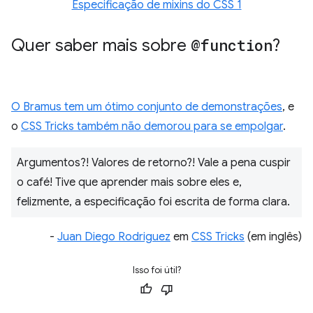
Especificação de mixins do CSS 1
Quer saber mais sobre
@function
?
O Bramus tem um ótimo conjunto de demonstrações
, e
o
CSS Tricks também não demorou para se empolgar
.
Argumentos?! Valores de retorno?! Vale a pena cuspir
o café! Tive que aprender mais sobre eles e,
felizmente, a especificação foi escrita de forma clara.
-
Juan Diego Rodriguez
em
CSS Tricks
(em inglês)
Isso foi útil?