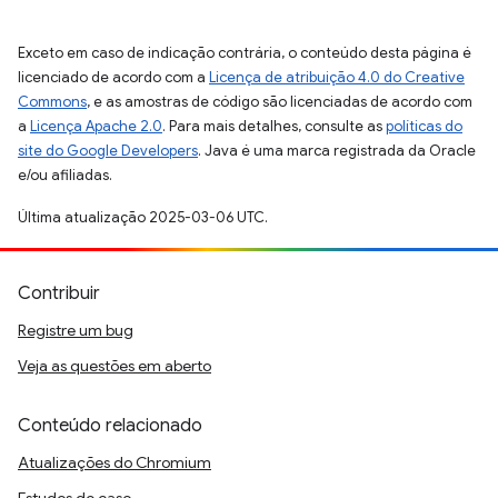
Exceto em caso de indicação contrária, o conteúdo desta página é
licenciado de acordo com a
Licença de atribuição 4.0 do Creative
Commons
, e as amostras de código são licenciadas de acordo com
a
Licença Apache 2.0
. Para mais detalhes, consulte as
políticas do
site do Google Developers
. Java é uma marca registrada da Oracle
e/ou afiliadas.
Última atualização 2025-03-06 UTC.
Contribuir
Registre um bug
Veja as questões em aberto
Conteúdo relacionado
Atualizações do Chromium