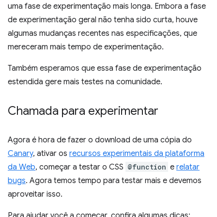
uma fase de experimentação mais longa. Embora a fase
de experimentação geral não tenha sido curta, houve
algumas mudanças recentes nas especificações, que
mereceram mais tempo de experimentação.
Também esperamos que essa fase de experimentação
estendida gere mais testes na comunidade.
Chamada para experimentar
Agora é hora de fazer o download de uma cópia do
Canary
, ativar os
recursos experimentais da plataforma
da Web
, começar a testar o CSS
@function
e
relatar
bugs
. Agora temos tempo para testar mais e devemos
aproveitar isso.
Para ajudar você a começar, confira algumas dicas: