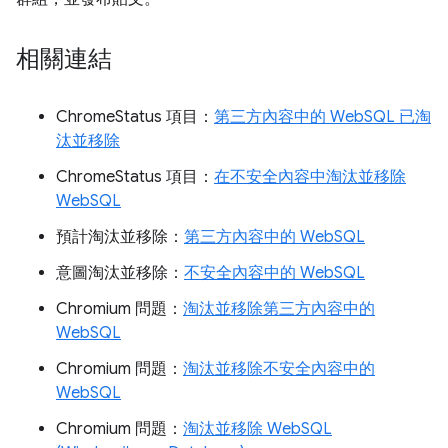
相關連結
ChromeStatus 項目：
第三方內容中的 WebSQL 已淘
汰並移除
ChromeStatus 項目：
在不安全內容中淘汰並移除
WebSQL
預計淘汰並移除：
第三方內容中的 WebSQL
意圖淘汰並移除：
不安全內容中的 WebSQL
Chromium 問題：
淘汰並移除第三方內容中的
WebSQL
Chromium 問題：
淘汰並移除不安全內容中的
WebSQL
Chromium 問題：
淘汰並移除 WebSQL