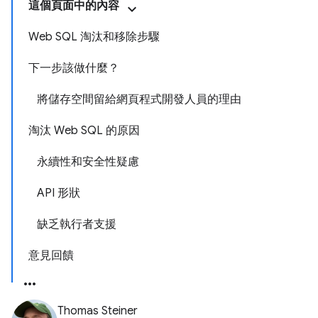
這個頁面中的內容
Web SQL 淘汰和移除步驟
下一步該做什麼？
將儲存空間留給網頁程式開發人員的理由
淘汰 Web SQL 的原因
永續性和安全性疑慮
API 形狀
缺乏執行者支援
意見回饋
Thomas Steiner