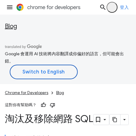
登入
Blog
Google 會運用 AI 技術將內容翻譯成你偏好的語言，但可能會出
錯。
Chrome for Developers
Blog
這對你有幫助嗎？
淘汰及移除網路 SQL