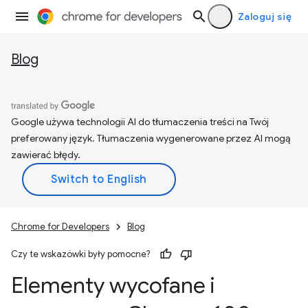
Zaloguj się
Blog
Google używa technologii AI do tłumaczenia treści na Twój
preferowany język. Tłumaczenia wygenerowane przez AI mogą
zawierać błędy.
Chrome for Developers
Blog
Czy te wskazówki były pomocne?
Elementy wycofane i