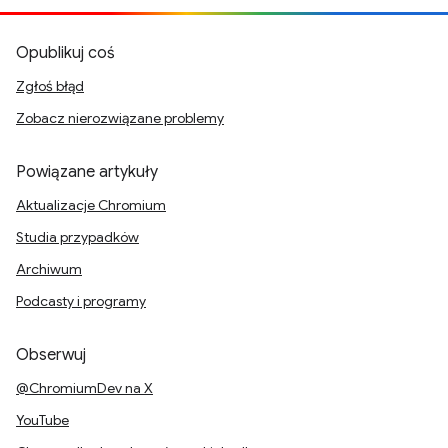
Opublikuj coś
Zgłoś błąd
Zobacz nierozwiązane problemy
Powiązane artykuły
Aktualizacje Chromium
Studia przypadków
Archiwum
Podcasty i programy
Obserwuj
@ChromiumDev na X
YouTube