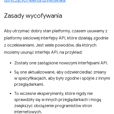
dotyczących klienta użytkownika
.
Zasady wycofywania
Aby utrzymać dobry stan platformy, czasem usuwamy z
platformy sieciowej interfejsy API, które działają zgodnie
z oczekiwaniami. Jest wiele powodów, dla których
możemy usunąć interfejs API, na przykład:
Zostały one zastąpione nowszymi interfejsami API.
Są one aktualizowane, aby odzwierciedlać zmiany
w specyfikacjach, aby były zgodne i spójne z innymi
przeglądarkami.
To wczesne eksperymenty, które nigdy nie
sprawdziły się w innych przeglądarkach i mogą
zwiększyć obciążenie programistów stron
internetowych.