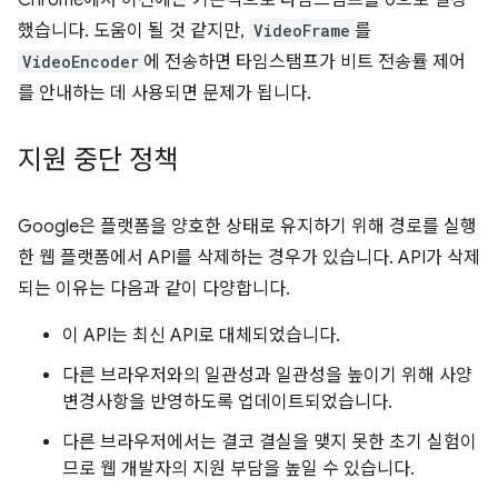
Chrome에서 이전에는 기본적으로 타임스탬프를 0으로 설정
했습니다. 도움이 될 것 같지만,
VideoFrame
를
VideoEncoder
에 전송하면 타임스탬프가 비트 전송률 제어
를 안내하는 데 사용되면 문제가 됩니다.
지원 중단 정책
Google은 플랫폼을 양호한 상태로 유지하기 위해 경로를 실행
한 웹 플랫폼에서 API를 삭제하는 경우가 있습니다. API가 삭제
되는 이유는 다음과 같이 다양합니다.
이 API는 최신 API로 대체되었습니다.
다른 브라우저와의 일관성과 일관성을 높이기 위해 사양
변경사항을 반영하도록 업데이트되었습니다.
다른 브라우저에서는 결코 결실을 맺지 못한 초기 실험이
므로 웹 개발자의 지원 부담을 높일 수 있습니다.