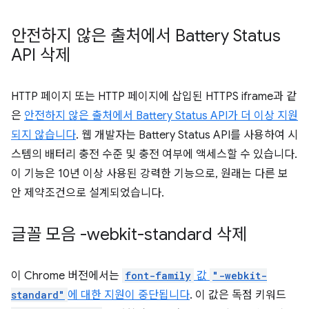
안전하지 않은 출처에서 Battery Status
API 삭제
HTTP 페이지 또는 HTTP 페이지에 삽입된 HTTPS iframe과 같
은
안전하지 않은 출처에서 Battery Status API가 더 이상 지원
되지 않습니다
. 웹 개발자는 Battery Status API를 사용하여 시
스템의 배터리 충전 수준 및 충전 여부에 액세스할 수 있습니다.
이 기능은 10년 이상 사용된 강력한 기능으로, 원래는 다른 보
안 제약조건으로 설계되었습니다.
글꼴 모음 -webkit-standard 삭제
이 Chrome 버전에서는
font-family
값
"-webkit-
standard"
에 대한 지원이 중단됩니다
. 이 값은 독점 키워드