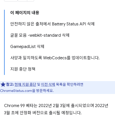
이 페이지의 내용
안전하지 않은 출처에서 Battery Status API 삭제
글꼴 모음 -webkit-standard 삭제
GamepadList 삭제
사양과 일치하도록 WebCodecs를 업데이트합니다.
지원 중단 정책
참고:
현재 지원 중단
및
이전 삭제
목록을 확인하려면
ChromeStatus.com을 방문하세요.
Chrome 99 베타는 2022년 2월 3일에 출시되었으며 2022년
3월 초에 안정화 버전으로 출시될 예정입니다.