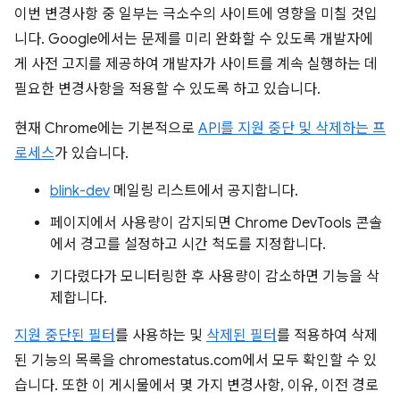
이번 변경사항 중 일부는 극소수의 사이트에 영향을 미칠 것입
니다. Google에서는 문제를 미리 완화할 수 있도록 개발자에
게 사전 고지를 제공하여 개발자가 사이트를 계속 실행하는 데
필요한 변경사항을 적용할 수 있도록 하고 있습니다.
현재 Chrome에는 기본적으로
API를 지원 중단 및 삭제하는 프
로세스
가 있습니다.
blink-dev
메일링 리스트에서 공지합니다.
페이지에서 사용량이 감지되면 Chrome DevTools 콘솔
에서 경고를 설정하고 시간 척도를 지정합니다.
기다렸다가 모니터링한 후 사용량이 감소하면 기능을 삭
제합니다.
지원 중단된 필터
를 사용하는 및
삭제된 필터
를 적용하여 삭제
된 기능의 목록을 chromestatus.com에서 모두 확인할 수 있
습니다. 또한 이 게시물에서 몇 가지 변경사항, 이유, 이전 경로