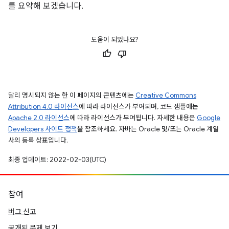
를 요약해 보겠습니다.
도움이 되었나요?
달리 명시되지 않는 한 이 페이지의 콘텐츠에는
Creative Commons
Attribution 4.0 라이선스
에 따라 라이선스가 부여되며, 코드 샘플에는
Apache 2.0 라이선스
에 따라 라이선스가 부여됩니다. 자세한 내용은
Google
Developers 사이트 정책
을 참조하세요. 자바는 Oracle 및/또는 Oracle 계열
사의 등록 상표입니다.
최종 업데이트: 2022-02-03(UTC)
참여
버그 신고
공개된 문제 보기