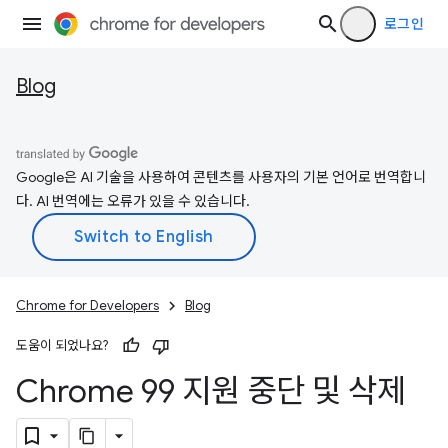
로그인
Blog
Google은 AI 기술을 사용하여 콘텐츠를 사용자의 기본 언어로 번역합니
다. AI 번역에는 오류가 있을 수 있습니다.
Chrome for Developers
Blog
도움이 되었나요?
Chrome 99 지원 중단 및 삭제