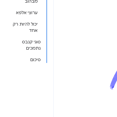
מבהוב
ערוצי אלפא
יכול להיות רק
אחד
סוגי קנבס
נתמכים
סיכום