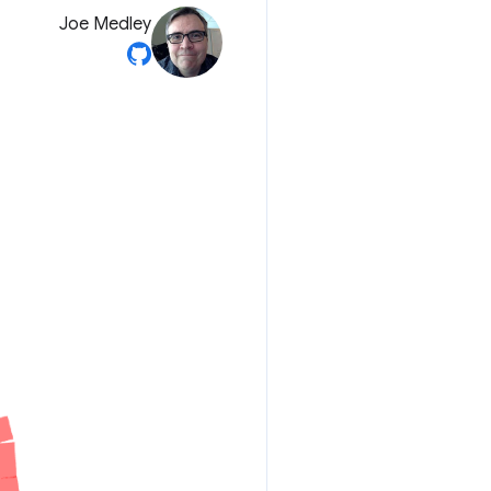
Joe Medley