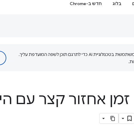
בלוג
חדש ב-Chrome
‫Google משתמשת בטכנולוגיית AI כדי לתרגם תוכן לשפה המועדפת עליך.
ת.
 זמן אחזור קצר עם הי