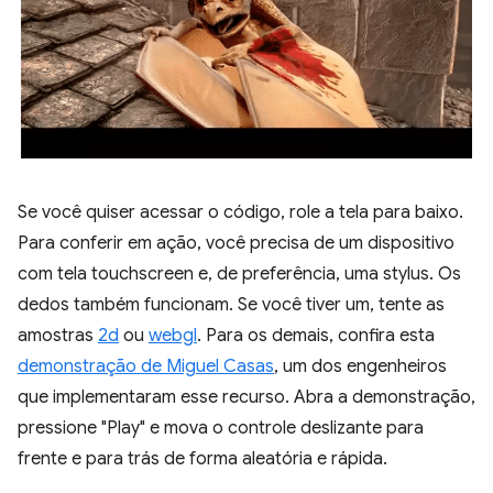
Se você quiser acessar o código, role a tela para baixo.
Para conferir em ação, você precisa de um dispositivo
com tela touchscreen e, de preferência, uma stylus. Os
dedos também funcionam. Se você tiver um, tente as
amostras
2d
ou
webgl
. Para os demais, confira esta
demonstração de Miguel Casas
, um dos engenheiros
que implementaram esse recurso. Abra a demonstração,
pressione "Play" e mova o controle deslizante para
frente e para trás de forma aleatória e rápida.