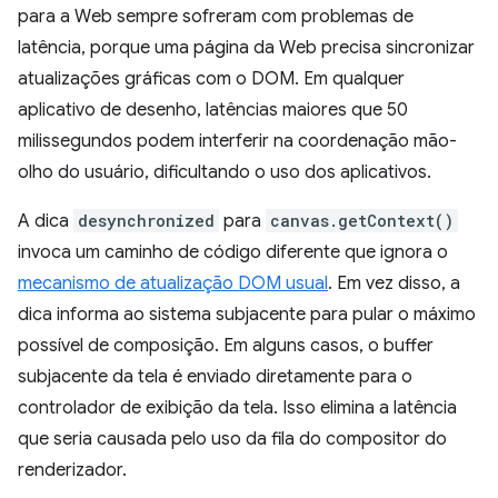
para a Web sempre sofreram com problemas de
latência, porque uma página da Web precisa sincronizar
atualizações gráficas com o DOM. Em qualquer
aplicativo de desenho, latências maiores que 50
milissegundos podem interferir na coordenação mão-
olho do usuário, dificultando o uso dos aplicativos.
A dica
desynchronized
para
canvas.getContext()
invoca um caminho de código diferente que ignora o
mecanismo de atualização DOM usual
. Em vez disso, a
dica informa ao sistema subjacente para pular o máximo
possível de composição. Em alguns casos, o buffer
subjacente da tela é enviado diretamente para o
controlador de exibição da tela. Isso elimina a latência
que seria causada pelo uso da fila do compositor do
renderizador.