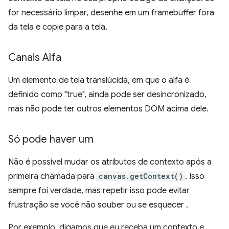
for necessário limpar, desenhe em um framebuffer fora
da tela e copie para a tela.
Canais Alfa
Um elemento de tela translúcida, em que o alfa é
definido como "true", ainda pode ser desincronizado,
mas não pode ter outros elementos DOM acima dele.
Só pode haver um
Não é possível mudar os atributos de contexto após a
primeira chamada para
canvas.getContext()
. Isso
sempre foi verdade, mas repetir isso pode evitar
frustração se você não souber ou se esquecer .
Por exemplo, digamos que eu receba um contexto e