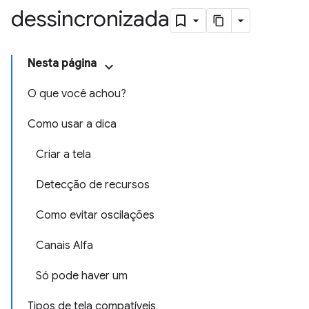
dessincronizada
Nesta página
O que você achou?
Como usar a dica
Criar a tela
Detecção de recursos
Como evitar oscilações
Canais Alfa
Só pode haver um
Tipos de tela compatíveis