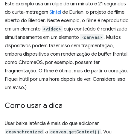
Este exemplo usa um clipe de um minuto e 21 segundos
do curta-metragem
Sintel
de Durian, o projeto de filme
aberto do Blender. Neste exemplo, o filme é reproduzido
em um elemento
<video>
cujo conteúdo é renderizado
simultaneamente em um elemento
<canvas>
. Muitos
dispositivos podem fazer isso sem fragmentação,
embora dispositivos com renderização de buffer frontal,
como ChromeOS, por exemplo, possam ter
fragmentação. O filme é ótimo, mas de partir o coração.
Fiquei inútil por uma hora depois de ver. Considere isso
um aviso.)
Como usar a dica
Usar baixa latência é mais do que adicionar
desynchronized
a
canvas.getContext()
. Vou