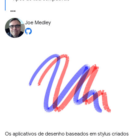
Joe Medley
Os aplicativos de desenho baseados em stylus criados