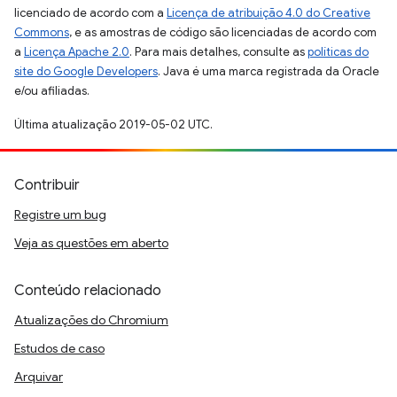
licenciado de acordo com a
Licença de atribuição 4.0 do Creative
Commons
, e as amostras de código são licenciadas de acordo com
a
Licença Apache 2.0
. Para mais detalhes, consulte as
políticas do
site do Google Developers
. Java é uma marca registrada da Oracle
e/ou afiliadas.
Última atualização 2019-05-02 UTC.
Contribuir
Registre um bug
Veja as questões em aberto
Conteúdo relacionado
Atualizações do Chromium
Estudos de caso
Arquivar