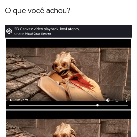
O que você achou?