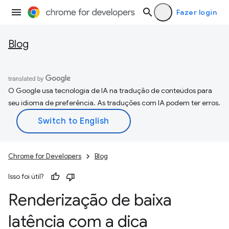
Fazer login
Blog
O Google usa tecnologia de IA na tradução de conteúdos para
seu idioma de preferência. As traduções com IA podem ter erros.
Chrome for Developers
Blog
Isso foi útil?
Renderização de baixa
latência com a dica