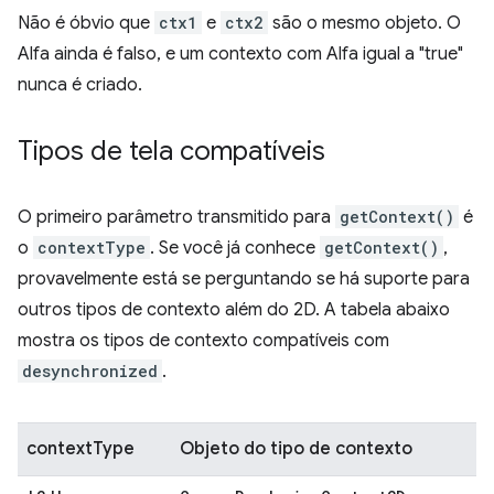
Não é óbvio que
ctx1
e
ctx2
são o mesmo objeto. O
Alfa ainda é falso, e um contexto com Alfa igual a "true"
nunca é criado.
Tipos de tela compatíveis
O primeiro parâmetro transmitido para
getContext()
é
o
contextType
. Se você já conhece
getContext()
,
provavelmente está se perguntando se há suporte para
outros tipos de contexto além do 2D. A tabela abaixo
mostra os tipos de contexto compatíveis com
desynchronized
.
contextType
Objeto do tipo de contexto