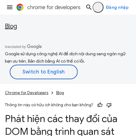
Đăng nhập
Blog
Google sử dụng công nghệ AI để dịch nội dung sang ngôn ngữ
bạn ưu tiên. Bản dịch bằng AI có thể có lỗi.
Chrome for Developers
Blog
Thông tin này có hữu ích không cho bạn không?
Phát hiện các thay đổi của
DOM bằng trình quan sát