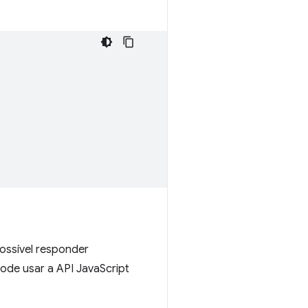
ossível responder
ode usar a API JavaScript