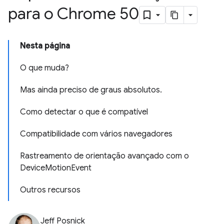
para o Chrome 50
Nesta página
O que muda?
Mas ainda preciso de graus absolutos.
Como detectar o que é compatível
Compatibilidade com vários navegadores
Rastreamento de orientação avançado com o
DeviceMotionEvent
Outros recursos
Jeff Posnick