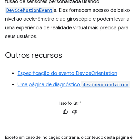
fusão de sensores personalizada usando
DeviceMotionEvent
s. Eles fornecem acesso de baixo
nível ao acelerômetro e ao giroscópio e podem levar a
uma experiência de realidade virtual mais precisa para
seus usuários.
Outros recursos
Especificação do evento DeviceOrientation
Uma página de diagnóstico
deviceorientation
Isso foi útil?
Exceto em caso de indicação contrária, o conteúdo desta página é