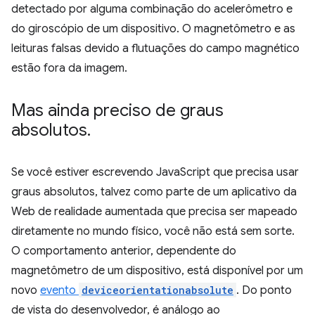
detectado por alguma combinação do acelerômetro e
do giroscópio de um dispositivo. O magnetômetro e as
leituras falsas devido a flutuações do campo magnético
estão fora da imagem.
Mas ainda preciso de graus
absolutos
.
Se você estiver escrevendo JavaScript que precisa usar
graus absolutos, talvez como parte de um aplicativo da
Web de realidade aumentada que precisa ser mapeado
diretamente no mundo físico, você não está sem sorte.
O comportamento anterior, dependente do
magnetômetro de um dispositivo, está disponível por um
novo
evento
deviceorientationabsolute
. Do ponto
de vista do desenvolvedor, é análogo ao