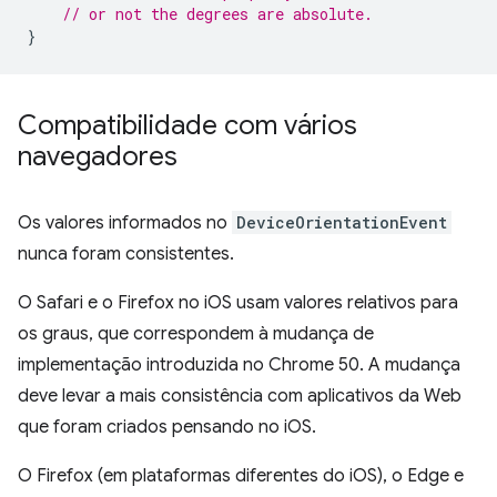
// or not the degrees are absolute.
}
Compatibilidade com vários
navegadores
Os valores informados no
DeviceOrientationEvent
nunca foram consistentes.
O Safari e o Firefox no iOS usam valores relativos para
os graus, que correspondem à mudança de
implementação introduzida no Chrome 50. A mudança
deve levar a mais consistência com aplicativos da Web
que foram criados pensando no iOS.
O Firefox (em plataformas diferentes do iOS), o Edge e