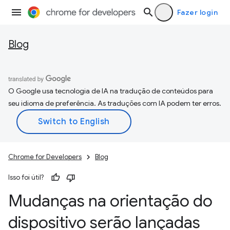
Fazer login
Blog
O Google usa tecnologia de IA na tradução de conteúdos para
seu idioma de preferência. As traduções com IA podem ter erros.
Chrome for Developers
Blog
Isso foi útil?
Mudanças na orientação do
dispositivo serão lançadas