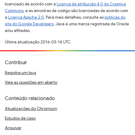
licenciado de acordo com a
Licença de atribuição 4.0 do Creative
Commons
, e as amostras de código são licenciadas de acordo com
a
Licença Apache 2.0
. Para mais detalhes, consulte as
políticas do
site do Google Developers
. Java é uma marca registrada da Oracle
e/ou afiliadas.
Última atualização 2016-03-14 UTC.
Contribuir
Registre um bug
Veja as questões em aberto
Conteúdo relacionado
Atualizações do Chromium
Estudos de caso
Arquivar