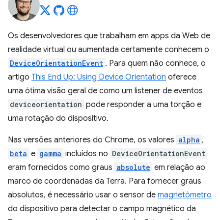
Os desenvolvedores que trabalham em apps da Web de
realidade virtual ou aumentada certamente conhecem o
DeviceOrientationEvent
. Para quem não conhece, o
artigo
This End Up: Using Device Orientation
oferece
uma ótima visão geral de como um listener de eventos
deviceorientation
pode responder a uma torção e
uma rotação do dispositivo.
Nas versões anteriores do Chrome, os valores
alpha
,
beta
e
gamma
incluídos no
DeviceOrientationEvent
eram fornecidos como graus
absolute
em relação ao
marco de coordenadas da Terra. Para fornecer graus
absolutos, é necessário usar o sensor de
magnetômetro
do dispositivo para detectar o campo magnético da