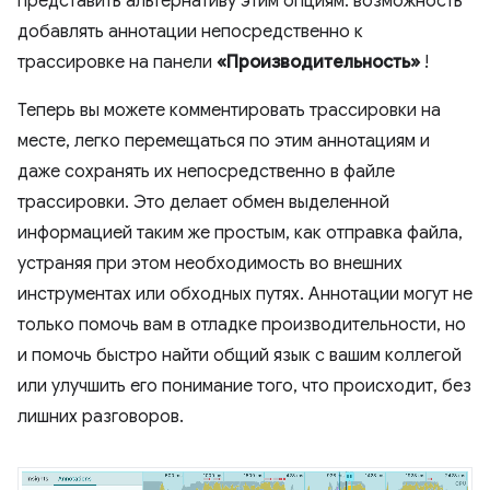
представить альтернативу этим опциям: возможность
добавлять аннотации непосредственно к
трассировке на панели
«Производительность»
!
Теперь вы можете комментировать трассировки на
месте, легко перемещаться по этим аннотациям и
даже сохранять их непосредственно в файле
трассировки. Это делает обмен выделенной
информацией таким же простым, как отправка файла,
устраняя при этом необходимость во внешних
инструментах или обходных путях. Аннотации могут не
только помочь вам в отладке производительности, но
и помочь быстро найти общий язык с вашим коллегой
или улучшить его понимание того, что происходит, без
лишних разговоров.