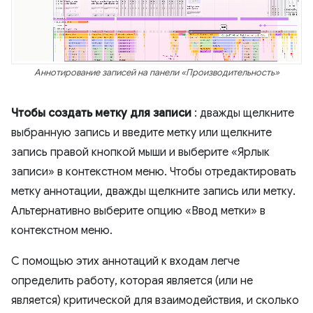
Аннотирование записей на панели «Производительность»
Чтобы создать метку для записи
: дважды щелкните
выбранную запись и введите метку или щелкните
запись правой кнопкой мыши и выберите «Ярлык
записи» в контекстном меню. Чтобы отредактировать
метку аннотации, дважды щелкните запись или метку.
Альтернативно выберите опцию «Ввод метки» в
контекстном меню.
С помощью этих аннотаций к входам легче
определить работу, которая является (или не
является) критической для взаимодействия, и сколько