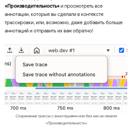
«Производительность»
и просмотреть все
аннотации, которые вы сделали в контексте
трассировки, или, возможно, даже добавить больше
аннотаций и отправить их вам обратно!
Сохранение трассы с аннотациями или без них на панели
«Производительность»