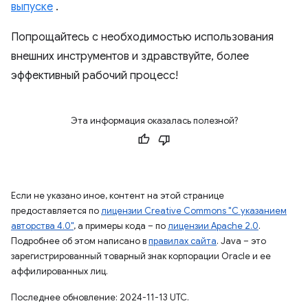
выпуске
.
Попрощайтесь с необходимостью использования
внешних инструментов и здравствуйте, более
эффективный рабочий процесс!
Эта информация оказалась полезной?
Если не указано иное, контент на этой странице
предоставляется по
лицензии Creative Commons "С указанием
авторства 4.0"
, а примеры кода – по
лицензии Apache 2.0
.
Подробнее об этом написано в
правилах сайта
. Java – это
зарегистрированный товарный знак корпорации Oracle и ее
аффилированных лиц.
Последнее обновление: 2024-11-13 UTC.