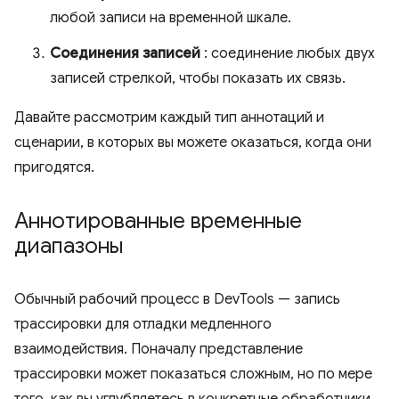
любой записи на временной шкале.
Соединения записей
: соединение любых двух
записей стрелкой, чтобы показать их связь.
Давайте рассмотрим каждый тип аннотаций и
сценарии, в которых вы можете оказаться, когда они
пригодятся.
Аннотированные временные
диапазоны
Обычный рабочий процесс в DevTools — запись
трассировки для отладки медленного
взаимодействия. Поначалу представление
трассировки может показаться сложным, но по мере
того, как вы углубляетесь в конкретные обработчики