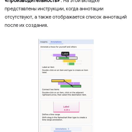
«Производительность»
. На этой вкладке
представлены инструкции, когда аннотации
отсутствуют, а также отображается список аннотаций
после их создания.