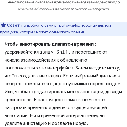
Аннотирование диапазона времени от начала взаимодействия до
момента обновления пользовательского интерфейса.
Совет:
попробуйте сами
в трейс-кафе, неофициальном
продукте, который может содержать следы!
Чтобы аннотировать диапазон времени
:
удерживайте
клавишу Shift
и перетащите от
начала взаимодействия к обновлению
пользовательского интерфейса. Затем введите метку,
чтобы создать аннотацию. Если выбранный диапазон
неверен, отмените его, щелкнув мышью перед вводом.
Или, чтобы отредактировать метку аннотации, дважды
щелкните ее. В настоящее время вы не можете
настроить временной диапазон существующей
аннотации. Если временной интервал неверен,
удалите аннотацию и создайте новую.