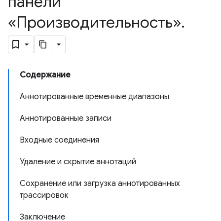
панели
«Производительность»
.
Содержание
Аннотированные временные диапазоны
Аннотированные записи
Входные соединения
Удаление и скрытие аннотаций
Сохранение или загрузка аннотированных
трассировок
Заключение