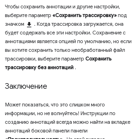
Чтобы сохранить аннотации и другие настройки,
выберите параметр
«Сохранить трассировку»
под
значком
download
. Когда трассировка загружается, она
будет содержать все эти настройки. Сохранение с
аннотациями является опцией по умолчанию, но если
вы хотите сохранить только необработанный файл
трассировки, выберите параметр
Сохранить
трассировку без аннотаций
.
Заключение
Может показаться, что это слишком много
информации, но не волнуйтесь! Инструкции по
созданию аннотаций всегда можно найти на вкладке
аннотаций боковой панели панели