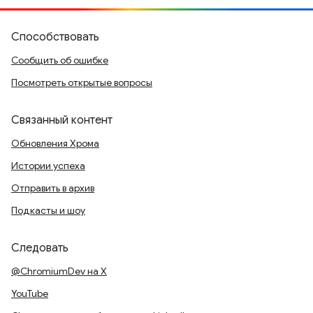
Способствовать
Сообщить об ошибке
Посмотреть открытые вопросы
Связанный контент
Обновления Хрома
Истории успеха
Отправить в архив
Подкасты и шоу
Следовать
@ChromiumDev на X
YouTube