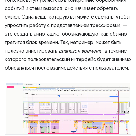
событий и стеки вызовов, оно начинает обретать
смысл. Одна вещь, которую вы можете сделать, чтобы
упростить работу с представлением трассировки, —
это создать аннотацию, обозначающую, как обычно
тратится блок времени. Так, например, может быть
полезно аннотировать
диапазон времени
, в течение
которого пользовательский интерфейс будет значимо
обновляться после взаимодействия с пользователем.