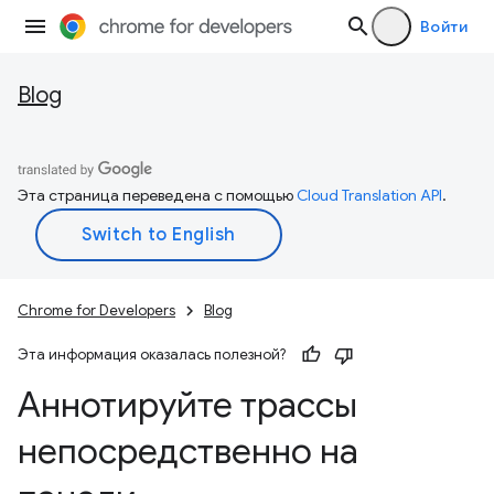
Войти
Blog
Эта страница переведена с помощью
Cloud Translation API
.
Chrome for Developers
Blog
Эта информация оказалась полезной?
Аннотируйте трассы
непосредственно на