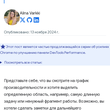
Alina Varkki
Опубликовано: 13 ноября 2024 г.
Этот пост является частью продолжающейся серии об усилиях
Chrome по улучшению панели DevTools Performance.
Посмотреть все статьи:
Представьте себе, что вы смотрите на график
производительности и хотите выделить
определенную область, например, самую длинную
задачу или ненужный фрагмент работы. Возможно, вы
хотели сделать заметки для дальнейшего