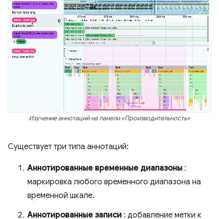
Изучение аннотаций на панели «Производительность»
Существует три типа аннотаций:
Аннотированные временные диапазоны
:
маркировка любого временного диапазона на
временной шкале.
Аннотированные записи
: добавление метки к