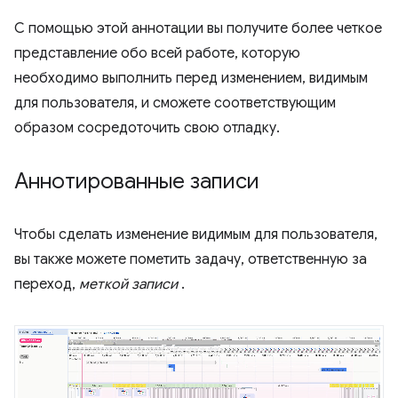
С помощью этой аннотации вы получите более четкое
представление обо всей работе, которую
необходимо выполнить перед изменением, видимым
для пользователя, и сможете соответствующим
образом сосредоточить свою отладку.
Аннотированные записи
Чтобы сделать изменение видимым для пользователя,
вы также можете пометить задачу, ответственную за
переход,
меткой записи
.