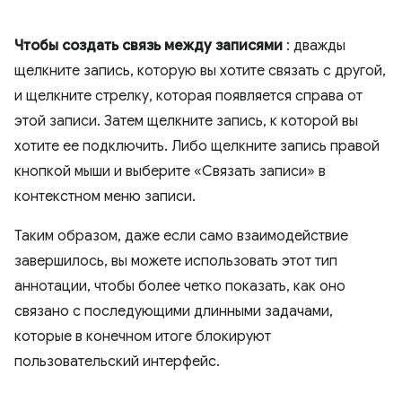
Чтобы создать связь между записями
: дважды
щелкните запись, которую вы хотите связать с другой,
и щелкните стрелку, которая появляется справа от
этой записи. Затем щелкните запись, к которой вы
хотите ее подключить. Либо щелкните запись правой
кнопкой мыши и выберите «Связать записи» в
контекстном меню записи.
Таким образом, даже если само взаимодействие
завершилось, вы можете использовать этот тип
аннотации, чтобы более четко показать, как оно
связано с последующими длинными задачами,
которые в конечном итоге блокируют
пользовательский интерфейс.