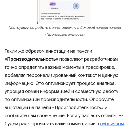
Инструкции по работе с аннотациями на боковой панели панели
«Производительность»
Таким же образом аннотации на панели
«Производительность»
позволяют разработчикам
точно определять важные моменты в трассировке,
добавляя персонализированный контекст и ценную
информацию. Это оптимизирует процесс анализа,
упрощая обмен информацией и совместную работу
по оптимизации производительности. Опробуйте
аннотации на панели «Производительность» и
сообщите нам свое мнение. Если у вас есть отзывы, мы
будем рады прочитать ваши комментарии в
публичном