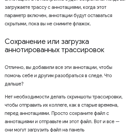
загружаете трассу с аннотациями, когда этот
параметр включен, аннотации будут оставаться
скрытыми, пока вы не снимите флажок.
Сохранение или загрузка
аннотированных трассировок
Отлично, вы добавили все эти аннотации, чтобы
помочь себе и другим разобраться в следе. Что
дальше?
Нет необходимости делать скриншоты трассировки,
чтобы отправить их коллеге, как в старые времена,
перед аннотациями. Просто сохраните файл с
аннотациями и отправьте им этот файл. Вот и все —
они могут загрузить файл на панель