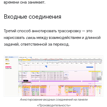
времени она занимает.
Входные соединения
Третий способ аннотировать трассировку — это
нарисовать
связь
между взаимодействием и длинной
задачей, ответственной за переход.
Аннотирование входных соединений на панели
«Производительность»