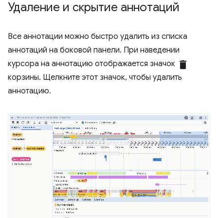
Удаление и скрытие аннотаций
Все аннотации можно быстро удалить из списка
аннотаций на боковой панели. При наведении
курсора на аннотацию отображается значок
delete
корзины. Щелкните этот значок, чтобы удалить
аннотацию.