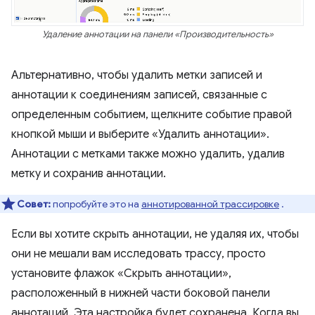
Удаление аннотации на панели «Производительность»
Альтернативно, чтобы удалить метки записей и
аннотации к соединениям записей, связанные с
определенным событием, щелкните событие правой
кнопкой мыши и выберите «Удалить аннотации».
Аннотации с метками также можно удалить, удалив
метку и сохранив аннотации.
Совет:
попробуйте это на
аннотированной трассировке
.
Если вы хотите скрыть аннотации, не удаляя их, чтобы
они не мешали вам исследовать трассу, просто
установите флажок «Скрыть аннотации»,
расположенный в нижней части боковой панели
аннотаций. Эта настройка будет сохранена. Когда вы