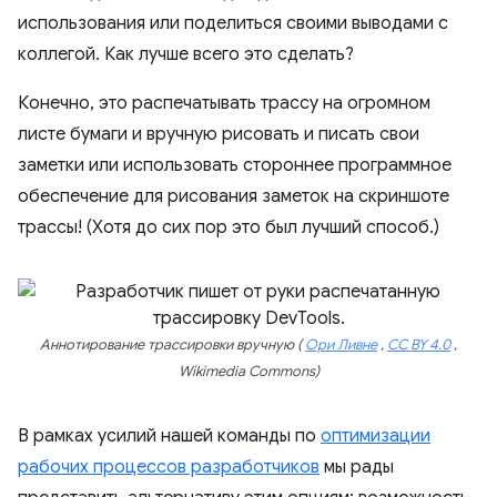
использования или поделиться своими выводами с
коллегой. Как лучше всего это сделать?
Конечно, это распечатывать трассу на огромном
листе бумаги и вручную рисовать и писать свои
заметки или использовать стороннее программное
обеспечение для рисования заметок на скриншоте
трассы! (Хотя до сих пор это был лучший способ.)
Аннотирование трассировки вручную (
Ори Ливне
,
CC BY 4.0
,
Wikimedia Commons)
В рамках усилий нашей команды по
оптимизации
рабочих процессов разработчиков
мы рады