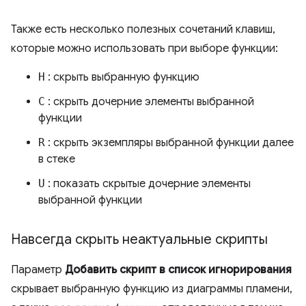
Также есть несколько полезных сочетаний клавиш,
которые можно использовать при выборе функции:
H
: скрыть выбранную функцию
C
: скрыть дочерние элементы выбранной
функции
R
: скрыть экземпляры выбранной функции далее
в стеке
U
: показать скрытые дочерние элементы
выбранной функции
Навсегда скрыть неактуальные скрипты
Параметр
Добавить скрипт в список игнорирования
скрывает выбранную функцию из диаграммы пламени,