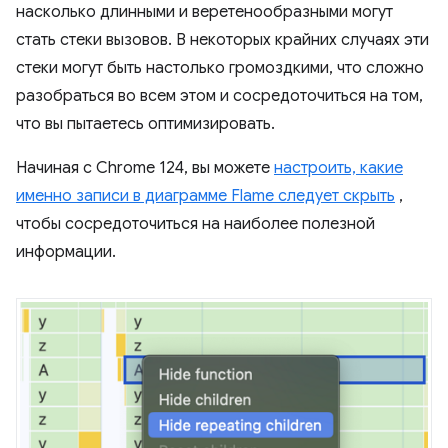
насколько длинными и веретенообразными могут
стать стеки вызовов. В некоторых крайних случаях эти
стеки могут быть настолько громоздкими, что сложно
разобраться во всем этом и сосредоточиться на том,
что вы пытаетесь оптимизировать.
Начиная с Chrome 124, вы можете
настроить, какие
именно записи в диаграмме Flame следует скрыть
,
чтобы сосредоточиться на наиболее полезной
информации.