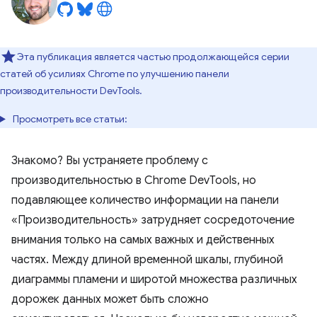
Эта публикация является частью продолжающейся серии
статей об усилиях Chrome по улучшению панели
производительности DevTools.
Просмотреть все статьи:
Знакомо? Вы устраняете проблему с
производительностью в Chrome DevTools, но
подавляющее количество информации на панели
«Производительность» затрудняет сосредоточение
внимания только на самых важных и действенных
частях. Между длиной временной шкалы, глубиной
диаграммы пламени и широтой множества различных
дорожек данных может быть сложно