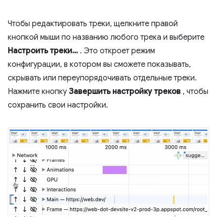
Чтобы редактировать треки, щелкните правой
кнопкой мыши по названию любого трека и выберите
Настроить треки…
. Это откроет режим
конфигурации, в котором вы сможете показывать,
скрывать или переупорядочивать отдельные треки.
Нажмите кнопку
Завершить настройку треков
, чтобы
сохранить свои настройки.