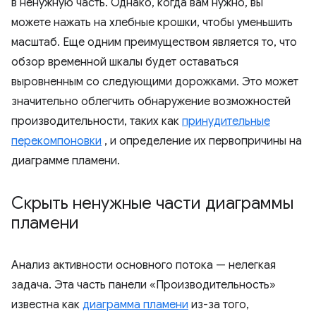
в ненужную часть. Однако, когда вам нужно, вы
можете нажать на хлебные крошки, чтобы уменьшить
масштаб. Еще одним преимуществом является то, что
обзор временной шкалы будет оставаться
выровненным со следующими дорожками. Это может
значительно облегчить обнаружение возможностей
производительности, таких как
принудительные
перекомпоновки
, и определение их первопричины на
диаграмме пламени.
Скрыть ненужные части диаграммы
пламени
Анализ активности основного потока — нелегкая
задача. Эта часть панели «Производительность»
известна как
диаграмма пламени
из-за того,