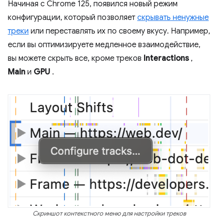
Начиная с Chrome 125, появился новый режим
конфигурации, который позволяет
скрывать ненужные
треки
или переставлять их по своему вкусу. Например,
если вы оптимизируете медленное взаимодействие,
вы можете скрыть все, кроме треков
Interactions
,
Main
и
GPU
.
Скриншот контекстного меню для настройки треков