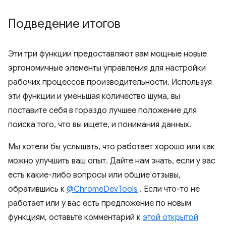
Подведение итогов
Эти три функции предоставляют вам мощные новые
эргономичные элементы управления для настройки
рабочих процессов производительности. Используя
эти функции и уменьшая количество шума, вы
поставите себя в гораздо лучшее положение для
поиска того, что вы ищете, и понимания данных.
Мы хотели бы услышать, что работает хорошо или как
можно улучшить ваш опыт. Дайте нам знать, если у вас
есть какие-либо вопросы или общие отзывы,
обратившись к
@ChromeDevTools
. Если что-то не
работает или у вас есть предложение по новым
функциям, оставьте комментарий к
этой открытой