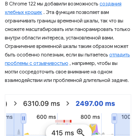
В Chrome 122 мы добавили возможность
создания
хлебных крошек
. Эта функция позволяет вам
ограничивать границы временной шкалы, так что вы
сможете масштабировать или панорамировать только
внутри области интереса, установленной вами.
Ограничение временной шкалы таким образом может
быть особенно полезным, если вы пытаетесь
отладить
проблемы с отзывчивостью
, например, чтобы вы
могли сосредоточить свое внимание на одном
взаимодействии или проблемной длительной задаче.