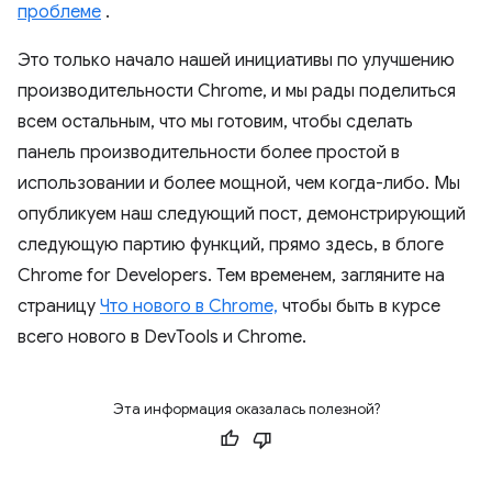
проблеме
.
Это только начало нашей инициативы по улучшению
производительности Chrome, и мы рады поделиться
всем остальным, что мы готовим, чтобы сделать
панель производительности более простой в
использовании и более мощной, чем когда-либо. Мы
опубликуем наш следующий пост, демонстрирующий
следующую партию функций, прямо здесь, в блоге
Chrome for Developers. Тем временем, загляните на
страницу
Что нового в Chrome,
чтобы быть в курсе
всего нового в DevTools и Chrome.
Эта информация оказалась полезной?