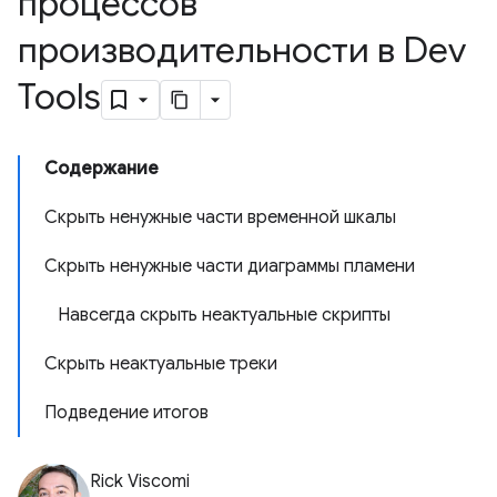
процессов
производительности в Dev
Tools
Содержание
Скрыть ненужные части временной шкалы
Скрыть ненужные части диаграммы пламени
Навсегда скрыть неактуальные скрипты
Скрыть неактуальные треки
Подведение итогов
Rick Viscomi