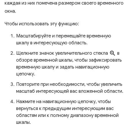
каждая из них помечена размером своего временного
окна.
Чтобы использовать эту функцию:
Масштабируйте и перемещайте временную
шкалу в интересующую область.
zoom_in
Щелкните значок увеличительного стекла
в
обзоре временной шкалы, чтобы зафиксировать
временную шкалу и задать навигационную
цепочку.
Повторите при необходимости, чтобы увеличить
масштаб интересующей вас вложенной области.
Нажмите на навигационную цепочку, чтобы
вернуться к предыдущим интересующим вас
областям или к полному диапазону временной
шкалы.