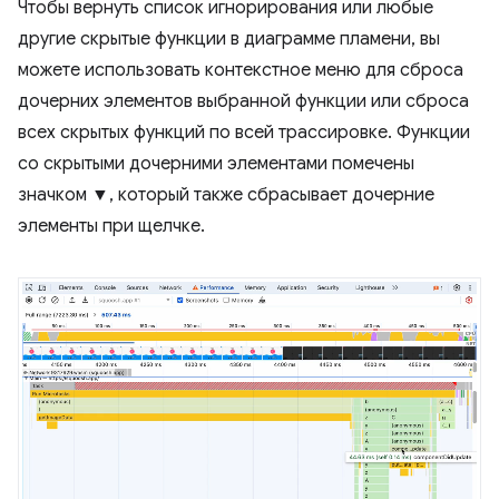
Чтобы вернуть список игнорирования или любые
другие скрытые функции в диаграмме пламени, вы
можете использовать контекстное меню для сброса
дочерних элементов выбранной функции или сброса
всех скрытых функций по всей трассировке. Функции
со скрытыми дочерними элементами помечены
значком ▼, который также сбрасывает дочерние
элементы при щелчке.