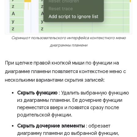
Скриншот пользовательского интерфейса контекстного меню
диаграммы пламени
При щелчке правой кнопкой мыши по функции на
диаграмме пламени появляется контекстное меню с
несколькими вариантами скрытия записей:
Скрыть функцию
: Удалить выбранную функцию
из диаграммы пламени. Ее дочерние функции
переместятся вверх и появятся сразу после
родительской функции.
Скрыть дочерние элементы
: обрезает
диаграмму пламени до выбранной функции,