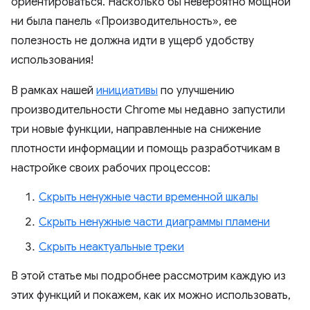
ориентироваться. Насколько бы невероятно мощной
ни была панель «Производительность», ее
полезность не должна идти в ущерб удобству
использования!
В рамках нашей
инициативы
по улучшению
производительности Chrome мы недавно запустили
три новые функции, направленные на снижение
плотности информации и помощь разработчикам в
настройке своих рабочих процессов:
Скрыть ненужные части временной шкалы
Скрыть ненужные части диаграммы пламени
Скрыть неактуальные треки
В этой статье мы подробнее рассмотрим каждую из
этих функций и покажем, как их можно использовать,