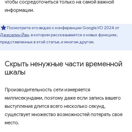
чтобы сосредоточиться только на самой важной
информации.
Посмотрите это видео с конференции Google I/O 2024 от
Джеселин Йен,
в котором рассказывается о новых функциях,
представленных в этой статье, и многом другом.
Скрыть ненужные части временной
шкалы
Производительность сети измеряется
миллисекундами, поэтому даже если запись вашего
выступления длится всего несколько секунд,
существует множество возможностей потерять свое
место.