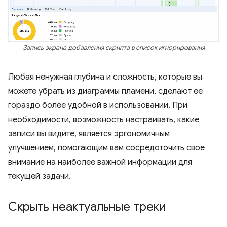
Запись экрана добавления скрипта в список игнорирования
Любая ненужная глубина и сложность, которые вы
можете убрать из диаграммы пламени, сделают ее
гораздо более удобной в использовании. При
необходимости, возможность настраивать, какие
записи вы видите, является эргономичным
улучшением, помогающим вам сосредоточить свое
внимание на наиболее важной информации для
текущей задачи.
Скрыть неактуальные треки