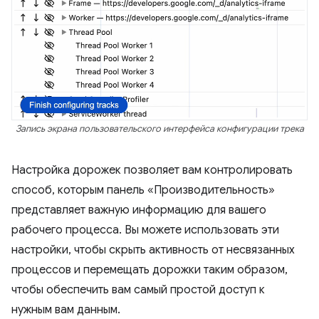
Запись экрана пользовательского интерфейса конфигурации трека
Настройка дорожек позволяет вам контролировать
способ, которым панель «Производительность»
представляет важную информацию для вашего
рабочего процесса. Вы можете использовать эти
настройки, чтобы скрыть активность от несвязанных
процессов и перемещать дорожки таким образом,
чтобы обеспечить вам самый простой доступ к
нужным вам данным.