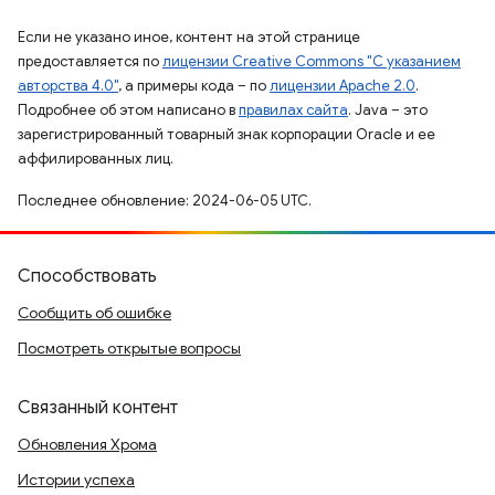
Если не указано иное, контент на этой странице
предоставляется по
лицензии Creative Commons "С указанием
авторства 4.0"
, а примеры кода – по
лицензии Apache 2.0
.
Подробнее об этом написано в
правилах сайта
. Java – это
зарегистрированный товарный знак корпорации Oracle и ее
аффилированных лиц.
Последнее обновление: 2024-06-05 UTC.
Способствовать
Сообщить об ошибке
Посмотреть открытые вопросы
Связанный контент
Обновления Хрома
Истории успеха