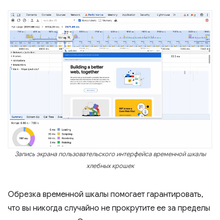
Запись экрана пользовательского интерфейса временной шкалы
хлебных крошек
Обрезка временной шкалы помогает гарантировать,
что вы никогда случайно не прокрутите ее за пределы