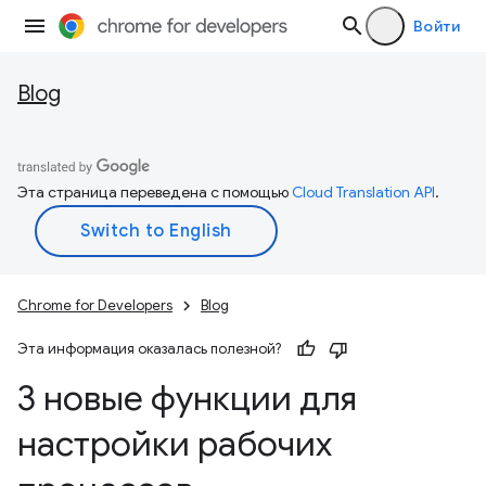
Войти
Blog
Эта страница переведена с помощью
Cloud Translation API
.
Chrome for Developers
Blog
Эта информация оказалась полезной?
3 новые функции для
настройки рабочих