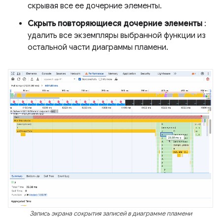
скрывая все ее дочерние элементы.
Скрыть повторяющиеся дочерние элементы
:
удалить все экземпляры выбранной функции из
остальной части диаграммы пламени.
Запись экрана сокрытия записей в диаграмме пламени