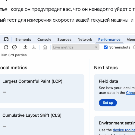
ть»
, когда он предупредит вас, что он ненадолго уйдет с 
ый тест для измерения скорости вашей текущей машины, и