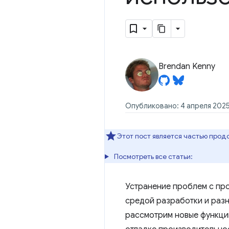
Brendan Kenny
Опубликовано: 4 апреля 2025
Этот пост является частью прод
Посмотреть все статьи:
Устранение проблем с пр
средой разработки и разн
рассмотрим новые функции