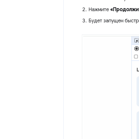
Нажмите
«Продолжи
Будет запущен быстр