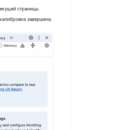
текущей страницы.
 калибровка завершена.