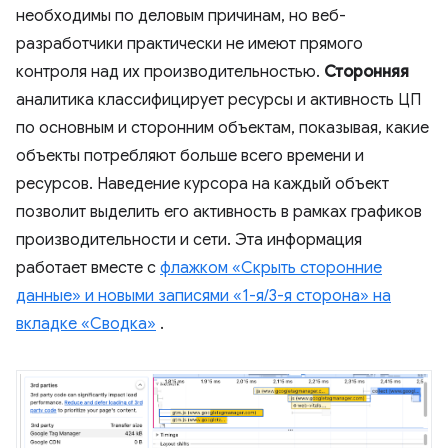
необходимы по деловым причинам, но веб-
разработчики практически не имеют прямого
контроля над их производительностью.
Сторонняя
аналитика классифицирует ресурсы и активность ЦП
по основным и сторонним объектам, показывая, какие
объекты потребляют больше всего времени и
ресурсов. Наведение курсора на каждый объект
позволит выделить его активность в рамках графиков
производительности и сети. Эта информация
работает вместе с
флажком «Скрыть сторонние
данные» и новыми записями «1-я/3-я сторона» на
вкладке «Сводка»
.