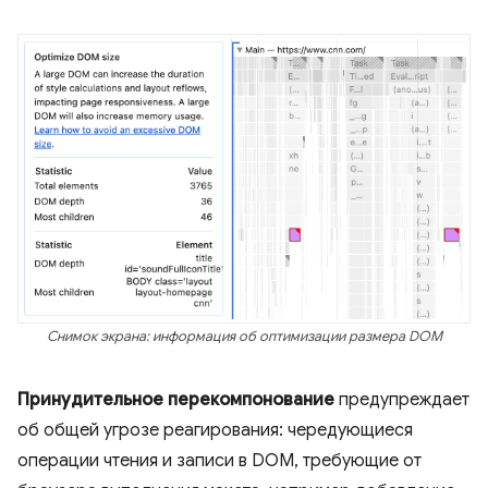
Снимок экрана: информация об оптимизации размера DOM
Принудительное перекомпонование
предупреждает
об общей угрозе реагирования: чередующиеся
операции чтения и записи в DOM, требующие от