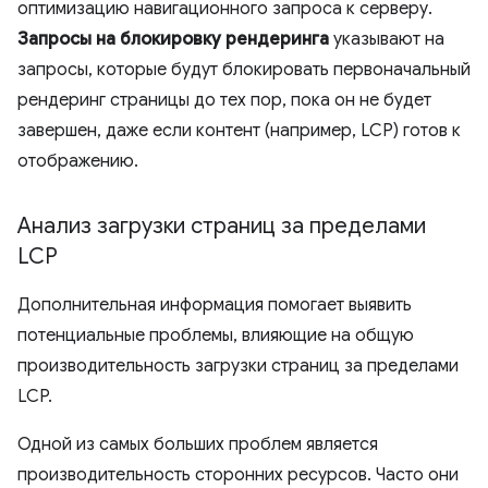
оптимизацию навигационного запроса к серверу.
Запросы на блокировку рендеринга
указывают на
запросы, которые будут блокировать первоначальный
рендеринг страницы до тех пор, пока он не будет
завершен, даже если контент (например, LCP) готов к
отображению.
Анализ загрузки страниц за пределами
LCP
Дополнительная информация помогает выявить
потенциальные проблемы, влияющие на общую
производительность загрузки страниц за пределами
LCP.
Одной из самых больших проблем является
производительность сторонних ресурсов. Часто они