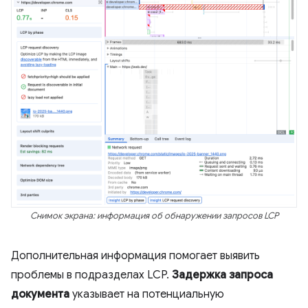
Снимок экрана: информация об обнаружении запросов LCP
Дополнительная информация помогает выявить
проблемы в подразделах LCP.
Задержка запроса
документа
указывает на потенциальную