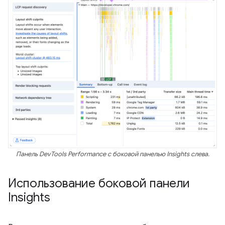
Панель DevTools Performance с боковой панелью Insights слева.
Использование боковой панели
Insights