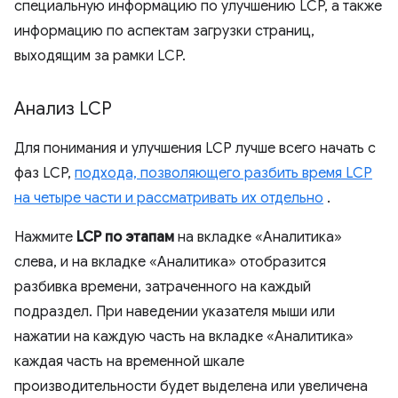
специальную информацию по улучшению LCP, а также
информацию по аспектам загрузки страниц,
выходящим за рамки LCP.
Анализ LCP
Для понимания и улучшения LCP лучше всего начать с
фаз LCP,
подхода, позволяющего разбить время LCP
на четыре части и рассматривать их отдельно
.
Нажмите
LCP по этапам
на вкладке «Аналитика»
слева, и на вкладке «Аналитика» отобразится
разбивка времени, затраченного на каждый
подраздел. При наведении указателя мыши или
нажатии на каждую часть на вкладке «Аналитика»
каждая часть на временной шкале
производительности будет выделена или увеличена