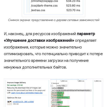
Снимок экрана: представление о дереве сетевых зависимостей
И, наконец, для ресурсов изображений
параметр
«Улучшение доставки изображений»
определяет
изображения, которые можно значительно
оптимизировать, что потенциально приводит к потере
значительного времени загрузки на получение
ненужных дополнительных байтов.