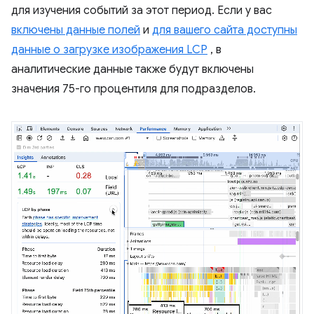
для изучения событий за этот период. Если у вас
включены данные полей
и
для вашего сайта доступны
данные о загрузке изображения LCP
, в
аналитические данные также будут включены
значения 75-го процентиля для подразделов.