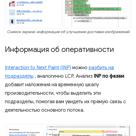
Снимок экрана: информация об улучшении доставки изображений
Информация об оперативности
Interaction to Next Paint (INP)
можно
разбить на
подразделы
, аналогично LCP. Анализ
INP по фазам
добавит наложения на временную шкалу
производительности, чтобы выделить эти
подразделы, помогая вам увидеть их прямую связь с
деятельностью основного потока.