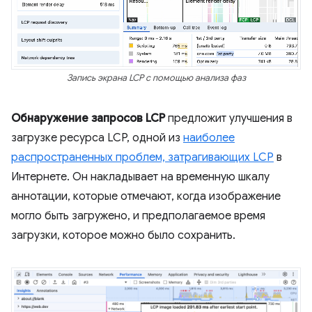
Запись экрана LCP с помощью анализа фаз
Обнаружение запросов LCP
предложит улучшения в
загрузке ресурса LCP, одной из
наиболее
распространенных проблем, затрагивающих LCP
в
Интернете. Он накладывает на временную шкалу
аннотации, которые отмечают, когда изображение
могло быть загружено, и предполагаемое время
загрузки, которое можно было сохранить.