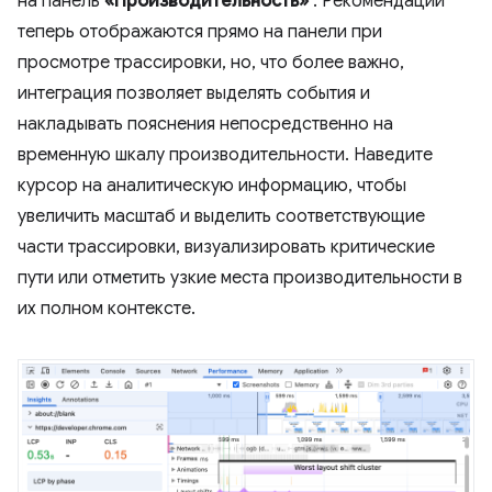
на панель
«Производительность»
. Рекомендации
теперь отображаются прямо на панели при
просмотре трассировки, но, что более важно,
интеграция позволяет выделять события и
накладывать пояснения непосредственно на
временную шкалу производительности. Наведите
курсор на аналитическую информацию, чтобы
увеличить масштаб и выделить соответствующие
части трассировки, визуализировать критические
пути или отметить узкие места производительности в
их полном контексте.