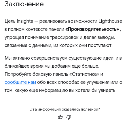
Заключение
Цель Insights — реализовать возможности Lighthouse
в полном контексте панели
«Производительность»
,
упрощая понимание трассировок и делая выводы,
связанные с данными, из которых они поступают.
Мы активно совершенствуем существующие идеи, и в
ближайшее время мы добавим еще больше.
Попробуйте боковую панель «Статистика» и
сообщите нам
обо всех способах ее улучшения или о
том, какую еще информацию вы хотели бы увидеть.
Эта информация оказалась полезной?