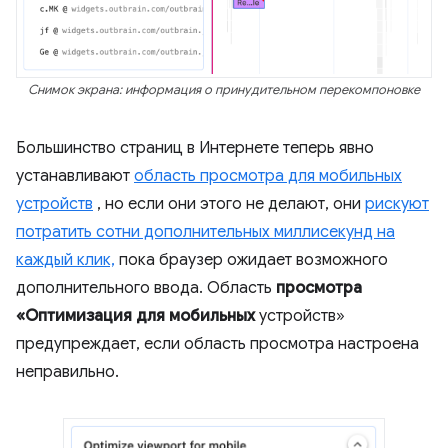
Снимок экрана: информация о принудительном перекомпоновке
Большинство страниц в Интернете теперь явно
устанавливают
область просмотра для мобильных
устройств
, но если они этого не делают, они
рискуют
потратить сотни дополнительных миллисекунд на
каждый клик,
пока браузер ожидает возможного
дополнительного ввода. Область
просмотра
«Оптимизация для мобильных
устройств»
предупреждает, если область просмотра настроена
неправильно.