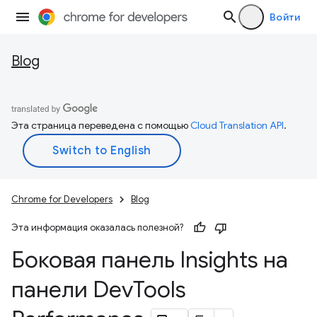
Войти
Blog
Эта страница переведена с помощью
Cloud Translation API
.
Chrome for Developers
Blog
Эта информация оказалась полезной?
Боковая панель Insights на
панели Dev
Tools