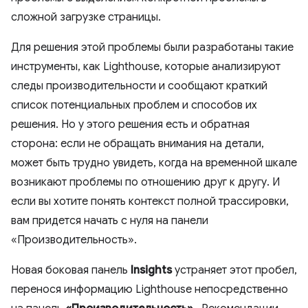
сложной загрузке страницы.
Для решения этой проблемы были разработаны такие
инструменты, как Lighthouse, которые анализируют
следы производительности и сообщают краткий
список потенциальных проблем и способов их
решения. Но у этого решения есть и обратная
сторона: если не обращать внимания на детали,
может быть трудно увидеть, когда на временной шкале
возникают проблемы по отношению друг к другу. И
если вы хотите понять контекст полной трассировки,
вам придется начать с нуля на панели
«Производительность».
Новая боковая панель
Insights
устраняет этот пробел,
перенося информацию Lighthouse непосредственно