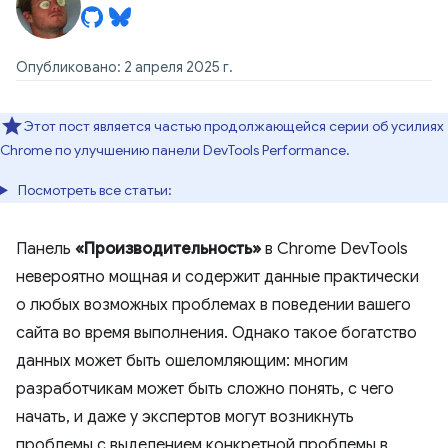
Опубликовано: 2 апреля 2025 г.
Этот пост является частью продолжающейся серии об усилиях
Chrome по улучшению панели DevTools Performance.
Посмотреть все статьи:
Панель
«Производительность»
в Chrome DevTools
невероятно мощная и содержит данные практически
о любых возможных проблемах в поведении вашего
сайта во время выполнения. Однако такое богатство
данных может быть ошеломляющим: многим
разработчикам может быть сложно понять, с чего
начать, и даже у экспертов могут возникнуть
проблемы с выделением конкретной проблемы в