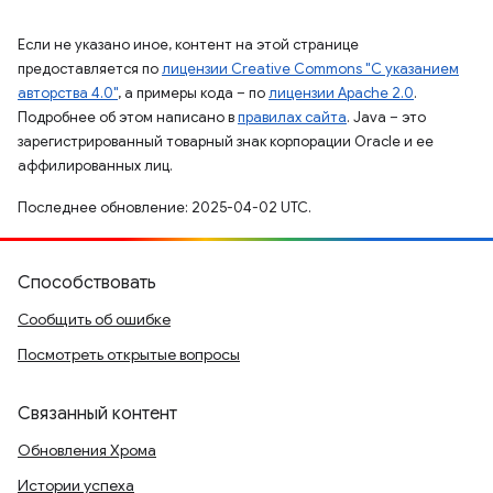
Если не указано иное, контент на этой странице
предоставляется по
лицензии Creative Commons "С указанием
авторства 4.0"
, а примеры кода – по
лицензии Apache 2.0
.
Подробнее об этом написано в
правилах сайта
. Java – это
зарегистрированный товарный знак корпорации Oracle и ее
аффилированных лиц.
Последнее обновление: 2025-04-02 UTC.
Способствовать
Сообщить об ошибке
Посмотреть открытые вопросы
Связанный контент
Обновления Хрома
Истории успеха