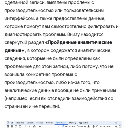
сделанной записи, выявлены проблемы с
производительностью или пользовательским
интерфейсом, а также предоставлены данные,
которые помогут вам самостоятельно фильтровать и
диагностировать проблемы. Внизу находится
свернутый раздел
«Пройденные аналитические
данные»
, в котором содержатся аналитические
сведения, которые не были определены как
проблемные для этой записи, либо потому, что не
возникла конкретная проблема с
производительностью, либо из-за того, что
аналитические данные вообще не были применимы
(например, если вы отследили взаимодействия со
страницей и не перешли).