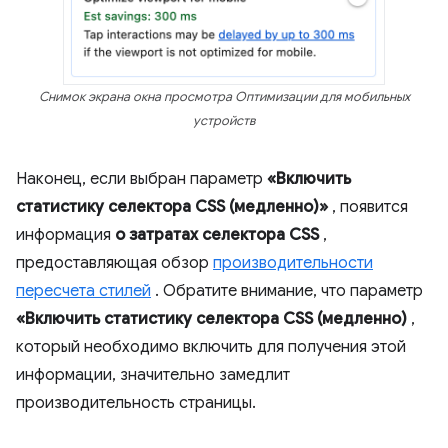
Снимок экрана окна просмотра Оптимизации для мобильных
устройств
Наконец, если выбран параметр
«Включить
статистику селектора CSS (медленно)»
, появится
информация
о затратах селектора CSS
,
предоставляющая обзор
производительности
пересчета стилей
. Обратите внимание, что параметр
«Включить статистику селектора CSS (медленно)
,
который необходимо включить для получения этой
информации, значительно замедлит
производительность страницы.