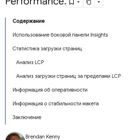
Performance
.
Содержание
Использование боковой панели Insights
Статистика загрузки страниц
Анализ LCP
Анализ загрузки страниц за пределами LCP
Информация об оперативности
Информация о стабильности макета
Заключение
Brendan Kenny