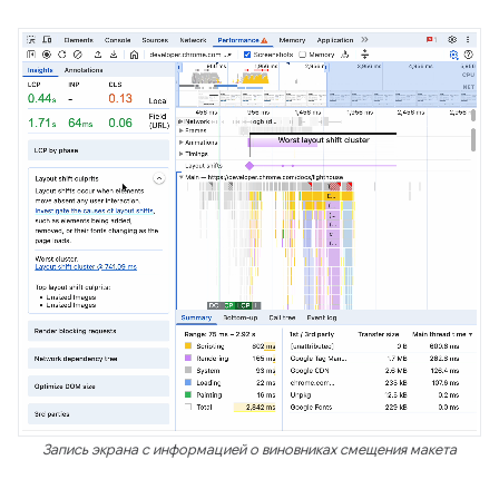
Запись экрана с информацией о виновниках смещения макета