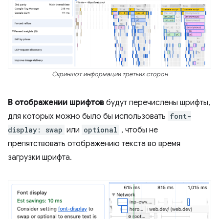
Скриншот информации третьих сторон
В отображении шрифтов
будут перечислены шрифты,
для которых можно было бы использовать
font-
display: swap
или
optional
, чтобы не
препятствовать отображению текста во время
загрузки шрифта.