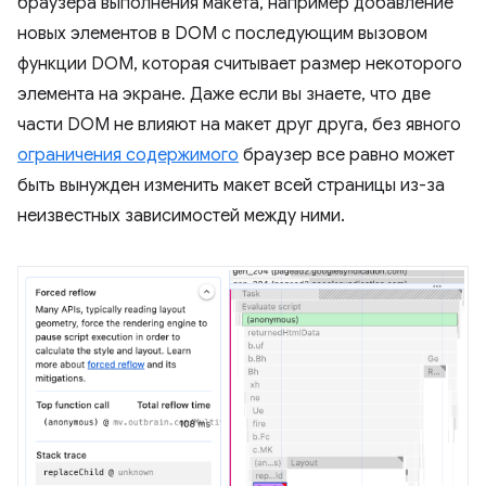
браузера выполнения макета, например добавление
новых элементов в DOM с последующим вызовом
функции DOM, которая считывает размер некоторого
элемента на экране. Даже если вы знаете, что две
части DOM не влияют на макет друг друга, без явного
ограничения содержимого
браузер все равно может
быть вынужден изменить макет всей страницы из-за
неизвестных зависимостей между ними.