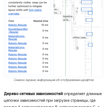
Снимок экрана: информация об отображении шрифтов
Дерево сетевых зависимостей
определяет длинные
цепочки зависимостей при загрузке страницы, где