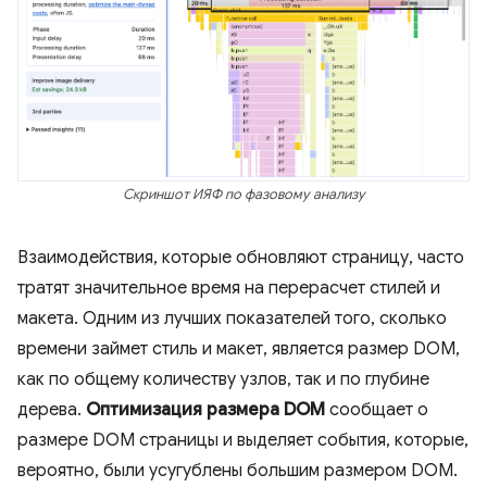
Скриншот ИЯФ по фазовому анализу
Взаимодействия, которые обновляют страницу, часто
тратят значительное время на перерасчет стилей и
макета. Одним из лучших показателей того, сколько
времени займет стиль и макет, является размер DOM,
как по общему количеству узлов, так и по глубине
дерева.
Оптимизация размера DOM
сообщает о
размере DOM страницы и выделяет события, которые,
вероятно, были усугублены большим размером DOM.