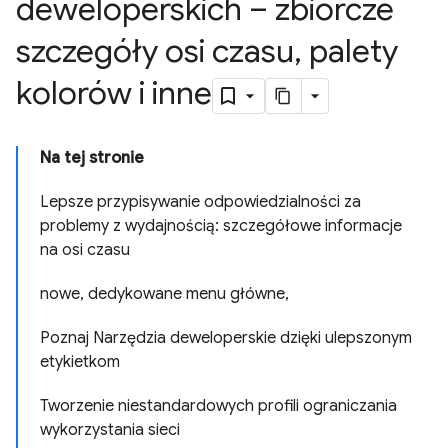
deweloperskich – zbiorcze
szczegóły osi czasu
,
palety
kolorów i inne
Na tej stronie
Lepsze przypisywanie odpowiedzialności za
problemy z wydajnością: szczegółowe informacje
na osi czasu
nowe, dedykowane menu główne,
Poznaj Narzędzia deweloperskie dzięki ulepszonym
etykietkom
Tworzenie niestandardowych profili ograniczania
wykorzystania sieci