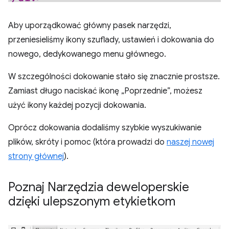
Aby uporządkować główny pasek narzędzi,
przeniesieliśmy ikony szuflady, ustawień i dokowania do
nowego, dedykowanego menu głównego.
W szczególności dokowanie stało się znacznie prostsze.
Zamiast długo naciskać ikonę „Poprzednie”, możesz
użyć ikony każdej pozycji dokowania.
Oprócz dokowania dodaliśmy szybkie wyszukiwanie
plików, skróty i pomoc (która prowadzi do
naszej nowej
strony głównej
).
Poznaj Narzędzia deweloperskie
dzięki ulepszonym etykietkom