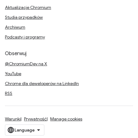
Aktualizacje Chromium
Studia przypadków
Archiwum
Podcasty i programy
Obserwuj
@ChromiumDev na X
YouTube
Chrome dla deweloperów na LinkedIn
RSS
Warunki
Prywatność
Manage cookies