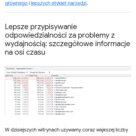
głównego
i
lepszych etykiet narzędzi
.
Lepsze przypisywanie
odpowiedzialności za problemy z
wydajnością: szczegółowe informacje
na osi czasu
W dzisiejszych witrynach używamy coraz większej liczby