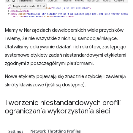
Mamy w Narzędziach deweloperskich wiele przycisków
i wiemy, że nie wszystkie z nich są samoobjaśniające.
Ułatwiliśmy odkrywanie działań i ich skrótów, zastępując
systemowe etykiety zadań niestandardowymi etykietami
zgodnymi z poszczególnymi platformami.
Nowe etykiety pojawiają się znacznie szybciej i zawierają
skróty klawiszowe (jeśli są dostępne).
Tworzenie niestandardowych profili
ograniczania wykorzystania sieci