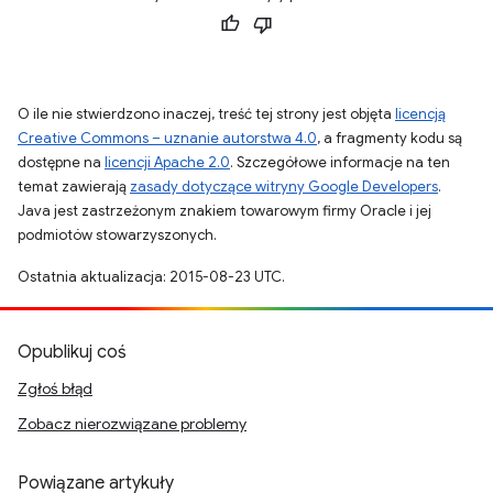
O ile nie stwierdzono inaczej, treść tej strony jest objęta
licencją
Creative Commons – uznanie autorstwa 4.0
, a fragmenty kodu są
dostępne na
licencji Apache 2.0
. Szczegółowe informacje na ten
temat zawierają
zasady dotyczące witryny Google Developers
.
Java jest zastrzeżonym znakiem towarowym firmy Oracle i jej
podmiotów stowarzyszonych.
Ostatnia aktualizacja: 2015-08-23 UTC.
Opublikuj coś
Zgłoś błąd
Zobacz nierozwiązane problemy
Powiązane artykuły