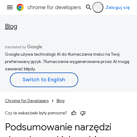
Zaloguj się
Blog
Google używa technologii AI do tłumaczenia treści na Twój
preferowany język. Tłumaczenia wygenerowane przez AI mogą
zawierać błędy.
Chrome for Developers
Blog
Czy te wskazówki były pomocne?
Podsumowanie narzędzi