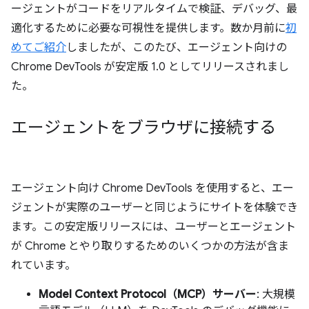
ージェントがコードをリアルタイムで検証、デバッグ、最
適化するために必要な可視性を提供します。数か月前に
初
めてご紹介
しましたが、このたび、エージェント向けの
Chrome DevTools が安定版 1.0 としてリリースされまし
た。
エージェントをブラウザに接続する
エージェント向け Chrome DevTools を使用すると、エー
ジェントが実際のユーザーと同じようにサイトを体験でき
ます。この安定版リリースには、ユーザーとエージェント
が Chrome とやり取りするためのいくつかの方法が含ま
れています。
Model Context Protocol（MCP）サーバー
: 大規模