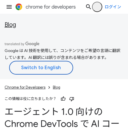
ログイン
Blog
Google は AI 技術を使用して、コンテンツをご希望の言語に翻訳
しています。AI 翻訳には誤りが含まれる場合があります。
Chrome for Developers
Blog
この情報は役に立ちましたか？
エージェント 1
.
0 向けの
Chrome Dev
Tools で AI コー