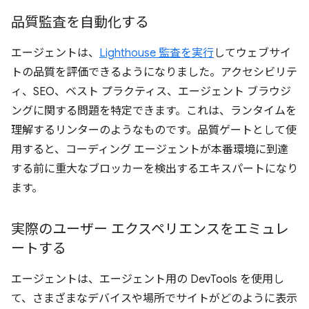
品質監査を自動化する
エージェントは、
Lighthouse 監査を実行
してウェブサイ
トの品質を評価できるようになりました。アクセシビリテ
ィ、SEO、ベスト プラクティス、エージェント ブラウジ
ングに関する問題を特定できます。これは、ランタイムを
理解するリンターのようなものです。品質ゲートとして使
用すると、コーディング エージェントが本番環境に到達
する前に重大なブロッカーを検出するエキスパートになり
ます。
実際のユーザー エクスペリエンスをエミュレ
ートする
エージェントは、エージェント用の DevTools を使用し
て、さまざまなデバイスや場所でサイトがどのように表示