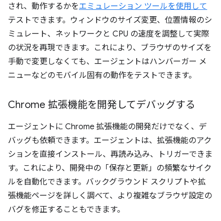
され、動作するかを
エミュレーション ツールを使用して
テストできます。ウィンドウのサイズ変更、位置情報のシ
ミュレート、ネットワークと CPU の速度を調整して実際
の状況を再現できます。これにより、ブラウザのサイズを
手動で変更しなくても、エージェントはハンバーガー メ
ニューなどのモバイル固有の動作をテストできます。
Chrome 拡張機能を開発してデバッグする
エージェントに Chrome 拡張機能の開発だけでなく、デ
バッグも依頼できます。エージェントは、拡張機能のアク
ションを直接インストール、再読み込み、トリガーできま
す。これにより、開発中の「保存と更新」の頻繁なサイク
ルを自動化できます。バックグラウンド スクリプトや拡
張機能ページを詳しく調べて、より複雑なブラウザ設定の
バグを修正することもできます。