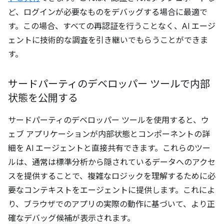
ど、ログインが必要なものをデバッグする場合に最適で
す。この場合、すべての再認証を行うことなく、AI エージ
ェントに技術的な調査を引き継いでもらうことができま
す。
サードパーティのデベロッパー ツールで内部
状態を公開する
サードパーティのデベロッパー ツールを使用すると、ウ
ェブ アプリケーションが内部状態とコンポーネントの詳
細を AI エージェントと直接共有できます。これらのツー
ルは、通常は標準分析から隠されているデータへのアクセ
スを提供することで、複雑なロジックを理解するために必
要なコンテキストをエージェントに提供します。これによ
り、ブラウザでのアプリの実際の動作に基づいて、より正
確なデバッグ候補が表示されます。