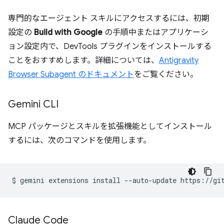
専門的なエージェント スキルにアクセスするには、初期
設定の
Build with Google
の手順中またはアプリケーシ
ョン設定内で、DevTools プラグインをインストールする
ことをおすすめします。詳細については、
Antigravity
Browser Subagent のドキュメント
をご覧ください。
Gemini CLI
MCP パッケージとスキルを拡張機能としてインストール
するには、次のコマンドを使用します。
$
gemini
extensions
install
--auto-update
Claude Code