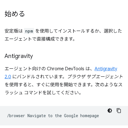
始める
安定版は
npm
を使用してインストールするか、選択した
エージェントで直接構成できます。
Antigravity
エージェント向けの Chrome DevTools は、
Antigravity
2.0
にバンドルされています。
ブラウザ サブエージェント
を使用すると、すぐに使用を開始できます。次のようなス
ラッシュ コマンドを試してください。
/browser
Navigate
to
the
Google