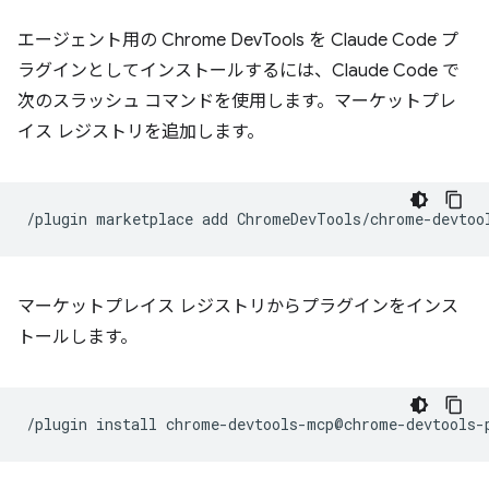
エージェント用の Chrome DevTools を Claude Code プ
ラグインとしてインストールするには、Claude Code で
次のスラッシュ コマンドを使用します。マーケットプレ
イス レジストリを追加します。
/plugin
marketplace
add
マーケットプレイス レジストリからプラグインをインス
トールします。
/plugin
install