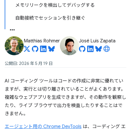
メモリリークを検出してデバッグする
自動接続でセッションを引き継ぐ
Matthias Rohmer
José Luis Zapata
公開日: 2026 年 5 月 19 日
AI コーディング ツールはコードの作成に非常に優れてい
ますが、実行とは切り離されていることがよくあります。
複雑なウェブアプリを生成できますが、その動作を観察し
たり、ライブ ブラウザで出力を検査したりすることはで
きません。
エージェント用の Chrome DevTools
は、コーディング エ