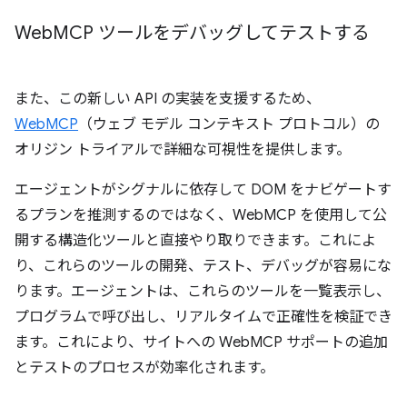
Web
MCP ツールをデバッグしてテストする
また、この新しい API の実装を支援するため、
WebMCP
（ウェブ モデル コンテキスト プロトコル）の
オリジン トライアルで詳細な可視性を提供します。
エージェントがシグナルに依存して DOM をナビゲートす
るプランを推測するのではなく、WebMCP を使用して公
開する構造化ツールと直接やり取りできます。これによ
り、これらのツールの開発、テスト、デバッグが容易にな
ります。エージェントは、これらのツールを一覧表示し、
プログラムで呼び出し、リアルタイムで正確性を検証でき
ます。これにより、サイトへの WebMCP サポートの追加
とテストのプロセスが効率化されます。