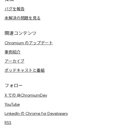
バグを報告
未解決の問題を見る
関連コンテンツ
Chromium のアップデート
事例紹介
アーカイブ
ポッドキャストと番組
フォロー
X での @ChromiumDev
YouTube
LinkedIn の Chrome for Developers
RSS