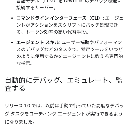
言語モデル（LLM）を DevTools のデバッグ機能に
接続するサーバー。
コマンドライン インターフェース（CLI）
: エージェ
ントがアクションをスクリプトにバッチ処理でき
る、トークン効率の高い代替手段。
エージェント スキル
: ユーザー補助やパフォーマン
スのデバッグなどのタスクで、特定ツールをいつど
のように使用するかをエージェントに教える専門的
な指示。
自動的にデバッグ、エミュレート、監
査する
リリース 1.0 では、以前は手動で行っていた高度なデバッ
グ タスクをコーディング エージェントが実行できるよう
になりました。