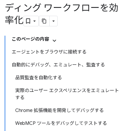
ディング ワークフローを効
率化
このページの内容
エージェントをブラウザに接続する
自動的にデバッグ、エミュレート、監査する
品質監査を自動化する
実際のユーザー エクスペリエンスをエミュレート
する
Chrome 拡張機能を開発してデバッグする
WebMCP ツールをデバッグしてテストする