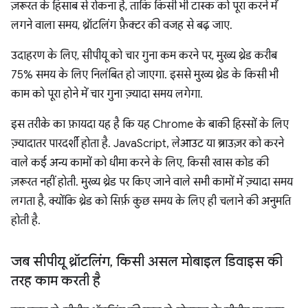
ज़रूरत के हिसाब से रोकना है, ताकि किसी भी टास्क को पूरा करने में
लगने वाला समय, थ्रॉटलिंग फ़ैक्टर की वजह से बढ़ जाए.
उदाहरण के लिए, सीपीयू को चार गुना कम करने पर, मुख्य थ्रेड करीब
75% समय के लिए निलंबित हो जाएगा. इससे मुख्य थ्रेड के किसी भी
काम को पूरा होने में चार गुना ज़्यादा समय लगेगा.
इस तरीके का फ़ायदा यह है कि यह Chrome के बाकी हिस्सों के लिए
ज़्यादातर पारदर्शी होता है. JavaScript, लेआउट या ब्राउज़र को करने
वाले कई अन्य कामों को धीमा करने के लिए, किसी खास कोड की
ज़रूरत नहीं होती. मुख्य थ्रेड पर किए जाने वाले सभी कामों में ज़्यादा समय
लगता है, क्योंकि थ्रेड को सिर्फ़ कुछ समय के लिए ही चलाने की अनुमति
होती है.
जब सीपीयू थ्रॉटलिंग
,
किसी असल मोबाइल डिवाइस की
तरह काम करती है