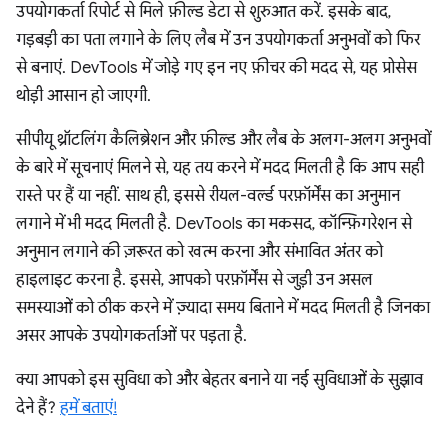
उपयोगकर्ता रिपोर्ट से मिले फ़ील्ड डेटा से शुरुआत करें. इसके बाद,
गड़बड़ी का पता लगाने के लिए लैब में उन उपयोगकर्ता अनुभवों को फिर
से बनाएं. DevTools में जोड़े गए इन नए फ़ीचर की मदद से, यह प्रोसेस
थोड़ी आसान हो जाएगी.
सीपीयू थ्रॉटलिंग कैलिब्रेशन और फ़ील्ड और लैब के अलग-अलग अनुभवों
के बारे में सूचनाएं मिलने से, यह तय करने में मदद मिलती है कि आप सही
रास्ते पर हैं या नहीं. साथ ही, इससे रीयल-वर्ल्ड परफ़ॉर्मेंस का अनुमान
लगाने में भी मदद मिलती है. DevTools का मकसद, कॉन्फ़िगरेशन से
अनुमान लगाने की ज़रूरत को खत्म करना और संभावित अंतर को
हाइलाइट करना है. इससे, आपको परफ़ॉर्मेंस से जुड़ी उन असल
समस्याओं को ठीक करने में ज़्यादा समय बिताने में मदद मिलती है जिनका
असर आपके उपयोगकर्ताओं पर पड़ता है.
क्या आपको इस सुविधा को और बेहतर बनाने या नई सुविधाओं के सुझाव
देने हैं?
हमें बताएं!