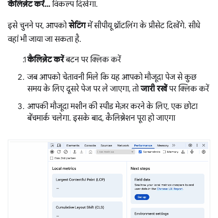
कैलिब्रेट करें…
विकल्प दिखेगा.
इसे चुनने पर, आपको
सेटिंग
में सीपीयू थ्रॉटलिंग के प्रीसेट दिखेंगे. सीधे
वहां भी जाया जा सकता है.
कैलिब्रेट करें
बटन पर क्लिक करें
जब आपको चेतावनी मिले कि यह आपको मौजूदा पेज से कुछ
समय के लिए दूसरे पेज पर ले जाएगा, तो
जारी रखें
पर क्लिक करें
आपकी मौजूदा मशीन की स्पीड मेज़र करने के लिए, एक छोटा
बेंचमार्क चलेगा. इसके बाद, कैलिब्रेशन पूरा हो जाएगा