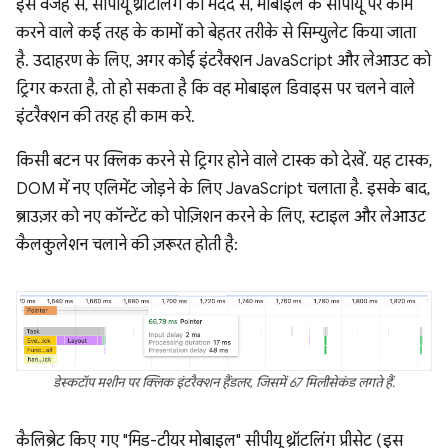
इस वजह से, सीपीयू थ्रॉटलिंग की मदद से, मोबाइल के सीपीयू पर काम
करने वाले कई तरह के कामों को बेहतर तरीके से सिम्युलेट किया जाता
है. उदाहरण के लिए, अगर कोई इंटरैक्शन JavaScript और लेआउट को
ट्रिगर करता है, तो हो सकता है कि वह मोबाइल डिवाइस पर चलने वाले
इंटरैक्शन की तरह ही काम करे.
किसी बटन पर क्लिक करने से ट्रिगर होने वाले टास्क को देखें. यह टास्क,
DOM में नए एलिमेंट जोड़ने के लिए JavaScript चलाता है. इसके बाद,
ब्राउज़र को नए कॉन्टेंट को पोज़िशन करने के लिए, स्टाइल और लेआउट
कैलकुलेशन चलाने की ज़रूरत होती है:
डेस्कटॉप मशीन पर क्लिक इंटरैक्शन हैंडलर, जिसमें 67 मिलीसेकंड लगते हैं.
कैलिब्रेट किए गए "मिड-टीयर मोबाइल" सीपीयू थ्रॉटलिंग प्रीसेट (इस