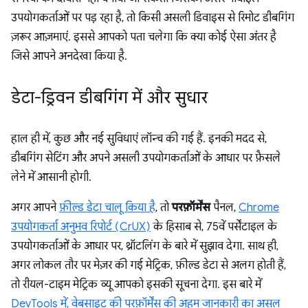
उपयोगकर्ताओं पर पड़ रहा है, तो किसी असली डिवाइस से रिमोट डीबगिंग
ज़रूर आज़माएं. इससे आपको पता चलेगा कि क्या कोई ऐसा अंतर है
जिसे आपने अनदेखा किया है.
डेटा-ड्रिवन डीबगिंग में और सुधार
हाल ही में, कुछ और नई सुविधाएं लॉन्च की गई हैं. इनकी मदद से,
डीबगिंग सेटिंग और अपने असली उपयोगकर्ताओं के आधार पर फ़ैसले
लेने में आसानी होगी.
अगर आपने
फ़ील्ड डेटा चालू किया है
, तो
परफ़ॉर्मेंस
पैनल,
Chrome
उपयोगकर्ता अनुभव रिपोर्ट (CrUX)
के हिसाब से, 75वें पर्सेंटाइल के
उपयोगकर्ताओं के आधार पर, थ्रॉटलिंग के बारे में सुझाव देगा. साथ ही,
अगर लोकल तौर पर मेज़र की गई मेट्रिक, फ़ील्ड डेटा से अलग होती हैं,
तो रीयल-टाइम मेट्रिक व्यू आपको इसकी सूचना देगा. इस बारे में
DevTools में, वेबसाइट की परफ़ॉर्मेंस की अहम जानकारी का असल