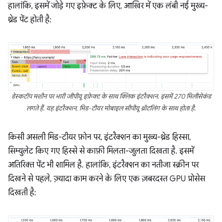
हालांकि, इसमें जोड़े गए इफ़ेक्ट के लिए, आखिर में एक लंबी नई मुख्य-
थ्रेड पेंट होती है:
डेस्कटॉप मशीन पर भारी जीपीयू इफ़ेक्ट के साथ क्लिक इंटरैक्शन. इसमें 270 मिलीसेकंड
लगते हैं. यह इंटरैक्शन, मिड-टीयर मोबाइल सीपीयू थ्रॉटलिंग के साथ होता है.
किसी असली मिड-टीयर फ़ोन पर, इंटरैक्शन का मुख्य-थ्रेड हिस्सा,
सिम्युलेट किए गए हिस्से से काफ़ी मिलता-जुलता दिखता है. इसमें
अतिरिक्त पेंट भी शामिल है. हालांकि, इंटरैक्शन का नतीजा स्क्रीन पर
दिखने से पहले, ज़्यादा काम करने के लिए एक ज़बरदस्त GPU प्रोसेस
दिखती है: