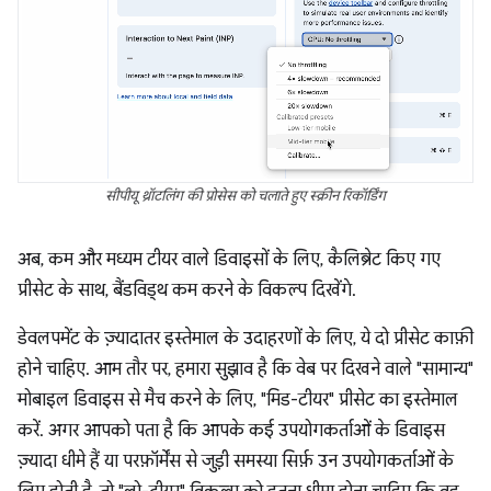
सीपीयू थ्रॉटलिंग की प्रोसेस को चलाते हुए स्क्रीन रिकॉर्डिंग
अब, कम और मध्यम टीयर वाले डिवाइसों के लिए, कैलिब्रेट किए गए
प्रीसेट के साथ, बैंडविड्थ कम करने के विकल्प दिखेंगे.
डेवलपमेंट के ज़्यादातर इस्तेमाल के उदाहरणों के लिए, ये दो प्रीसेट काफ़ी
होने चाहिए. आम तौर पर, हमारा सुझाव है कि वेब पर दिखने वाले "सामान्य"
मोबाइल डिवाइस से मैच करने के लिए, "मिड-टीयर" प्रीसेट का इस्तेमाल
करें. अगर आपको पता है कि आपके कई उपयोगकर्ताओं के डिवाइस
ज़्यादा धीमे हैं या परफ़ॉर्मेंस से जुड़ी समस्या सिर्फ़ उन उपयोगकर्ताओं के