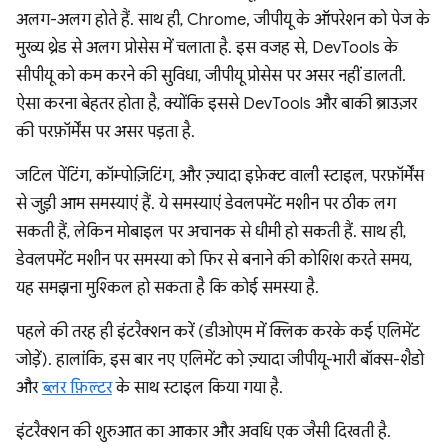
अलग-अलग होते हैं. साथ ही, Chrome, जीपीयू के ऑपरेशन को पेज के
मुख्य थ्रेड से अलग प्रोसेस में चलाता है. इस वजह से, DevTools के
सीपीयू को कम करने की सुविधा, जीपीयू प्रोसेस पर असर नहीं डालती.
ऐसा करना बेहतर होता है, क्योंकि इससे DevTools और बाकी ब्राउज़र
की परफ़ॉर्मेंस पर असर पड़ता है.
जटिल पेंटिंग, कॉम्पोज़िटिंग, और ज़्यादा इफ़ेक्ट वाली स्टाइल, परफ़ॉर्मेंस
से जुड़ी आम समस्याएं हैं. ये समस्याएं डेवलपमेंट मशीन पर ठीक लग
सकती हैं, लेकिन मोबाइल पर अचानक से धीमी हो सकती हैं. साथ ही,
डेवलपमेंट मशीन पर समस्या को फिर से बनाने की कोशिश करते समय,
यह समझना मुश्किल हो सकता है कि कोई समस्या है.
पहले की तरह ही इंटरैक्शन करें (डीओएम में क्लिक करके कई एलिमेंट
जोड़ें). हालांकि, इस बार नए एलिमेंट को ज़्यादा जीपीयू-भारी बॉक्स-शैडो
और
ब्लर फ़िल्टर
के साथ स्टाइल किया गया है.
इंटरैक्शन की शुरुआत का आकार और अवधि एक जैसी दिखती है.