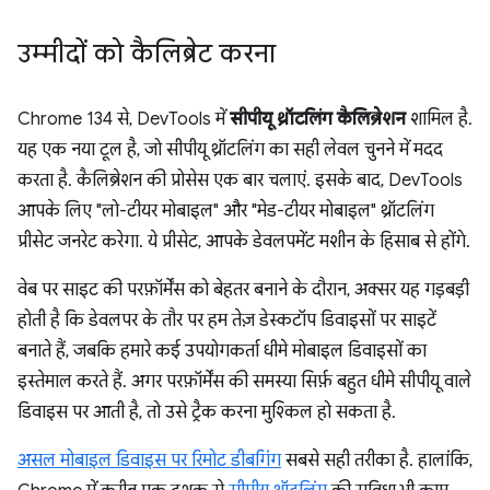
उम्मीदों को कैलिब्रेट करना
Chrome 134 से, DevTools में
सीपीयू थ्रॉटलिंग कैलिब्रेशन
शामिल है.
यह एक नया टूल है, जो सीपीयू थ्रॉटलिंग का सही लेवल चुनने में मदद
करता है. कैलिब्रेशन की प्रोसेस एक बार चलाएं. इसके बाद, DevTools
आपके लिए "लो-टीयर मोबाइल" और "मेड-टीयर मोबाइल" थ्रॉटलिंग
प्रीसेट जनरेट करेगा. ये प्रीसेट, आपके डेवलपमेंट मशीन के हिसाब से होंगे.
वेब पर साइट की परफ़ॉर्मेंस को बेहतर बनाने के दौरान, अक्सर यह गड़बड़ी
होती है कि डेवलपर के तौर पर हम तेज़ डेस्कटॉप डिवाइसों पर साइटें
बनाते हैं, जबकि हमारे कई उपयोगकर्ता धीमे मोबाइल डिवाइसों का
इस्तेमाल करते हैं. अगर परफ़ॉर्मेंस की समस्या सिर्फ़ बहुत धीमे सीपीयू वाले
डिवाइस पर आती है, तो उसे ट्रैक करना मुश्किल हो सकता है.
असल मोबाइल डिवाइस पर रिमोट डीबगिंग
सबसे सही तरीका है. हालांकि,