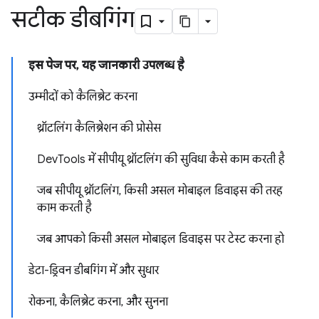
सटीक डीबगिंग
इस पेज पर, यह जानकारी उपलब्ध है
उम्मीदों को कैलिब्रेट करना
थ्रॉटलिंग कैलिब्रेशन की प्रोसेस
DevTools में सीपीयू थ्रॉटलिंग की सुविधा कैसे काम करती है
जब सीपीयू थ्रॉटलिंग, किसी असल मोबाइल डिवाइस की तरह
काम करती है
जब आपको किसी असल मोबाइल डिवाइस पर टेस्ट करना हो
डेटा-ड्रिवन डीबगिंग में और सुधार
रोकना, कैलिब्रेट करना, और सुनना