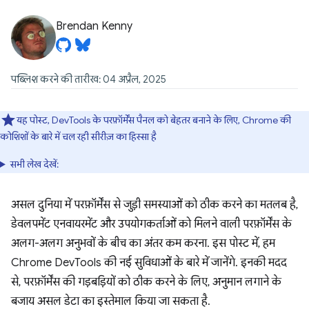
Brendan Kenny
पब्लिश करने की तारीख: 04 अप्रैल, 2025
यह पोस्ट, DevTools के परफ़ॉर्मेंस पैनल को बेहतर बनाने के लिए, Chrome की
कोशिशों के बारे में चल रही सीरीज़ का हिस्सा है
सभी लेख देखें:
असल दुनिया में परफ़ॉर्मेंस से जुड़ी समस्याओं को ठीक करने का मतलब है,
डेवलपमेंट एनवायरमेंट और उपयोगकर्ताओं को मिलने वाली परफ़ॉर्मेंस के
अलग-अलग अनुभवों के बीच का अंतर कम करना. इस पोस्ट में, हम
Chrome DevTools की नई सुविधाओं के बारे में जानेंगे. इनकी मदद
से, परफ़ॉर्मेंस की गड़बड़ियों को ठीक करने के लिए, अनुमान लगाने के
बजाय असल डेटा का इस्तेमाल किया जा सकता है.