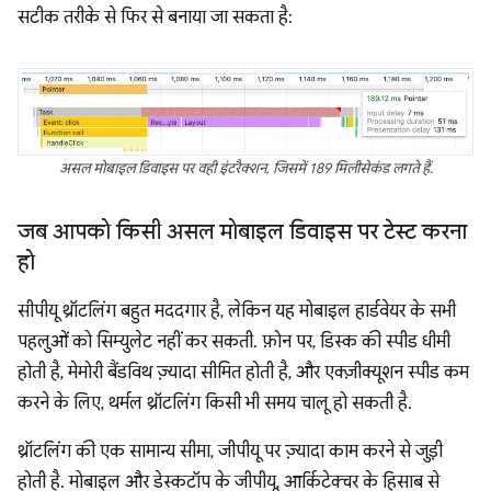
सटीक तरीके से फिर से बनाया जा सकता है:
असल मोबाइल डिवाइस पर वही इंटरैक्शन, जिसमें 189 मिलीसेकंड लगते हैं.
जब आपको किसी असल मोबाइल डिवाइस पर टेस्ट करना
हो
सीपीयू थ्रॉटलिंग बहुत मददगार है, लेकिन यह मोबाइल हार्डवेयर के सभी
पहलुओं को सिम्युलेट नहीं कर सकती. फ़ोन पर, डिस्क की स्पीड धीमी
होती है, मेमोरी बैंडविथ ज़्यादा सीमित होती है, और एक्ज़ीक्यूशन स्पीड कम
करने के लिए, थर्मल थ्रॉटलिंग किसी भी समय चालू हो सकती है.
थ्रॉटलिंग की एक सामान्य सीमा, जीपीयू पर ज़्यादा काम करने से जुड़ी
होती है. मोबाइल और डेस्कटॉप के जीपीयू, आर्किटेक्चर के हिसाब से