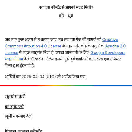
क्या इस कॉन्टेंट से आपको मदद मिली?
जब तक कुछ अलग से न बताया जाए, तब तक इस पेज की सामग्री को
Creative
Commons Attribution 4.0 License
के तहत और कोड के नमूनों को
Apache 2.0
License
के तहत लाइसेंस मिला है. ज़्यादा जानकारी के लिए,
Google Developers
साइट नीतियां
देखें. Oracle और/या इससे जुड़ी हुई कंपनियों का, Java एक रजिस्टर
किया हुआ ट्रेडमार्क है.
आखिरी बार 2025-04-04 (UTC) को अपडेट किया गया.
सहयोग करें
बग दायर करें
खुली समस्याएं देखें