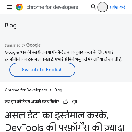
प्रवेश करें
Blog
Google आपकी पसंदीदा भाषा में कॉन्टेंट का अनुवाद करने के लिए, एआई
टेक्नोलॉजी का इस्तेमाल करता है. एआई से मिले अनुवादों में गलतियां हो सकती हैं.
Chrome for Developers
Blog
क्या इस कॉन्टेंट से आपको मदद मिली?
असल डेटा का इस्तेमाल करके
,
Dev
Tools की परफ़ॉर्मेंस की ज़्यादा