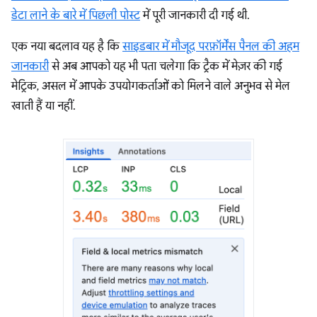
डेटा लाने के बारे में पिछली पोस्ट
में पूरी जानकारी दी गई थी.
एक नया बदलाव यह है कि
साइडबार में मौजूद परफ़ॉर्मेंस पैनल की अहम
जानकारी
से अब आपको यह भी पता चलेगा कि ट्रैक में मेज़र की गई
मेट्रिक, असल में आपके उपयोगकर्ताओं को मिलने वाले अनुभव से मेल
खाती हैं या नहीं.