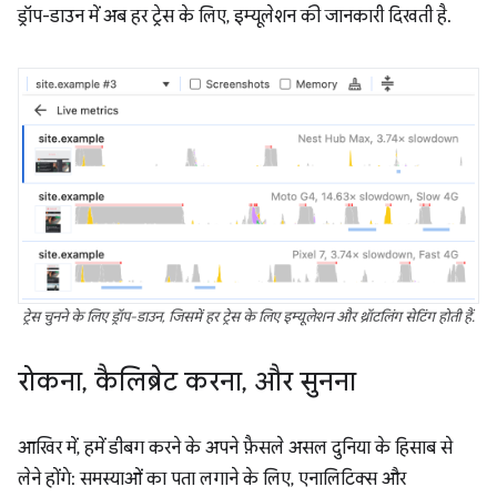
ड्रॉप-डाउन में अब हर ट्रेस के लिए, इम्यूलेशन की जानकारी दिखती है.
ट्रेस चुनने के लिए ड्रॉप-डाउन, जिसमें हर ट्रेस के लिए इम्यूलेशन और थ्रॉटलिंग सेटिंग होती हैं.
रोकना
,
कैलिब्रेट करना
,
और सुनना
आखिर में, हमें डीबग करने के अपने फ़ैसले असल दुनिया के हिसाब से
लेने होंगे: समस्याओं का पता लगाने के लिए, एनालिटिक्स और