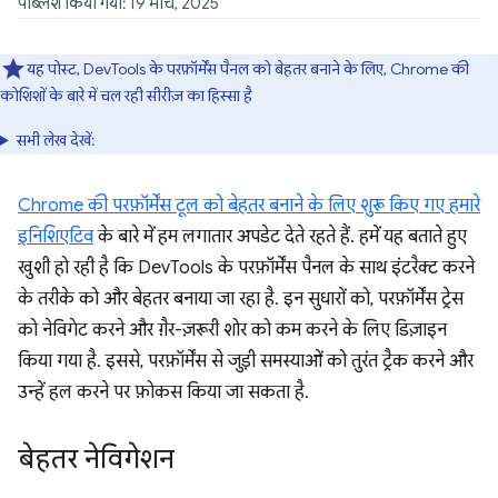
पब्लिश किया गया: 19 मार्च, 2025
यह पोस्ट, DevTools के परफ़ॉर्मेंस पैनल को बेहतर बनाने के लिए, Chrome की
कोशिशों के बारे में चल रही सीरीज़ का हिस्सा है
सभी लेख देखें:
Chrome की परफ़ॉर्मेंस टूल को बेहतर बनाने के लिए शुरू किए गए हमारे
इनिशिएटिव
के बारे में हम लगातार अपडेट देते रहते हैं. हमें यह बताते हुए
खुशी हो रही है कि DevTools के परफ़ॉर्मेंस पैनल के साथ इंटरैक्ट करने
के तरीके को और बेहतर बनाया जा रहा है. इन सुधारों को, परफ़ॉर्मेंस ट्रेस
को नेविगेट करने और ग़ैर-ज़रूरी शोर को कम करने के लिए डिज़ाइन
किया गया है. इससे, परफ़ॉर्मेंस से जुड़ी समस्याओं को तुरंत ट्रैक करने और
उन्हें हल करने पर फ़ोकस किया जा सकता है.
बेहतर नेविगेशन