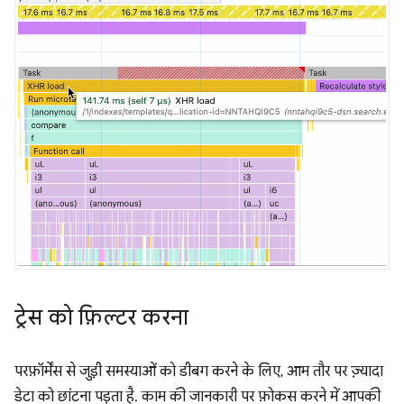
ट्रेस को फ़िल्टर करना
परफ़ॉर्मेंस से जुड़ी समस्याओं को डीबग करने के लिए, आम तौर पर ज़्यादा
डेटा को छांटना पड़ता है. काम की जानकारी पर फ़ोकस करने में आपकी