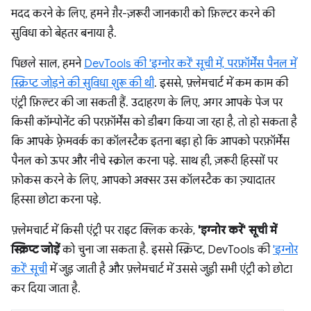
मदद करने के लिए, हमने ग़ैर-ज़रूरी जानकारी को फ़िल्टर करने की
सुविधा को बेहतर बनाया है.
पिछले साल, हमने
DevTools की 'इग्नोर करें' सूची में, परफ़ॉर्मेंस पैनल में
स्क्रिप्ट जोड़ने की सुविधा शुरू की थी
. इससे, फ़्लेमचार्ट में कम काम की
एंट्री फ़िल्टर की जा सकती हैं. उदाहरण के लिए, अगर आपके पेज पर
किसी कॉम्पोनेंट की परफ़ॉर्मेंस को डीबग किया जा रहा है, तो हो सकता है
कि आपके फ़्रेमवर्क का कॉलस्टैक इतना बड़ा हो कि आपको परफ़ॉर्मेंस
पैनल को ऊपर और नीचे स्क्रोल करना पड़े. साथ ही, ज़रूरी हिस्सों पर
फ़ोकस करने के लिए, आपको अक्सर उस कॉलस्टैक का ज़्यादातर
हिस्सा छोटा करना पड़े.
फ़्लेमचार्ट में किसी एंट्री पर राइट क्लिक करके,
'इग्नोर करें' सूची में
स्क्रिप्ट जोड़ें
को चुना जा सकता है. इससे स्क्रिप्ट, DevTools की
'इग्नोर
करें' सूची
में जुड़ जाती है और फ़्लेमचार्ट में उससे जुड़ी सभी एंट्री को छोटा
कर दिया जाता है.