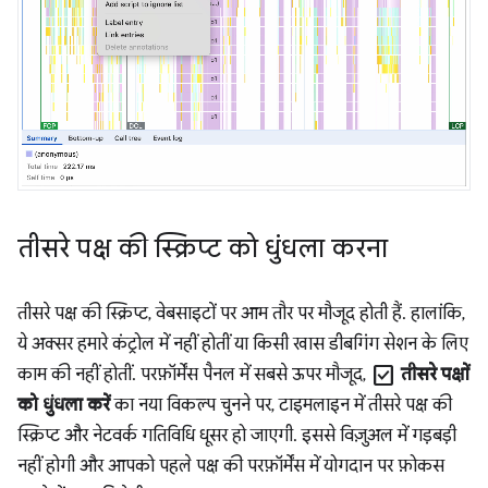
तीसरे पक्ष की स्क्रिप्ट को धुंधला करना
तीसरे पक्ष की स्क्रिप्ट, वेबसाइटों पर आम तौर पर मौजूद होती हैं. हालांकि,
ये अक्सर हमारे कंट्रोल में नहीं होतीं या किसी खास डीबगिंग सेशन के लिए
check_box
काम की नहीं होतीं. परफ़ॉर्मेंस पैनल में सबसे ऊपर मौजूद,
तीसरे पक्षों
को धुंधला करें
का नया विकल्प चुनने पर, टाइमलाइन में तीसरे पक्ष की
स्क्रिप्ट और नेटवर्क गतिविधि धूसर हो जाएगी. इससे विज़ुअल में गड़बड़ी
नहीं होगी और आपको पहले पक्ष की परफ़ॉर्मेंस में योगदान पर फ़ोकस