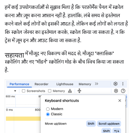
हमें कई उपयोगकर्ताओं से सुझाव मिला है कि परफ़ॉर्मेंस पैनल में स्क्रोल
करना और ज़ूम करना आसान नहीं है. हालांकि, लंबे समय से इस्तेमाल
करने वाले कई लोगों को इसकी आदत है, लेकिन कई लोगों को लगता है
कि स्क्रोल जेस्चर का इस्तेमाल करके, स्क्रोल किया जा सकता है, न कि
ट्रेस में ज़ूम इन और आउट किया जा सकता है.
सहायता
में मौजूद नए विकल्प की मदद से, मौजूदा "क्लासिक"
स्क्रोलिंग और नए "मॉडर्न" स्क्रोलिंग मोड के बीच स्विच किया जा सकता
है.