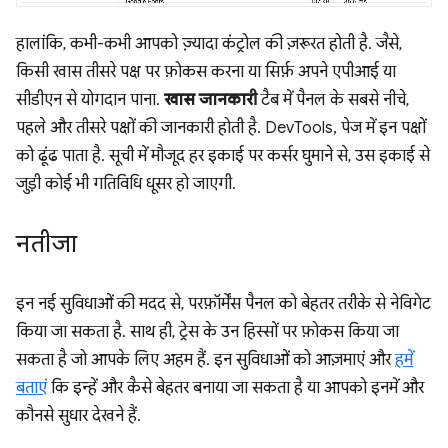
हालांकि, कभी-कभी आपको ज़्यादा कंट्रोल की ज़रूरत होती है. जैसे,
किसी खास तीसरे पक्ष पर फ़ोकस करना या सिर्फ़ अपने एपीआई या
सीडीएन से योगदान पाना.
खास जानकारी
टैब में पैनल के सबसे नीचे,
पहले और तीसरे पक्षों की जानकारी होती है. DevTools, पेज में इन पक्षों
को ढूंढ पाता है. सूची में मौजूद हर इकाई पर कर्सर घुमाने से, उस इकाई से
जुड़ी कोई भी गतिविधि धूसर हो जाएगी.
नतीजा
इन नई सुविधाओं की मदद से, परफ़ॉर्मेंस पैनल को बेहतर तरीके से नेविगेट
किया जा सकता है. साथ ही, ट्रेस के उन हिस्सों पर फ़ोकस किया जा
सकता है जो आपके लिए अहम हैं. इन सुविधाओं को आज़माएं और
हमें
बताएं
कि इन्हें और कैसे बेहतर बनाया जा सकता है या आपको इनमें और
कौनसे सुधार देखने हैं.