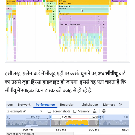
इसी तरह, फ़्लेम चार्ट में मौजूद एंट्री पर कर्सर घुमाने पर, अब
सीपीयू
चार्ट
का उससे जुड़ा हिस्सा हाइलाइट हो जाएगा. इससे यह पता चलता है कि
सीपीयू में स्पाइक किन टास्क की वजह से हो रहे हैं.