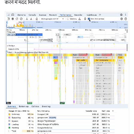
करने में मदद मिलेगी.