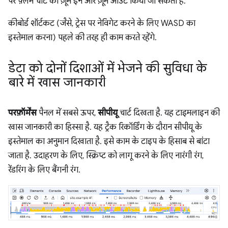
पर फ़्लेम चार्ट को ज़ूम इन और ज़ूम आउट किया जा सकता है.
कीबोर्ड शॉर्टकट (जैसे, ट्रेस पर नेविगेट करने के लिए WASD का
इस्तेमाल करना) पहले की तरह ही काम करते रहेंगे.
डेटा को दोनों दिशाओं में भेजने की सुविधा के
बारे में खास जानकारी
परफ़ॉर्मेंस
पैनल में सबसे ऊपर,
सीपीयू
चार्ट दिखता है. यह टाइमलाइन की
खास जानकारी का हिस्सा है. यह ट्रैक रिकॉर्डिंग के दौरान सीपीयू के
इस्तेमाल का अनुमान दिखाता है. इसे काम के टाइप के हिसाब से बांटा
जाता है. उदाहरण के लिए, स्क्रिप्ट को लागू करने के लिए नारंगी रंग,
रेंडरिंग के लिए बैंगनी रंग.