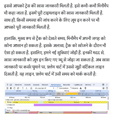
इससे आपको ट्रेस की खास जानकारी मिलती है. इसे कभी-कभी मिनीमैप
भी कहा जाता है. इसमें पूरी टाइमलाइन की खास जानकारी मिलती है.
साथ ही, किसी समस्या की जांच करने के लिए ज़ूम इन करने पर भी
आपको पूरी जानकारी मिलती है.
हालांकि, मुख्य रूप से ट्रैक को देखते समय, मिनीमैप में अपनी जगह को
खोना आसान हो सकता है. इसके अलावा, ट्रैक को खोजने के दौरान भी
ऐसा हो सकता है. इसलिए, हमने नई सुविधाएं जोड़ी हैं. इनकी मदद से,
खास जानकारी को ज़ूम इन किए गए व्यू से जोड़ा जा सकता है. अब खास
जानकारी पर कर्सर घुमाने पर, फ़्लेम चार्ट में उससे जुड़ी वर्टिकल लाइन
दिखती है. यह लाइन, फ़्लेम चार्ट में उसी समय को मार्क करती है: