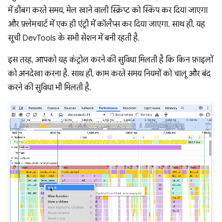
में डीबग करते समय, मेल खाने वाली स्क्रिप्ट को स्किप कर दिया जाएगा
और फ़्लेमचार्ट में एक ही एंट्री में कॉलैप्स कर दिया जाएगा. साथ ही, यह
सूची DevTools के सभी सेशन में बनी रहती है.
इस तरह, आपको यह कंट्रोल करने की सुविधा मिलती है कि किन फ़ाइलों
को अनदेखा करना है. साथ ही, काम करते समय नियमों को चालू और बंद
करने की सुविधा भी मिलती है.