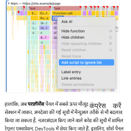
कंप्रेस करें
हालांकि, अब
परफ़ॉर्मेंस
पैनल में सबसे ऊपर मौजूद
सेक्शन में जाकर, अनदेखा की गई सूची में मैन्युअल तरीके से भी बदलाव
किया जा सकता है. नज़रअंदाज़ किए जाने वाले कोड की सूची में शामिल
रेगुलर एक्सप्रेशन, DevTools में शेयर किए जाते हैं. इसलिए, सोर्स पैनल