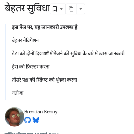
बेहतर सुविधा
इस पेज पर, यह जानकारी उपलब्ध है
बेहतर नेविगेशन
डेटा को दोनों दिशाओं में भेजने की सुविधा के बारे में खास जानकारी
ट्रेस को फ़िल्टर करना
तीसरे पक्ष की स्क्रिप्ट को धुंधला करना
नतीजा
Brendan Kenny