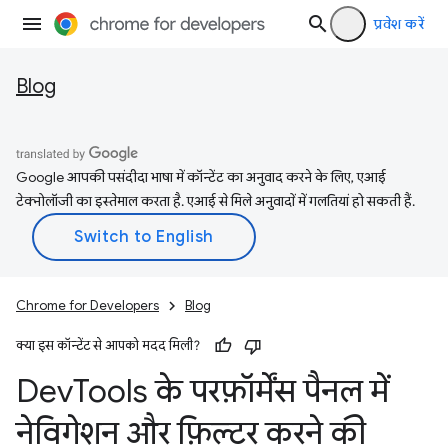
प्रवेश करें
Blog
Google आपकी पसंदीदा भाषा में कॉन्टेंट का अनुवाद करने के लिए, एआई
टेक्नोलॉजी का इस्तेमाल करता है. एआई से मिले अनुवादों में गलतियां हो सकती हैं.
Chrome for Developers
Blog
क्या इस कॉन्टेंट से आपको मदद मिली?
Dev
Tools के परफ़ॉर्मेंस पैनल में
नेविगेशन और फ़िल्टर करने की