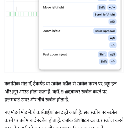
क्लासिक मोड में, ट्रैकपैड या स्क्रोल व्हील से स्क्रोल करने पर, ज़ूम इन
और ज़ूम आउट होता रहता है. वहीं, Shift दबाकर स्क्रोल करने पर,
फ़्लेमचार्ट ऊपर और नीचे स्क्रोल होता है.
नए मॉडर्न मोड में, ये कार्रवाईयां उलट हो जाती हैं: अब स्क्रीन पर स्क्रोल
करने पर फ़्लेम चार्ट स्क्रोल होता है, जबकि Shift बटन दबाकर स्क्रोल करने