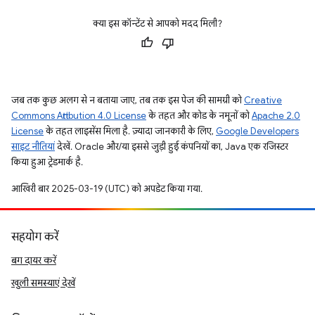
क्या इस कॉन्टेंट से आपको मदद मिली?
जब तक कुछ अलग से न बताया जाए, तब तक इस पेज की सामग्री को
Creative
Commons Attribution 4.0 License
के तहत और कोड के नमूनों को
Apache 2.0
License
के तहत लाइसेंस मिला है. ज़्यादा जानकारी के लिए,
Google Developers
साइट नीतियां
देखें. Oracle और/या इससे जुड़ी हुई कंपनियों का, Java एक रजिस्टर
किया हुआ ट्रेडमार्क है.
आखिरी बार 2025-03-19 (UTC) को अपडेट किया गया.
सहयोग करें
बग दायर करें
खुली समस्याएं देखें