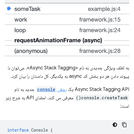
به لطف ویژگی جدیدی به نام «Async Stack Tagging»، می‌توان با
پیوند دادن هر دو بخش کد async به یکدیگر، کل داستان را بیان کرد.
Async Stack Tagging API یک
روش
console
جدید به نام
console.createTask()
معرفی می کند. امضای API به شرح زیر
است:
interface
Console
{