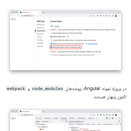
در پروژه نمونه Angular، پوشه‌های
node_modules
و
webpack
اکنون پنهان هستند.