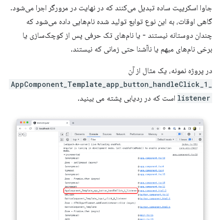
جاوا اسکریپت ساده تبدیل می‌کنند که در نهایت در مرورگر اجرا می‌شود.
گاهی اوقات، به این نوع توابع تولید شده نام‌هایی داده می‌شود که
چندان دوستانه نیستند - یا نام‌های تک حرفی پس از کوچک‌سازی یا
برخی نام‌های مبهم یا ناآشنا حتی زمانی که نیستند.
در پروژه نمونه، یک مثال از آن
AppComponent_Template_app_button_handleClick_1_
listener
است که در ردیابی پشته می بینید.