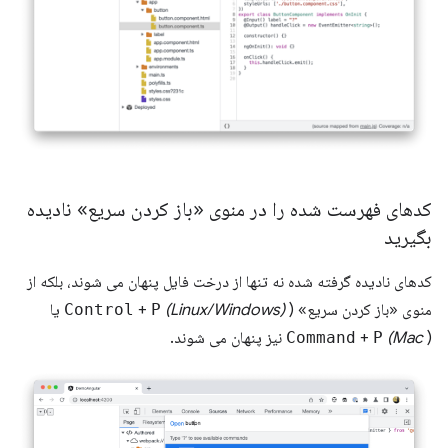
کدهای فهرست شده را در منوی «باز کردن سریع» نادیده
بگیرید
کدهای نادیده گرفته شده نه تنها از درخت فایل پنهان می شوند، بلکه از
منوی «باز کردن سریع» (
(Linux/Windows)
P
+
Control
یا
) نیز پنهان می شوند.
(Mac
P
+
Command