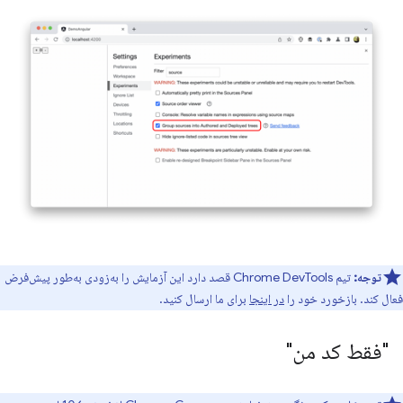
توجه:
تیم Chrome DevTools قصد دارد این آزمایش را به‌زودی به‌طور پیش‌فرض
فعال کند. بازخورد خود را
در اینجا
برای ما ارسال کنید.
"فقط کد من"