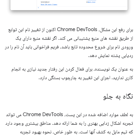
برای رفع این مشکل، Chrome DevTools اکنون از تغییر نام این توابع
از طریق نقشه های منبع پشتیبانی می کند. اگر نقشه منبع دارای یک
ورودی نام برای شروع محدوده تابع باشد، فریم فراخوانی باید آن نام را در
ردیابی پشته نمایش دهد.
به عنوان یک نویسنده، برای فعال کردن این رفتار جدید نیازی به انجام
کاری ندارید. اجرای این تغییر به چارچوب بستگی دارد.
نگاه به جلو
به لطف موارد اضافه شده در این پست، Chrome DevTools می تواند
تجربه اشکال زدایی بهتری را به شما ارائه دهد. مناطق بیشتری وجود دارد
که تیم مایل به کشف آنها است. به طور خاص، نحوه بهبود تجربه