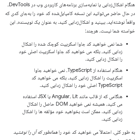
هنگام اشکال‌زدایی یا نمایه‌سازی برنامه‌های کاربردی وب در DevTools،
در حال حاضر می‌توانید این نسخه کامپایل‌شده کد خود را به‌جای کدی که
واقعاً نوشته‌اید، ببینید و اشکال‌زدایی کنید. به عنوان یک نویسنده، این
خواسته شما نیست، هرچند:
شما نمی خواهید کد جاوا اسکریپت کوچک شده را اشکال
زدایی کنید، بلکه می خواهید کد جاوا اسکریپت اصلی خود
را اشکال زدایی کنید.
هنگام استفاده از TypeScript، نمی خواهید جاوا
اسکریپت را اشکال زدایی کنید، بلکه می خواهید کد
TypeScript اصلی خود را اشکال زدایی کنید.
هنگامی که از قالب مانند Angular، Lit یا JSX استفاده
می کنید، همیشه نمی خواهید DOM حاصل را اشکال
زدایی کنید. ممکن است بخواهید خود مؤلفه ها را اشکال
زدایی کنید.
به طور کلی، احتمالاً می خواهید کد خود را
همانطور که آن را نوشتید