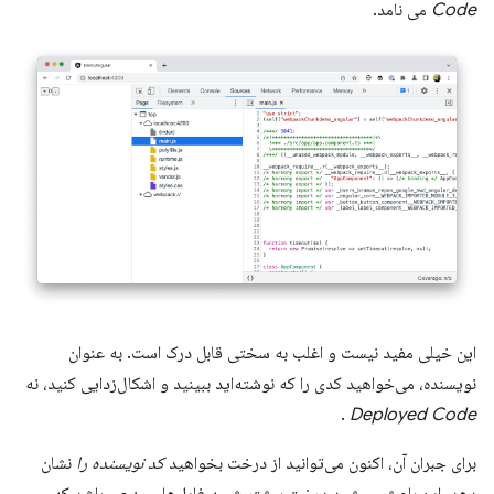
Code
می نامد.
این خیلی مفید نیست و اغلب به سختی قابل درک است. به عنوان
نویسنده، می‌خواهید کدی را که نوشته‌اید ببینید و اشکال‌زدایی کنید، نه
.
Deployed Code
برای جبران آن، اکنون می‌توانید از درخت بخواهید
کد نویسنده را
نشان
دهد. این باعث می‌شود درخت بیشتر شبیه فایل‌های منبعی باشد که