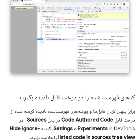
کدهای فهرست شده را در درخت فایل نادیده بگیرید
برای پنهان کردن فایل‌ها و پوشه‌های فهرست‌شده نادیده گرفته شده از
درخت فایل
Code Authored Code
در پانل
Sources
، در
in DevTools، گزینه
Experiments
>
Settings
Hide ignore-
listed code in sources tree view
را علامت بزنید.