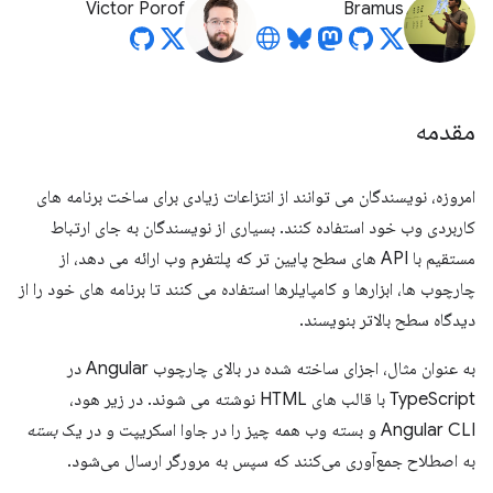
Victor Porof
Bramus
مقدمه
امروزه، نویسندگان می توانند از انتزاعات زیادی برای ساخت برنامه های
کاربردی وب خود استفاده کنند. بسیاری از نویسندگان به جای ارتباط
مستقیم با API های سطح پایین تر که پلتفرم وب ارائه می دهد، از
چارچوب ها، ابزارها و کامپایلرها استفاده می کنند تا برنامه های خود را از
دیدگاه سطح بالاتر بنویسند.
به عنوان مثال، اجزای ساخته شده در بالای چارچوب Angular در
TypeScript با قالب های HTML نوشته می شوند. در زیر هود،
Angular CLI و بسته وب همه چیز را در جاوا اسکریپت و در یک
بسته
به اصطلاح جمع‌آوری می‌کنند که سپس به مرورگر ارسال می‌شود.