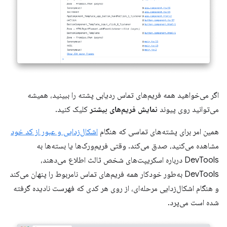
اگر می‌خواهید همه فریم‌های تماس ردیابی پشته را ببینید، همیشه
می‌توانید روی پیوند
نمایش فریم‌های بیشتر
کلیک کنید.
همین امر برای پشته‌های تماسی که هنگام
اشکال‌زدایی و عبور از کد خود
مشاهده می‌کنید، صدق می‌کند. وقتی فریم‌ورک‌ها یا بسته‌ها به
DevTools درباره اسکریپت‌های شخص ثالث اطلاع می‌دهند،
DevTools به‌طور خودکار همه فریم‌های تماس نامربوط را پنهان می‌کند
و هنگام اشکال‌زدایی مرحله‌ای، از روی هر کدی که فهرست نادیده گرفته
شده است می‌پرد.