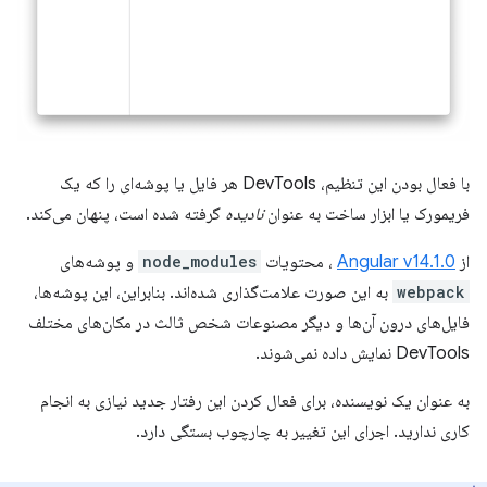
با فعال بودن این تنظیم، DevTools هر فایل یا پوشه‌ای را که یک
فریمورک یا ابزار ساخت به عنوان
نادیده
گرفته شده است، پنهان می‌کند.
از
Angular v14.1.0
، محتویات
node_modules
و پوشه‌های
webpack
به این صورت علامت‌گذاری شده‌اند. بنابراین، این پوشه‌ها،
فایل‌های درون آن‌ها و دیگر مصنوعات شخص ثالث در مکان‌های مختلف
DevTools نمایش داده نمی‌شوند.
به عنوان یک نویسنده، برای فعال کردن این رفتار جدید نیازی به انجام
کاری ندارید. اجرای این تغییر به چارچوب بستگی دارد.