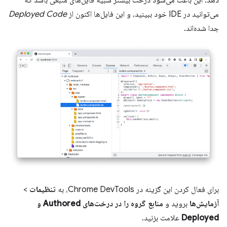
می‌توانید در IDE خود ببینید، و این فایل‌ها اکنون از
Deployed Code
جدا شده‌اند.
برای فعال کردن این گزینه در Chrome DevTools، به
تنظیمات
>
آزمایش‌ها
بروید و
منابع گروه را در درخت‌های Authored و
Deployed
علامت بزنید.