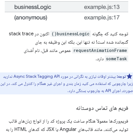
توجه کنید که چگونه
businessLogic()
اکنون در stack trace
گنجانده شده است! نه تنها این، بلکه این وظیفه به جای
requestAnimationFrame
عمومی مانند قبل، نام آشنای
someTask
دارد.
توجه:
بیشتر اوقات نیازی به نگرانی در مورد Async Stack Tagging API ندارید
زیرا چارچوبی که استفاده می کنید زمان بندی و اجرای غیر همگام را کنترل می کند. در این
صورت، اجرای API به چارچوب بستگی دارد.
فریم های تماس دوستانه
فریم‌ورک‌ها معمولاً هنگام ساخت یک پروژه کد را از انواع زبان‌های قالب
تولید می‌کنند، مانند قالب‌های Angular یا JSX که کدهای HTML را به