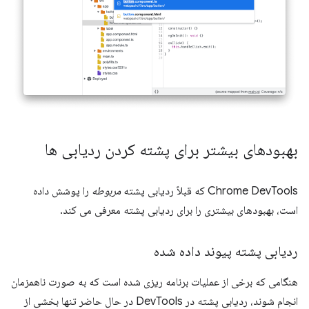
بهبودهای بیشتر برای پشته کردن ردیابی ها
Chrome DevTools که قبلاً ردیابی پشته
مربوطه
را پوشش داده
است، بهبودهای بیشتری را برای ردیابی پشته معرفی می کند.
ردیابی پشته پیوند داده شده
هنگامی که برخی از عملیات برنامه ریزی شده است که به صورت ناهمزمان
انجام شوند، ردیابی پشته در DevTools در حال حاضر تنها بخشی از