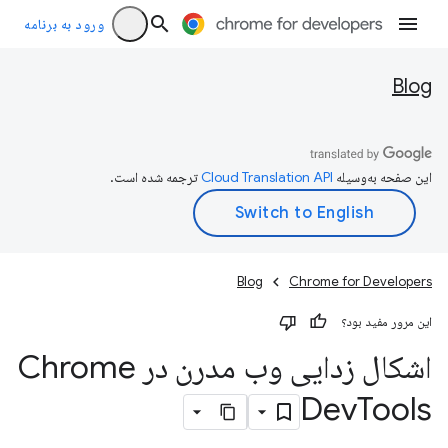
ورود به برنامه
Blog
این صفحه به‌وسیله
ترجمه شده است.
Blog
Chrome for Developers
این مرور مفید بود؟
اشکال زدایی وب مدرن در Chrome
Dev
Tools