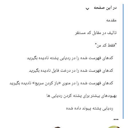
در این صفحه
مقدمه
تالیف در مقابل کد مستقر
"فقط کد من"
کدهای فهرست شده را در ردیابی پشته نادیده بگیرید
کدهای فهرست شده را در درخت فایل نادیده بگیرید
کدهای فهرست شده را در منوی «باز کردن سریع» نادیده بگیرید
بهبودهای بیشتر برای پشته کردن ردیابی ها
ردیابی پشته پیوند داده شده