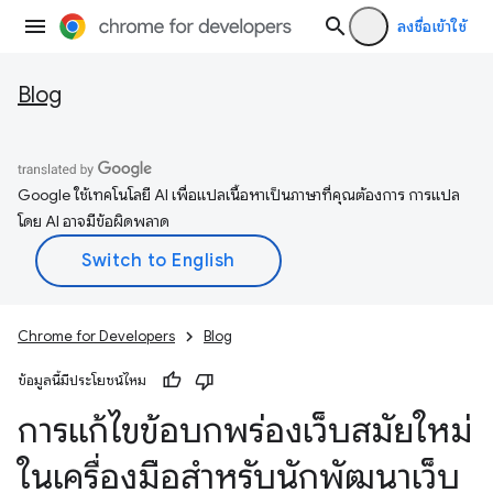
ลงชื่อเข้าใช้
Blog
Google ใช้เทคโนโลยี AI เพื่อแปลเนื้อหาเป็นภาษาที่คุณต้องการ การแปล
โดย AI อาจมีข้อผิดพลาด
Chrome for Developers
Blog
ข้อมูลนี้มีประโยชน์ไหม
การแก้ไขข้อบกพร่องเว็บสมัยใหม่
ในเครื่องมือสำหรับนักพัฒนาเว็บ