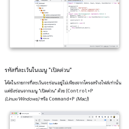
รหัสที่ละเว้นในเมนู "เปิดด่วน"
โค้ดในรายการที่ละเว้นจะซ่อนอยู่ไม่เพียงจากโครงสร้างไฟล์เท่านั้น
แต่ยังซ่อนจากเมนู "เปิดด่วน" ด้วย (
Control
+
P
(Linux/Windows)
หรือ
Command
+
P
(Mac)
)