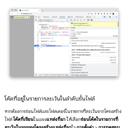
โค้ดที่อยู่ในรายการละเว้นในลําดับชั้นไฟล์
หากต้องการซ่อนไฟล์และโฟลเดอร์ในรายการที่ละเว้นจากโครงสร้าง
ไฟล์
โค้ดที่เขียน
ในแผง
แหล่งที่มา
ให้เลือก
ซ่อนโค้ดในรายการที่
ละเว้นในมุมมองโครงสร้างแหล่งที่มา
ใน
การตั้งค่า
>
การทดสอบ