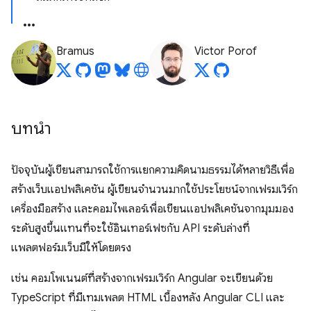
Bramus
Victor Porof
บทนำ
ปัจจุบันผู้เขียนสามารถใช้การแยกความคิดนามธรรมได้หลายวิธีเพื่อ
สร้างเว็บแอปพลิเคชัน ผู้เขียนจำนวนมากใช้ประโยชน์จากเฟรมเวิร์ก
เครื่องมือสร้าง และคอมไพเลอร์เพื่อเขียนแอปพลิเคชันจากมุมมอง
ระดับสูงขึ้นแทนที่จะใช้อินเทอร์เฟซกับ API ระดับล่างที่
แพลตฟอร์มเว็บมีให้โดยตรง
เช่น คอมโพเนนต์ที่สร้างจากเฟรมเวิร์ก Angular จะเขียนด้วย
TypeScript ที่มีเทมเพลต HTML เบื้องหลัง Angular CLI และ