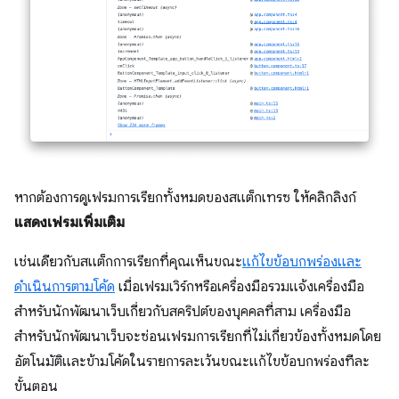
หากต้องการดูเฟรมการเรียกทั้งหมดของสแต็กเทรซ ให้คลิกลิงก์
แสดงเฟรมเพิ่มเติม
เช่นเดียวกับสแต็กการเรียกที่คุณเห็นขณะ
แก้ไขข้อบกพร่องและ
ดำเนินการตามโค้ด
เมื่อเฟรมเวิร์กหรือเครื่องมือรวมแจ้งเครื่องมือ
สำหรับนักพัฒนาเว็บเกี่ยวกับสคริปต์ของบุคคลที่สาม เครื่องมือ
สำหรับนักพัฒนาเว็บจะซ่อนเฟรมการเรียกที่ไม่เกี่ยวข้องทั้งหมดโดย
อัตโนมัติและข้ามโค้ดในรายการละเว้นขณะแก้ไขข้อบกพร่องทีละ
ขั้นตอน