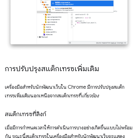
การปรับปรุงสแต็กเทรซเพิ่มเติม
เครื่องมือสำหรับนักพัฒนาเว็บใน Chrome มีการปรับปรุงสแต็ก
เทรซเพิ่มเติมนอกเหนือจากสแต็กเทรซที่
เกี่ยวข้อง
สแต็กเทรซที่ลิงก์
เมื่อมีการกําหนดเวลาให้การดำเนินการบางอย่างเกิดขึ้นแบบไม่พร้อม
กัน ขณะนี้สแต็กเทรซในเครื่องมือสําหรับนักพัฒนาเว็บจะแสดง