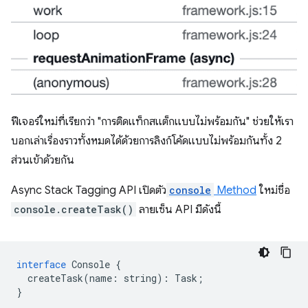
ฟีเจอร์ใหม่ที่เรียกว่า "การติดแท็กสแต็กแบบไม่พร้อมกัน" ช่วยให้เรา
บอกเล่าเรื่องราวทั้งหมดได้ด้วยการลิงก์โค้ดแบบไม่พร้อมกันทั้ง 2
ส่วนเข้าด้วยกัน
Async Stack Tagging API เปิดตัว
console
Method
ใหม่ชื่อ
console.createTask()
ลายเซ็น API มีดังนี้
interface
Console
{
createTask
(
name
:
string
)
:
Task
;
}