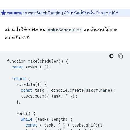
หมายเหตุ:
Async Stack Tagging API พร้อมใช้งานใน Chrome 106
เมื่อนําไปใช้กับฟังก์ชัน
makeScheduler
จากด้านบน โค้ดจะ
กลายเป็นดังนี้
function
makeScheduler
()
{
const
tasks
=
[];
return
{
schedule
(
f
)
{
const
task
=
console
.
createTask
(
f
.
name
);
tasks
.
push
({
task
,
f
});
},
work
()
{
while
(
tasks
.
length
)
{
const
{
task
,
f
}
=
tasks
.
shift
();