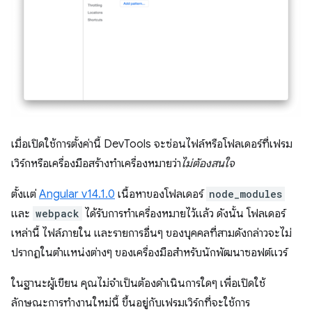
เมื่อเปิดใช้การตั้งค่านี้ DevTools จะซ่อนไฟล์หรือโฟลเดอร์ที่เฟรม
เวิร์กหรือเครื่องมือสร้างทำเครื่องหมายว่า
ไม่ต้องสนใจ
ตั้งแต่
Angular v14.1.0
เนื้อหาของโฟลเดอร์
node_modules
และ
webpack
ได้รับการทําเครื่องหมายไว้แล้ว ดังนั้น โฟลเดอร์
เหล่านี้ ไฟล์ภายใน และรายการอื่นๆ ของบุคคลที่สามดังกล่าวจะไม่
ปรากฏในตำแหน่งต่างๆ ของเครื่องมือสำหรับนักพัฒนาซอฟต์แวร์
ในฐานะผู้เขียน คุณไม่จำเป็นต้องดำเนินการใดๆ เพื่อเปิดใช้
ลักษณะการทำงานใหม่นี้ ขึ้นอยู่กับเฟรมเวิร์กที่จะใช้การ