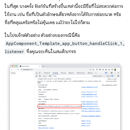
ในที่สุด บางครั้ง ฟังก์ชันที่สร้างขึ้นเหล่านี้จะมีชื่อที่ไม่สะดวกต่อการ
ใช้งาน เช่น ชื่อที่เป็นตัวอักษรเดี่ยวหลังจากได้รับการย่อขนาด หรือ
ชื่อที่คลุมเครือหรือไม่คุ้นเคย แม้ว่าจะไม่ใช่ก็ตาม
ในโปรเจ็กต์ตัวอย่าง ตัวอย่างของกรณีนี้คือ
AppComponent_Template_app_button_handleClick_1_
listener
ซึ่งคุณจะเห็นในสแต็กเทรซ