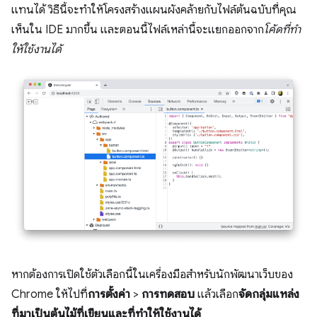
แทนได้ วิธีนี้จะทำให้โครงสร้างแผนผังคล้ายกับไฟล์ต้นฉบับที่คุณ
เห็นใน IDE มากขึ้น และตอนนี้ไฟล์เหล่านี้จะแยกออกจาก
โค้ดที่ทํา
ให้ใช้งานได้
หากต้องการเปิดใช้ตัวเลือกนี้ในเครื่องมือสำหรับนักพัฒนาเว็บของ
Chrome ให้ไปที่
การตั้งค่า
>
การทดสอบ
แล้วเลือก
จัดกลุ่มแหล่ง
ที่มาเป็นต้นไม้ที่เขียนและที่ทําให้ใช้งานได้