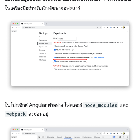
ในเครื่องมือสำหรับนักพัฒนาซอฟต์แวร์
ในโปรเจ็กต์ Angular ตัวอย่าง โฟลเดอร์
node_modules
และ
webpack
จะซ่อนอยู่