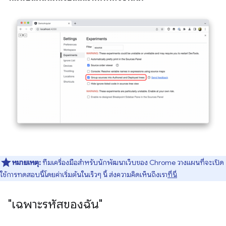
หมายเหตุ:
ทีมเครื่องมือสำหรับนักพัฒนาเว็บของ Chrome วางแผนที่จะเปิด
ใช้การทดสอบนี้โดยค่าเริ่มต้นในเร็วๆ นี้ ส่งความคิดเห็นถึงเรา
ที่นี่
"เฉพาะรหัสของฉัน"