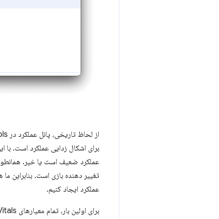
برای اشکال زدایی عملکرد است. با ای
عملکرد ضعیف است یا خیر. همانطور
تغییر دهنده بازی است. بنابراین ما ه
عملکرد ایجاد کنیم.