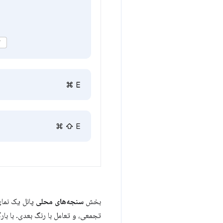
بخش
سنجه‌های محلی
تجمعی، و تعامل با رنگ بعدی. با بار