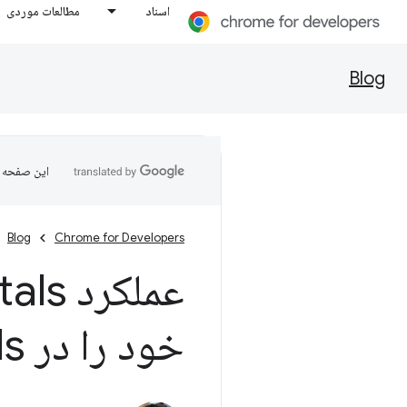
اسناد
مطالعات موردی
Blog
این صفحه ب
Blog
Chrome for Developers
خود را در Dev
ools