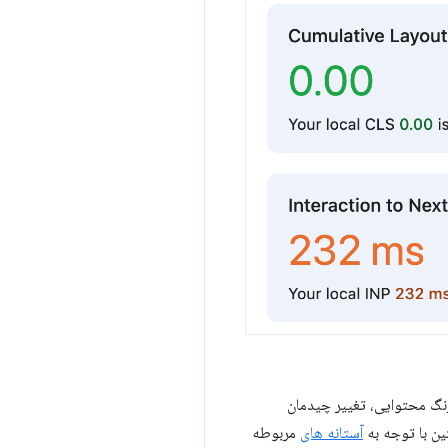
ن می‌دهد: بزرگترین رنگ محتوایی، تغییر چیدمان
ین با توجه به
آستانه های
مربوطه