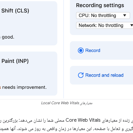
معیارهای Local Core Web Vitals
پانل یک نمای زنده از معیارهای Core Web Vitals محلی شما را نشا
گیری و تعامل با صفحه، این معیارها در زمان واقعی به روز می شوند. آنها همچن