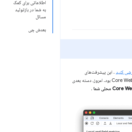
اطلاعاتی برای کمک
به شما در بازتولید
مسائل
بعدش چی
. این پیشرفت‌های
ما برای آسان‌تر کردن DevTools و توانایی بیشتر برای بهینه‌سازی Core Web Vitals بود. امروز، دسته بعدی
.