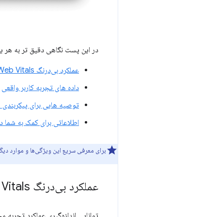
در این پست نگاهی دقیق تر به هر 
عملکرد بی‌درنگ Core Web Vitals محلی
داده های تجربه کاربر واقعی
توصیه هایی برای پیکربندی
اطلاعاتی برای کمک به شما در
برای معرفی سریع این ویژگی‌ها و موارد دیگ
عملکرد بی‌درنگ Core Web Vitals محلی