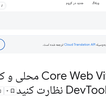
وبلاگ
جدید در کروم
/
ه‌وسیله
ترجمه شده است.
عملکرد ore Web Vitals
T نظارت کنید