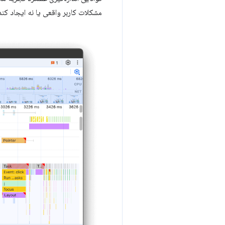
مشکلات کاربر واقعی یا نه ایجاد کند