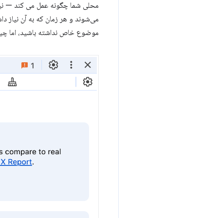
می‌شوند و هر زمان که به آن نیاز 
موضوع خاص نداشته باشید، اما چیزی