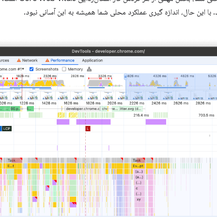
. با این حال، اندازه گیری عملکرد محلی شما همیشه به این آسانی نبود.