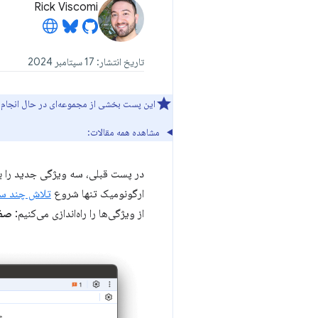
Rick Viscomi
تاریخ انتشار: 17 سپتامبر 2024
این پست بخشی از مجموعه‌ای در حال انجام درباره تلاش‌های Chrome برای بهبو
مشاهده همه مقالات:
در پست قبلی، سه ویژگی جدید را ب
ارگونومیک تنها شروع
تلاش چند سا
از ویژگی‌ها را راه‌اندازی می‌کنیم:
صفحه