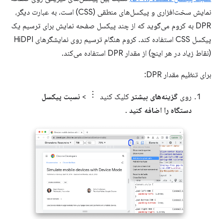
نمایش سخت‌افزاری و پیکسل‌های منطقی (CSS) است. به عبارت دیگر،
DPR به کروم می‌گوید که از چند پیکسل صفحه نمایش برای ترسیم یک
پیکسل CSS استفاده کند. کروم هنگام ترسیم روی نمایشگرهای HiDPI
(نقاط زیاد در هر اینچ) از مقدار DPR استفاده می‌کند.
برای تنظیم مقدار DPR:
روی
گزینه‌های بیشتر
کلیک کنید
>
نسبت پیکسل
دستگاه را اضافه کنید
.