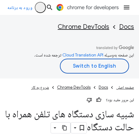
ورود به برنامه
Chrome DevTools
Docs
این صفحه به‌وسیله
ترجمه شده است.
صفحه اصلی
Docs
Chrome DevTools
شروع به کار
این مرور مفید بود؟
شبیه سازی دستگاه های تلفن همراه با
حالت دستگاه