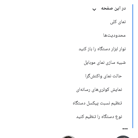
در این صفحه
نمای کلی
محدودیت‌ها
نوار ابزار دستگاه را باز کنید
شبیه سازی نمای موبایل
حالت نمای واکنش‌گرا
نمایش کوئری‌های رسانه‌ای
تنظیم نسبت پیکسل دستگاه
نوع دستگاه را تنظیم کنید