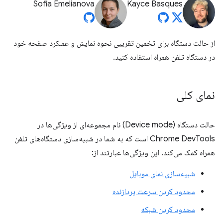
Sofia Emelianova
Kayce Basques
از حالت دستگاه برای تخمین تقریبی نحوه نمایش و عملکرد صفحه خود
در دستگاه تلفن همراه استفاده کنید.
نمای کلی
حالت دستگاه (Device mode) نام مجموعه‌ای از ویژگی‌ها در
Chrome DevTools است که به شما در شبیه‌سازی دستگاه‌های تلفن
همراه کمک می‌کند. این ویژگی‌ها عبارتند از:
شبیه‌سازی نمای موبایل
محدود کردن سرعت پردازنده
محدود کردن شبکه