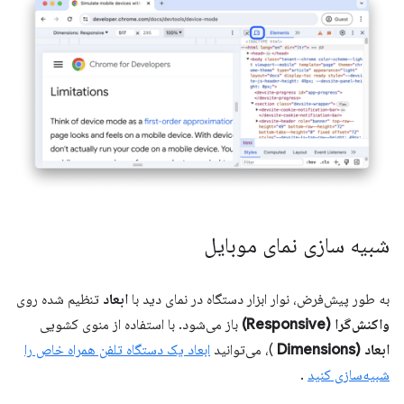
شبیه سازی نمای موبایل
به طور پیش‌فرض، نوار ابزار دستگاه در نمای دید با
ابعاد
تنظیم شده روی
واکنش‌گرا (Responsive)
باز می‌شود. با استفاده از منوی کشویی
ابعاد (Dimensions
)، می‌توانید
ابعاد یک دستگاه تلفن همراه خاص را
شبیه‌سازی کنید
.