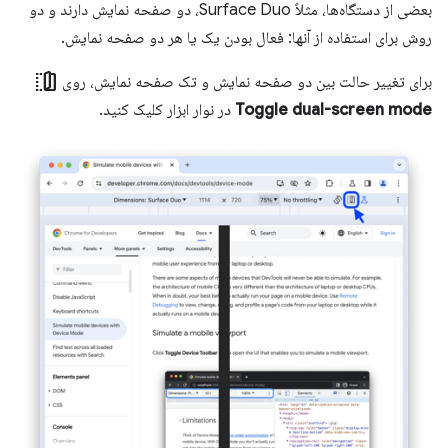
بعضی از دستگاه‌ها، مثلاً Surface Duo، دو صفحه نمایش دارند و دو
روش برای استفاده از آنها: فعال بودن یک یا هر دو صفحه نمایش.
devices_fold
برای تغییر حالت بین دو صفحه نمایش و تک صفحه نمایش، روی
Toggle dual-screen mode
در نوار ابزار کلیک کنید.