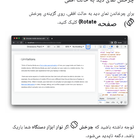
برای چرخاندن نمای دید به حالت افقی، روی گزینه‌ی چرخش
صفحه (screen_rotation
Rotate)
کلیک کنید.
توجه داشته باشید که
چرخش
اگر
نوار ابزار دستگاه
شما باریک
باشد، دکمه ناپدید می‌شود.