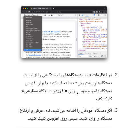
در
تنظیمات
> تب
دستگاه‌ها
، یا دستگاهی را از لیست
دستگاه‌های پشتیبانی‌شده انتخاب کنید یا برای افزودن
،
دستگاه دلخواه خود
روی
«افزودن دستگاه سفارشی»
کلیک کنید.
اگر دستگاه خودتان را اضافه می‌کنید، نام، عرض و ارتفاع
دستگاه را وارد کنید، سپس روی
افزودن
کلیک کنید.