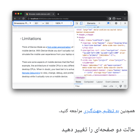
همچنین
به تنظیم جهت‌گیری
مراجعه کنید.
حالت دو صفحه‌ای را تغییر دهید