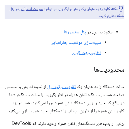
نکته کلیدی:
به عنوان یک روش جایگزین، می‌توانید
سرعت اتصال را
در پنل
شبکه
تنظیم کنید.
علاوه بر این، در
پنل
سنسورها
:
شبیه‌سازی موقعیت جغرافیایی
تنظیم جهت گیری
محدودیت‌ها
حالت دستگاه را به عنوان یک
تقریب مرتبه اول
از نحوه نمایش و احساس
صفحه شما در دستگاه تلفن همراه در نظر بگیرید. با حالت دستگاه، شما
در واقع کد خود را روی دستگاه تلفن همراه اجرا نمی‌کنید. شما تجربه
کاربر تلفن همراه را از طریق لپ‌تاپ یا دسکتاپ خود شبیه‌سازی می‌کنید.
برخی از جنبه‌های دستگاه‌های تلفن همراه وجود دارند که DevTools