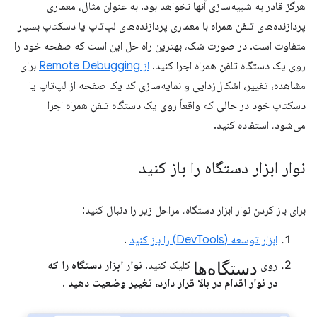
هرگز قادر به شبیه‌سازی آنها نخواهد بود. به عنوان مثال، معماری
پردازنده‌های تلفن همراه با معماری پردازنده‌های لپ‌تاپ یا دسکتاپ بسیار
متفاوت است. در صورت شک، بهترین راه حل این است که صفحه خود را
روی یک دستگاه تلفن همراه اجرا کنید.
از Remote Debugging
برای
مشاهده، تغییر، اشکال‌زدایی و نمایه‌سازی کد یک صفحه از لپ‌تاپ یا
دسکتاپ خود در حالی که واقعاً روی یک دستگاه تلفن همراه اجرا
می‌شود، استفاده کنید.
نوار ابزار دستگاه را باز کنید
برای باز کردن نوار ابزار دستگاه، مراحل زیر را دنبال کنید:
ابزار توسعه (DevTools) را باز کنید
.
دستگاه‌ها
روی
کلیک کنید.
نوار ابزار دستگاه را که
در نوار اقدام در بالا قرار دارد، تغییر وضعیت دهید
.