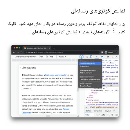
نمایش کوئری‌های رسانه‌ای
برای نمایش نقاط توقف پرس‌وجوی رسانه در بالای نمای دید خود، کلیک
کنید
گزینه‌های بیشتر
>
نمایش کوئری‌های رسانه‌ای
.