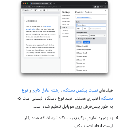
فیلدهای
نسبت پیکسل دستگاه
،
رشته عامل کاربر
و
نوع
دستگاه
اختیاری هستند. فیلد نوع دستگاه، لیستی است که
به طور پیش‌فرض روی
موبایل
تنظیم شده است.
به پنجره نمایش برگردید، دستگاه تازه اضافه شده را از
لیست
ابعاد
انتخاب کنید.