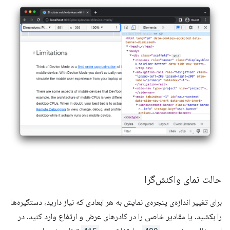
حالت نمای واکنش‌گرا
برای تغییر اندازه‌ی پنجره‌ی نمایش به هر ابعادی که نیاز دارید، دستگیره‌ها
را بکشید. یا مقادیر خاصی را در کادرهای عرض و ارتفاع وارد کنید. در