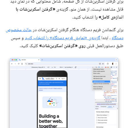
برای گرفتن اسکرین‌شات از کل صفحه، شامل محتوایی که در نمای دید
قابل مشاهده نیست، از همان منو، گزینه‌ی
«گرفتن اسکرین‌شات با
اندازه‌ی کامل» را
انتخاب کنید.
برای گنجاندن فریم دستگاه هنگام گرفتن اسکرین‌شات در
حالت مخصوص
دستگاه
، ابتدا
گزینه‌ی «نمایش فریم دستگاه» را انتخاب کنید
و سپس
طبق دستورالعمل قبلی
روی «گرفتن اسکرین‌شات»
کلیک کنید.