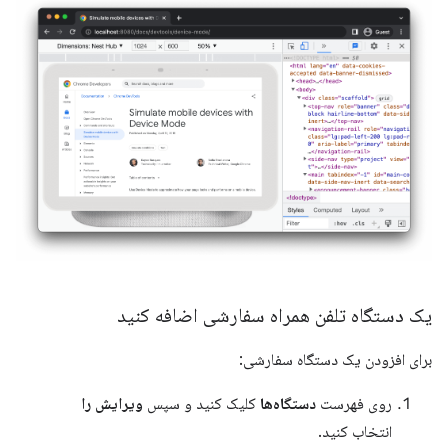
یک دستگاه تلفن همراه سفارشی اضافه کنید
برای افزودن یک دستگاه سفارشی:
روی فهرست
دستگاه‌ها
کلیک کنید و سپس
ویرایش را
انتخاب کنید.