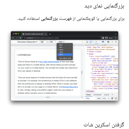
بزرگنمایی نمای دید
برای بزرگنمایی یا کوچکنمایی از فهرست
بزرگنمایی
استفاده کنید.
گرفتن اسکرین شات