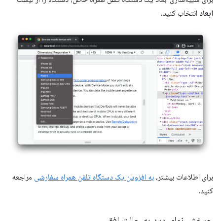
ابعاد
انتخاب کنید.
برای اطلاعات بیشتر،
به افزودن یک دستگاه تلفن همراه سفارشی
مراجعه
کنید.
چرخش نمای دید به حالت افقی