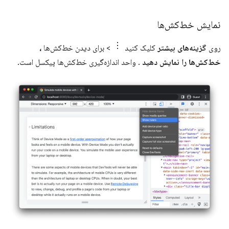
نمایش خط‌کش‌ها
روی
گزینه‌های بیشتر
کلیک کنید
> برای دیدن خط‌کش‌ها
،
خط‌کش‌ها را نمایش دهید
. واحد اندازه‌گیری خط‌کش‌ها پیکسل است.