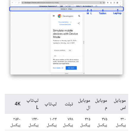
موبایل
موبایل
موبایل
لپ‌تاپ
تبلت
لپ‌تاپ
4K
اس
م
ال
L
۲۵۶۰
۱۴۴۰
۱۰۲۴
۷۶۸
۴۲۵
۳۷۵
۳۲۰
پیکسل
پیکسل
پیکسل
پیکسل
پیکسل
پیکسل
پیکسل