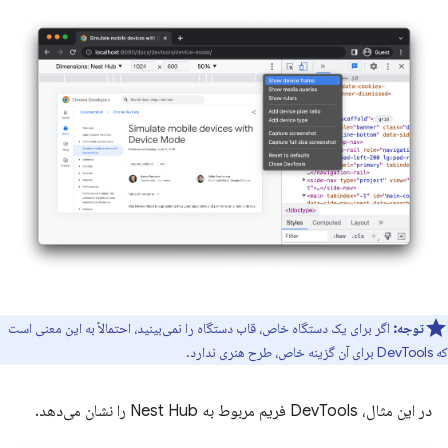
توجه:
اگر برای یک دستگاه خاص، قاب دستگاه را نمی‌بینید، احتمالاً به این معنی است
که DevTools برای آن گزینه خاص، طرح هنری ندارد.
در این مثال، DevTools فریم مربوط به Nest Hub را نشان می‌دهد.