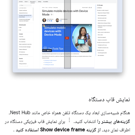
نمایش قاب دستگاه
هنگام شبیه‌سازی ابعاد یک دستگاه تلفن همراه خاص مانند Nest Hub،
گزینه‌های بیشتر را
انتخاب کنید.
برای نمایش قاب فیزیکی دستگاه در
اطراف نمای دید،
از گزینه Show device frame استفاده کنید
.