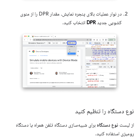
در نوار عملیات بالای پنجره نمایش، مقدار DPR را از منوی
کشویی جدید
DPR
انتخاب کنید.
نوع دستگاه را تنظیم کنید
از لیست
نوع دستگاه
برای شبیه‌سازی دستگاه تلفن همراه یا دستگاه
رومیزی استفاده کنید.