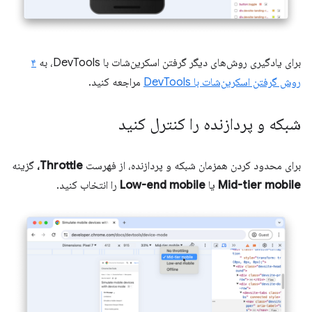
برای یادگیری روش‌های دیگر گرفتن اسکرین‌شات با DevTools، به
۴
روش گرفتن اسکرین‌شات با DevTools
مراجعه کنید.
شبکه و پردازنده را کنترل کنید
برای محدود کردن همزمان شبکه و پردازنده، از فهرست
Throttle،
گزینه
Mid-tier mobile
یا
Low-end mobile
را انتخاب کنید.