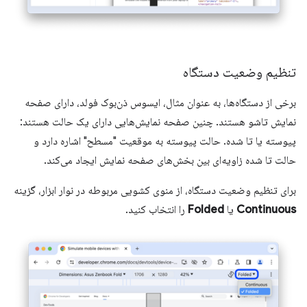
تنظیم وضعیت دستگاه
برخی از دستگاه‌ها، به عنوان مثال، ایسوس ذن‌بوک فولد، دارای صفحه
نمایش تاشو هستند. چنین صفحه نمایش‌هایی دارای یک حالت هستند:
پیوسته یا تا شده. حالت پیوسته به موقعیت "مسطح" اشاره دارد و
حالت تا شده زاویه‌ای بین بخش‌های صفحه نمایش ایجاد می‌کند.
برای تنظیم وضعیت دستگاه، از منوی کشویی مربوطه در نوار ابزار، گزینه
Continuous
یا
Folded
را انتخاب کنید.