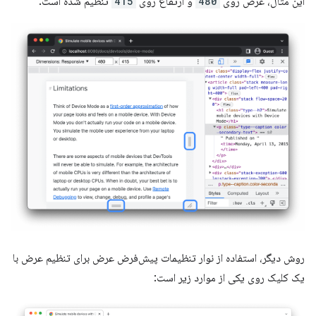
این مثال، عرض روی
480
و ارتفاع روی
415
تنظیم شده است.
روش دیگر، استفاده از نوار تنظیمات پیش‌فرض عرض برای تنظیم عرض با
یک کلیک روی یکی از موارد زیر است: