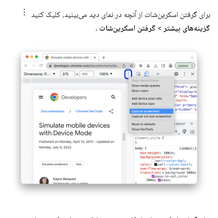
برای گرفتن اسکرین‌شات از آنچه در نمای دید می‌بینید، کلیک کنید
گزینه‌های بیشتر
>
گرفتن اسکرین‌شات
.