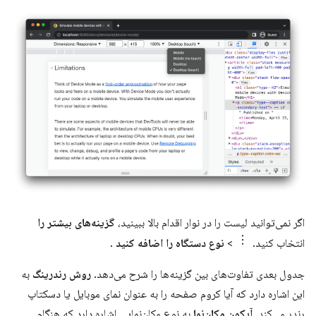
اگر نمی‌توانید لیست را در نوار اقدام بالا ببینید،
گزینه‌های بیشتر را
انتخاب کنید.
>
نوع دستگاه را اضافه کنید
.
جدول بعدی تفاوت‌های بین گزینه‌ها را شرح می‌دهد.
روش رندرینگ
به
این اشاره دارد که آیا کروم صفحه را به عنوان نمای موبایل یا دسکتاپ
رندر می‌کند.
آیکون مکان‌نما
به نوع مکان‌نمایی اشاره دارد که هنگام