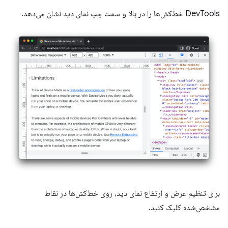
DevTools خط‌کش‌ها را در بالا و سمت چپ نمای دید نشان می‌دهد.
برای تنظیم عرض و ارتفاع نمای دید، روی خط‌کش‌ها در نقاط
مشخص‌شده کلیک کنید.